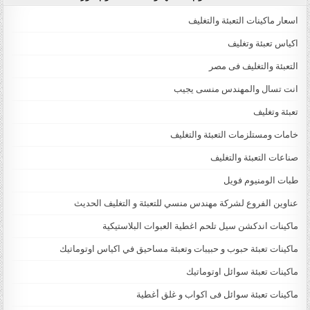
اسعار ماكينات التعبئة والتغليف
اكياس تعبئة وتغليف
التعبئة والتغليف فى مصر
انت تسال والمهندس منسى يجيب
تعبئة وتغليف
خامات ومستلزمات التعبئة والتغليف
صناعات التعبئة والتغليف
طبات الومنيوم فويل
عناوين الفروع لشركة مهندس منسي للتعبئة و التغليف الحديث
ماكينات اندكشن سيل تلحم اغطية العبوات البلاستيكية
ماكينات تعبئة حبوب و حبيبات وتعبئة مساحيق في اكياس اوتوماتيك
ماكينات تعبئة سوائل اوتوماتيك
ماكينات تعبئة سوائل فى اكواب و غلق أغطية