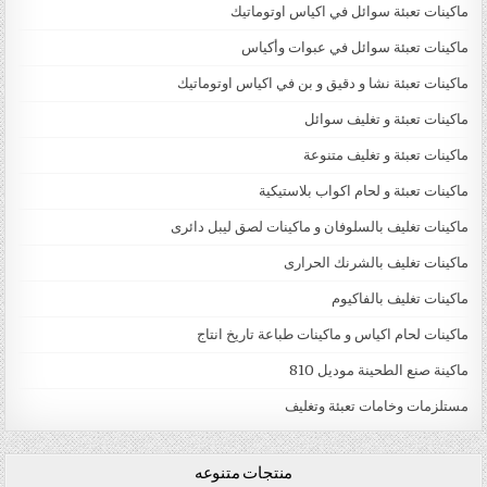
ماكينات تعبئة سوائل في اكياس اوتوماتيك
ماكينات تعبئة سوائل في عبوات وأكياس
ماكينات تعبئة نشا و دقيق و بن في اكياس اوتوماتيك
ماكينات تعبئة و تغليف سوائل
ماكينات تعبئة و تغليف متنوعة
ماكينات تعبئة و لحام اكواب بلاستيكية
ماكينات تغليف بالسلوفان و ماكينات لصق ليبل دائرى
ماكينات تغليف بالشرنك الحرارى
ماكينات تغليف بالفاكيوم
ماكينات لحام اكياس و ماكينات طباعة تاريخ انتاج
ماكينة صنع الطحينة موديل 810
مستلزمات وخامات تعبئة وتغليف
منتجات متنوعه