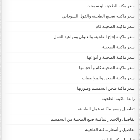
سعر مكنة الطحينة لو سمحت
سعر ماكينه تصنيع الطحينه والفول السوداني
سعر ماكينه الطحينة كام
سعر ماكينة إنتاج الطحينة والعنوان ومواعيد العمل
سعر ماكينة الطحينة
سعر ماكينة الطحينة و أنواعها
سعر ماكينة الطحينة كام و أحجامها
سعر ماكينة الطحن والمواصفات
سعر ماكنة طحن السمسم وصورتها
رابط ماكينه الطحينه
تفاصيل وسعر ماكينه عمل الطحينه
تفاصيل والاسعار لماكينة صنع الطحينة من السمسم
تفاصيل و أسعار ماكنة الطحينة
تفاصيل مكنه الطحينه