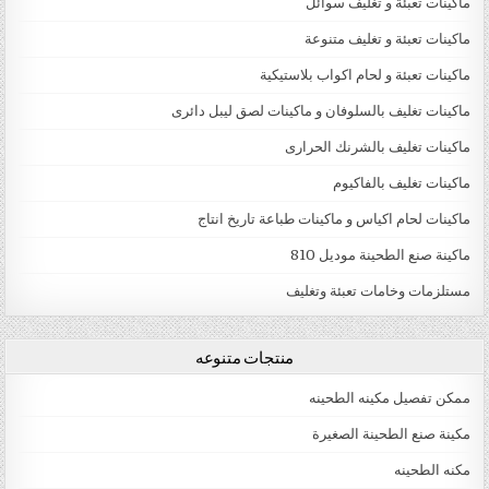
ماكينات تعبئة و تغليف سوائل
ماكينات تعبئة و تغليف متنوعة
ماكينات تعبئة و لحام اكواب بلاستيكية
ماكينات تغليف بالسلوفان و ماكينات لصق ليبل دائرى
ماكينات تغليف بالشرنك الحرارى
ماكينات تغليف بالفاكيوم
ماكينات لحام اكياس و ماكينات طباعة تاريخ انتاج
ماكينة صنع الطحينة موديل 810
مستلزمات وخامات تعبئة وتغليف
منتجات متنوعه
ممكن تفصيل مكينه الطحينه
مكينة صنع الطحينة الصغيرة
مكنه الطحينه