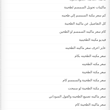
ماكينات تحويل السمسم لطحينة
كم سعر مكنة السمسم إلي طحينه
كل التفاصيل عن ماكينة الطحينة
كام سعر ماكينه السمسم او الطحين
فيديو مكينة الطحينية
عايز اعرف سعر ماكينه الطحينه
سعر مكينه الطحينه بكام
سعر مكنه الطحينه
سعر مكنة الطحينة
سعر مكنة الطحينة والسمسم كام
سعر مكنة الطحينة لو سمحت
سعر ماكينه تصنيع الطحينه والفول السوداني
سعر ماكينه الطحينة كام