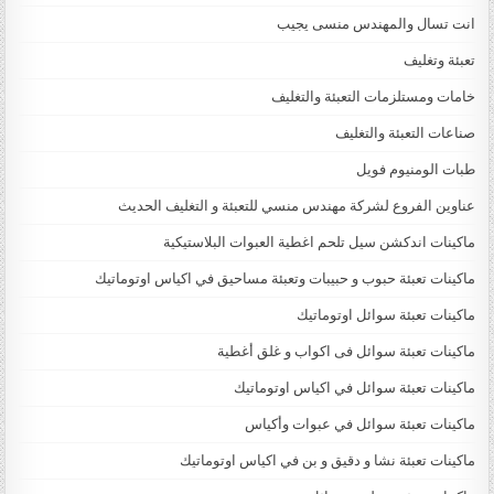
انت تسال والمهندس منسى يجيب
تعبئة وتغليف
خامات ومستلزمات التعبئة والتغليف
صناعات التعبئة والتغليف
طبات الومنيوم فويل
عناوين الفروع لشركة مهندس منسي للتعبئة و التغليف الحديث
ماكينات اندكشن سيل تلحم اغطية العبوات البلاستيكية
ماكينات تعبئة حبوب و حبيبات وتعبئة مساحيق في اكياس اوتوماتيك
ماكينات تعبئة سوائل اوتوماتيك
ماكينات تعبئة سوائل فى اكواب و غلق أغطية
ماكينات تعبئة سوائل في اكياس اوتوماتيك
ماكينات تعبئة سوائل في عبوات وأكياس
ماكينات تعبئة نشا و دقيق و بن في اكياس اوتوماتيك