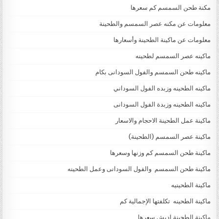
مكنة طحن السمسم كم سعرها
معلومات عن مكنه عصر السمسم والطحينة
معلومات عن ماكينة الطحينة وأسعارها
ماكينه عصر السمسم لطحينه
ماكينه طحن السمسم والفول السودانى بكام
ماكينه الطحينه وزبده الفول السوداني
ماكينه الطحينه وزبدة الفول السودانى
ماكينة عمل الطحينة الاحجام والاسعار
ماكينة عصر السمسم (الطحينة)
ماكينة طحن السمسم كم وزنها وسعرها
ماكينة طحن السمسم والفول السودانى وعمل الطحينه
ماكينة الطحينيه
ماكينة الطحينه تكلفتها الإجمالية كم
ماكينة الطحينة اديش سعرها