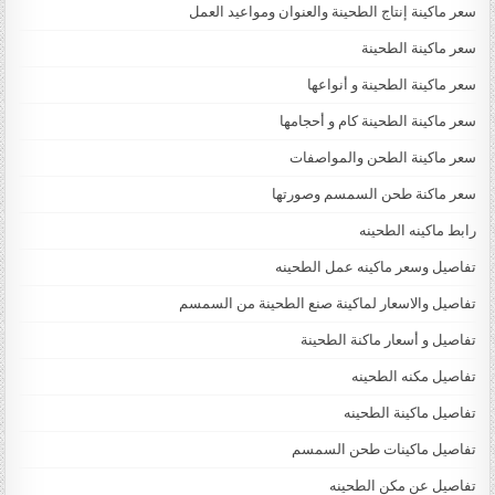
سعر ماكينة إنتاج الطحينة والعنوان ومواعيد العمل
سعر ماكينة الطحينة
سعر ماكينة الطحينة و أنواعها
سعر ماكينة الطحينة كام و أحجامها
سعر ماكينة الطحن والمواصفات
سعر ماكنة طحن السمسم وصورتها
رابط ماكينه الطحينه
تفاصيل وسعر ماكينه عمل الطحينه
تفاصيل والاسعار لماكينة صنع الطحينة من السمسم
تفاصيل و أسعار ماكنة الطحينة
تفاصيل مكنه الطحينه
تفاصيل ماكينة الطحينه
تفاصيل ماكينات طحن السمسم
تفاصيل عن مكن الطحينه