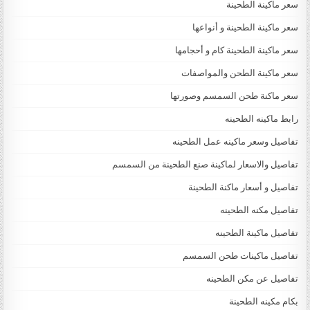
سعر ماكينة الطحينة
سعر ماكينة الطحينة و أنواعها
سعر ماكينة الطحينة كام و أحجامها
سعر ماكينة الطحن والمواصفات
سعر ماكنة طحن السمسم وصورتها
رابط ماكينه الطحينه
تفاصيل وسعر ماكينه عمل الطحينه
تفاصيل والاسعار لماكينة صنع الطحينة من السمسم
تفاصيل و أسعار ماكنة الطحينة
تفاصيل مكنه الطحينه
تفاصيل ماكينة الطحينه
تفاصيل ماكينات طحن السمسم
تفاصيل عن مكن الطحينه
بكام مكينه الطحينة