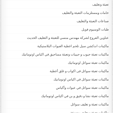
تعبئة وتغليف
خامات ومستلزمات التعبئة والتغليف
صناعات التعبئة والتغليف
طبات الومنيوم فويل
عناوين الفروع لشركة مهندس منسي للتعبئة و التغليف الحديث
ماكينات اندكشن سيل تلحم اغطية العبوات البلاستيكية
ماكينات تعبئة حبوب و حبيبات وتعبئة مساحيق في اكياس اوتوماتيك
ماكينات تعبئة سوائل اوتوماتيك
ماكينات تعبئة سوائل فى اكواب و غلق أغطية
ماكينات تعبئة سوائل في اكياس اوتوماتيك
ماكينات تعبئة سوائل في عبوات وأكياس
ماكينات تعبئة نشا و دقيق و بن في اكياس اوتوماتيك
ماكينات تعبئة و تغليف سوائل
ماكينات تعبئة و تغليف متنوعة