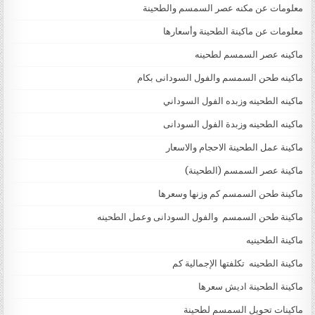
معلومات عن مكنه عصر السمسم والطحينة
معلومات عن ماكينة الطحينة وأسعارها
ماكينه عصر السمسم لطحينه
ماكينه طحن السمسم والفول السودانى بكام
ماكينه الطحينه وزبده الفول السوداني
ماكينه الطحينه وزبدة الفول السودانى
ماكينة عمل الطحينة الاحجام والاسعار
ماكينة عصر السمسم (الطحينة)
ماكينة طحن السمسم كم وزنها وسعرها
ماكينة طحن السمسم والفول السودانى وعمل الطحينه
ماكينة الطحينيه
ماكينة الطحينه تكلفتها الإجمالية كم
ماكينة الطحينة اديش سعرها
ماكينات تحويل السمسم لطحينة