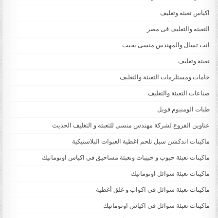
اكياس تعبئة وتغليف
التعبئة والتغليف فى مصر
انت تسال والمهندس منسى يجيب
تعبئة وتغليف
خامات ومستلزمات التعبئة والتغليف
صناعات التعبئة والتغليف
طبات الومنيوم فويل
عناوين الفروع لشركة مهندس منسي للتعبئة و التغليف الحديث
ماكينات اندكشن سيل تلحم اغطية العبوات البلاستيكية
ماكينات تعبئة حبوب و حبيبات وتعبئة مساحيق في اكياس اوتوماتيك
ماكينات تعبئة سوائل اوتوماتيك
ماكينات تعبئة سوائل فى اكواب و غلق أغطية
ماكينات تعبئة سوائل في اكياس اوتوماتيك