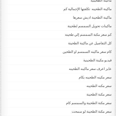
ماكينة الطحينيه
ماكينة الطحينه تكلفتها الإجمالية كم
ماكينة الطحينة اديش سعرها
ماكينات تحويل السمسم لطحينة
كم سعر مكنة السمسم إلي طحينه
كل التفاصيل عن ماكينة الطحينة
كام سعر ماكينه السمسم او الطحين
فيديو مكينة الطحينية
عايز اعرف سعر ماكينه الطحينه
سعر مكينه الطحينه بكام
سعر مكنه الطحينه
سعر مكنة الطحينة
سعر مكنة الطحينة والسمسم كام
سعر مكنة الطحينة لو سمحت