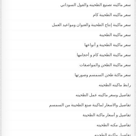
سعر ماكينه تصنيع الطحينه والفول السوداني
سعر ماكينه الطحينة كام
سعر ماكينة إنتاج الطحينة والعنوان ومواعيد العمل
سعر ماكينة الطحينة
سعر ماكينة الطحينة و أنواعها
سعر ماكينة الطحينة كام و أحجامها
سعر ماكينة الطحن والمواصفات
سعر ماكنة طحن السمسم وصورتها
رابط ماكينه الطحينه
تفاصيل وسعر ماكينه عمل الطحينه
تفاصيل والاسعار لماكينة صنع الطحينة من السمسم
تفاصيل و أسعار ماكنة الطحينة
تفاصيل مكنه الطحينه
تفاصيل ماكينة الطحينه