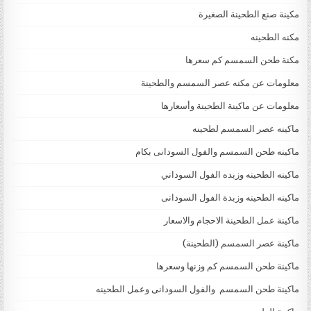
مكينة صنع الطحينة الصغيرة
مكنه الطحينه
مكنة طحن السمسم كم سعرها
معلومات عن مكنه عصر السمسم والطحينة
معلومات عن ماكينة الطحينة وأسعارها
ماكينه عصر السمسم لطحينه
ماكينه طحن السمسم والفول السودانى بكام
ماكينه الطحينه وزبده الفول السوداني
ماكينه الطحينه وزبدة الفول السودانى
ماكينة عمل الطحينة الاحجام والاسعار
ماكينة عصر السمسم (الطحينة)
ماكينة طحن السمسم كم وزنها وسعرها
ماكينة طحن السمسم والفول السودانى وعمل الطحينه