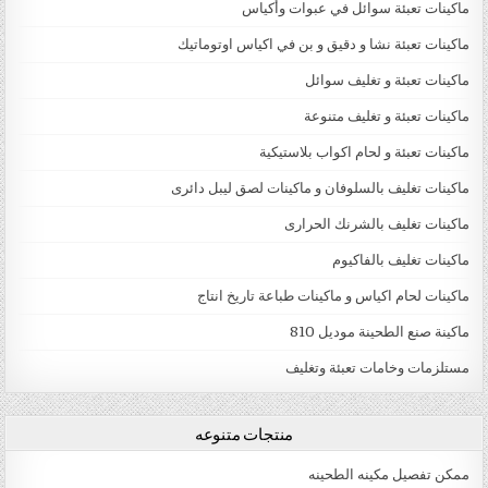
ماكينات تعبئة سوائل في عبوات وأكياس
ماكينات تعبئة نشا و دقيق و بن في اكياس اوتوماتيك
ماكينات تعبئة و تغليف سوائل
ماكينات تعبئة و تغليف متنوعة
ماكينات تعبئة و لحام اكواب بلاستيكية
ماكينات تغليف بالسلوفان و ماكينات لصق ليبل دائرى
ماكينات تغليف بالشرنك الحرارى
ماكينات تغليف بالفاكيوم
ماكينات لحام اكياس و ماكينات طباعة تاريخ انتاج
ماكينة صنع الطحينة موديل 810
مستلزمات وخامات تعبئة وتغليف
منتجات متنوعه
ممكن تفصيل مكينه الطحينه