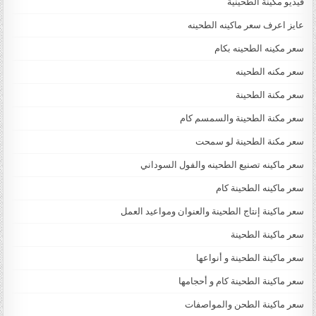
فيديو مكينة الطحينية
عايز اعرف سعر ماكينه الطحينه
سعر مكينه الطحينه بكام
سعر مكنه الطحينه
سعر مكنة الطحينة
سعر مكنة الطحينة والسمسم كام
سعر مكنة الطحينة لو سمحت
سعر ماكينه تصنيع الطحينه والفول السوداني
سعر ماكينه الطحينة كام
سعر ماكينة إنتاج الطحينة والعنوان ومواعيد العمل
سعر ماكينة الطحينة
سعر ماكينة الطحينة و أنواعها
سعر ماكينة الطحينة كام و أحجامها
سعر ماكينة الطحن والمواصفات