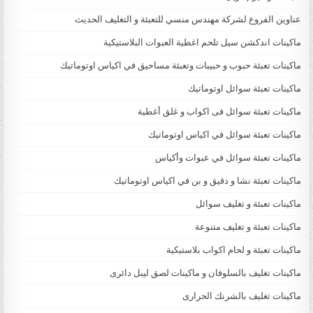
عناوين الفروع لشركة مهندس منسي للتعبئة و التغليف الحديث
ماكينات اندكشن سيل تلحم اغطية العبوات البلاستيكية
ماكينات تعبئة حبوب و حبيبات وتعبئة مساحيق في اكياس اوتوماتيك
ماكينات تعبئة سوائل اوتوماتيك
ماكينات تعبئة سوائل فى اكواب و غلق أغطية
ماكينات تعبئة سوائل في اكياس اوتوماتيك
ماكينات تعبئة سوائل في عبوات وأكياس
ماكينات تعبئة نشا و دقيق و بن في اكياس اوتوماتيك
ماكينات تعبئة و تغليف سوائل
ماكينات تعبئة و تغليف متنوعة
ماكينات تعبئة و لحام اكواب بلاستيكية
ماكينات تغليف بالسلوفان و ماكينات لصق ليبل دائرى
ماكينات تغليف بالشرنك الحرارى