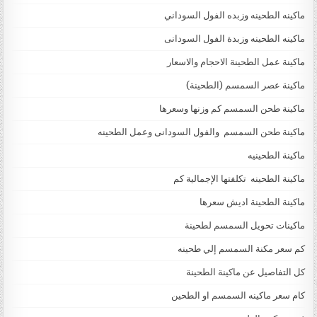
ماكينه الطحينه وزبده الفول السوداني
ماكينه الطحينه وزبدة الفول السودانى
ماكينة عمل الطحينة الاحجام والاسعار
ماكينة عصر السمسم (الطحينة)
ماكينة طحن السمسم كم وزنها وسعرها
ماكينة طحن السمسم والفول السودانى وعمل الطحينه
ماكينة الطحينيه
ماكينة الطحينه تكلفتها الإجمالية كم
ماكينة الطحينة اديش سعرها
ماكينات تحويل السمسم لطحينة
كم سعر مكنة السمسم إلي طحينه
كل التفاصيل عن ماكينة الطحينة
كام سعر ماكينه السمسم او الطحين