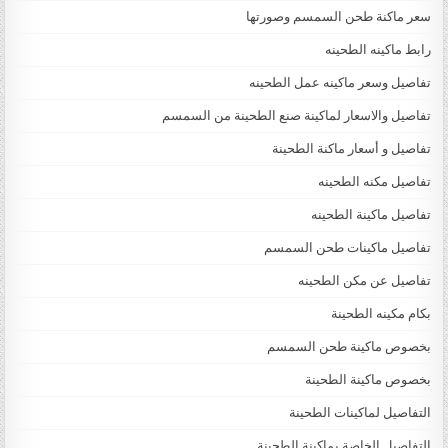
سعر ماكنة طحن السمسم وصورتها
رابط ماكينه الطحينه
تفاصيل وسعر ماكينه عمل الطحينه
تفاصيل والاسعار لماكينة صنع الطحينة من السمسم
تفاصيل و أسعار ماكنة الطحينة
تفاصيل مكنه الطحينه
تفاصيل ماكينة الطحينه
تفاصيل ماكينات طحن السمسم
تفاصيل عن مكن الطحينه
بكام مكينه الطحينة
بخصوص ماكينة طحن السمسم
بخصوص ماكينة الطحينة
التفاصيل لماكينات الطحينة
التفاصيل الخاصة بماكينة الطحينة