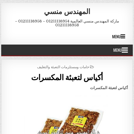
Skip to conten
المهندس منسي
ماركة المهندس منسي العالمية 01211116954 – 01211116956 –
01211116958
MENU
MENU
POSTED IN
خامات ومستلزمات التعبئة والتغليف
أكياس لتعبئة المكسرات
أكياس لتعبئة المكسرات