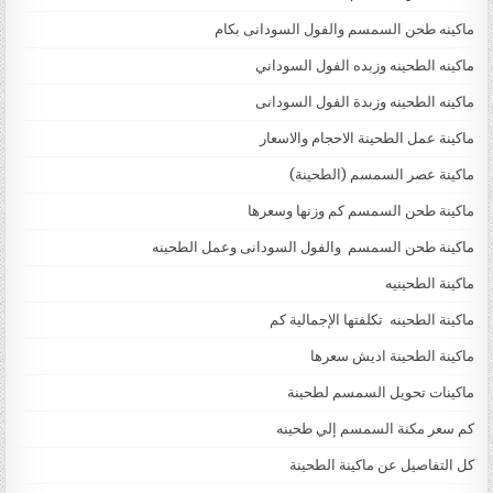
ماكينه طحن السمسم والفول السودانى بكام
ماكينه الطحينه وزبده الفول السوداني
ماكينه الطحينه وزبدة الفول السودانى
ماكينة عمل الطحينة الاحجام والاسعار
ماكينة عصر السمسم (الطحينة)
ماكينة طحن السمسم كم وزنها وسعرها
ماكينة طحن السمسم والفول السودانى وعمل الطحينه
ماكينة الطحينيه
ماكينة الطحينه تكلفتها الإجمالية كم
ماكينة الطحينة اديش سعرها
ماكينات تحويل السمسم لطحينة
كم سعر مكنة السمسم إلي طحينه
كل التفاصيل عن ماكينة الطحينة