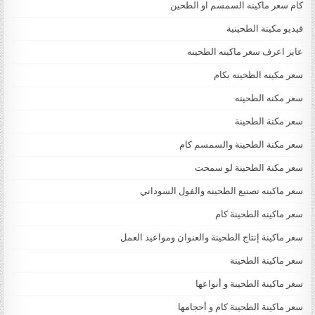
كام سعر ماكينه السمسم او الطحين
فيديو مكينة الطحينية
عايز اعرف سعر ماكينه الطحينه
سعر مكينه الطحينه بكام
سعر مكنه الطحينه
سعر مكنة الطحينة
سعر مكنة الطحينة والسمسم كام
سعر مكنة الطحينة لو سمحت
سعر ماكينه تصنيع الطحينه والفول السوداني
سعر ماكينه الطحينة كام
سعر ماكينة إنتاج الطحينة والعنوان ومواعيد العمل
سعر ماكينة الطحينة
سعر ماكينة الطحينة و أنواعها
سعر ماكينة الطحينة كام و أحجامها