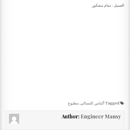
العميل : تمام مشكور
Tagged
أكياس
,
للتسالي
,
مطبوع
Author:
Engineer Mansy