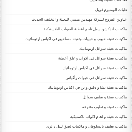
طبات الومنيوم فويل
عناوين الفروع لشركة مهندس منسي للتعبئة و التغليف الحديث
ماكينات اندكشن سيل تلحم اغطية العبوات البلاستيكية
ماكينات تعبئة حبوب و حبيبات وتعبئة مساحيق في اكياس اوتوماتيك
ماكينات تعبئة سوائل اوتوماتيك
ماكينات تعبئة سوائل فى اكواب و غلق أغطية
ماكينات تعبئة سوائل في اكياس اوتوماتيك
ماكينات تعبئة سوائل في عبوات وأكياس
ماكينات تعبئة نشا و دقيق و بن في اكياس اوتوماتيك
ماكينات تعبئة و تغليف سوائل
ماكينات تعبئة و تغليف متنوعة
ماكينات تعبئة و لحام اكواب بلاستيكية
ماكينات تغليف بالسلوفان و ماكينات لصق ليبل دائرى