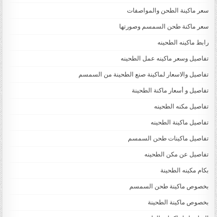
سعر ماكينة الطحن والمواصفات
سعر ماكنة طحن السمسم وصورتها
رابط ماكينه الطحينه
تفاصيل وسعر ماكينه عمل الطحينه
تفاصيل والاسعار لماكينة صنع الطحينة من السمسم
تفاصيل و أسعار ماكنة الطحينة
تفاصيل مكنه الطحينه
تفاصيل ماكينة الطحينه
تفاصيل ماكينات طحن السمسم
تفاصيل عن مكن الطحينه
بكام مكينه الطحينة
بخصوص ماكينة طحن السمسم
بخصوص ماكينة الطحينة