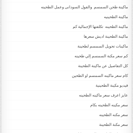
ماكينة طحن السمسم والفول السودانى وعمل الطحينه
ماكينة الطحينيه
ماكينة الطحينه تكلفتها الإجمالية كم
ماكينة الطحينة اديش سعرها
ماكينات تحويل السمسم لطحينة
كم سعر مكنة السمسم إلي طحينه
كل التفاصيل عن ماكينة الطحينة
كام سعر ماكينه السمسم او الطحين
فيديو مكينة الطحينية
عايز اعرف سعر ماكينه الطحينه
سعر مكينه الطحينه بكام
سعر مكنه الطحينه
سعر مكنة الطحينة