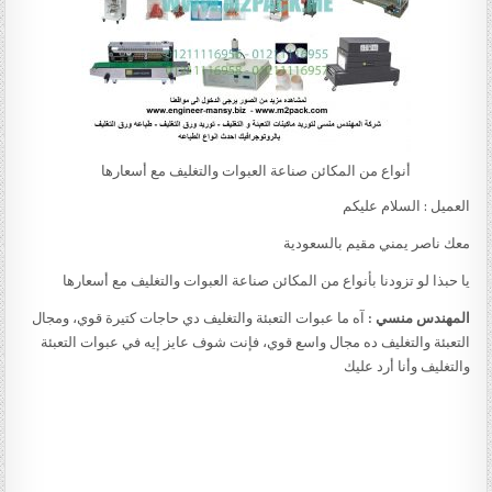
أنواع من المكائن صناعة العبوات والتغليف مع أسعارها
العميل : السلام عليكم
معك ناصر يمني مقيم بالسعودية
يا حبذا لو تزودنا بأنواع من المكائن صناعة العبوات والتغليف مع أسعارها
المهندس منسي :
آه ما عبوات التعبئة والتغليف دي حاجات كتيرة قوي، ومجال
التعبئة والتغليف ده مجال واسع قوي، فإنت شوف عايز إيه في عبوات التعبئة
والتغليف وأنا أرد عليك