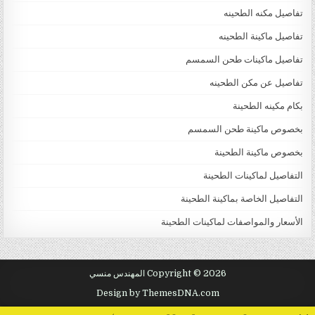
تفاصيل مكنه الطحينه
تفاصيل ماكينة الطحينه
تفاصيل ماكينات طحن السمسم
تفاصيل عن مكن الطحينه
بكام مكينه الطحينة
بخصوص ماكينة طحن السمسم
بخصوص ماكينة الطحينة
التفاصيل لماكينات الطحينة
التفاصيل الخاصة بماكينة الطحينة
الأسعار والمواصفات لماكينات الطحينة
Copyright © 2026 المهندس منسي
Design by ThemesDNA.com