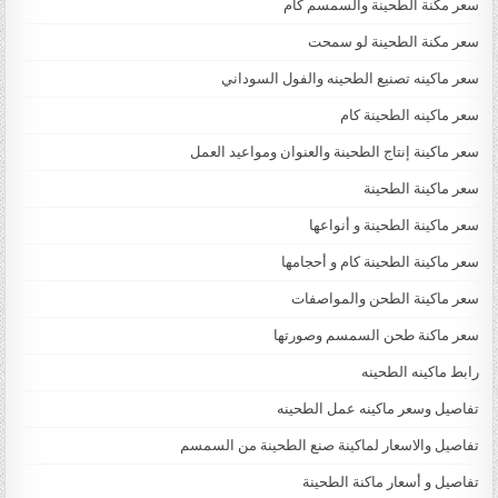
سعر مكنة الطحينة والسمسم كام
سعر مكنة الطحينة لو سمحت
سعر ماكينه تصنيع الطحينه والفول السوداني
سعر ماكينه الطحينة كام
سعر ماكينة إنتاج الطحينة والعنوان ومواعيد العمل
سعر ماكينة الطحينة
سعر ماكينة الطحينة و أنواعها
سعر ماكينة الطحينة كام و أحجامها
سعر ماكينة الطحن والمواصفات
سعر ماكنة طحن السمسم وصورتها
رابط ماكينه الطحينه
تفاصيل وسعر ماكينه عمل الطحينه
تفاصيل والاسعار لماكينة صنع الطحينة من السمسم
تفاصيل و أسعار ماكنة الطحينة