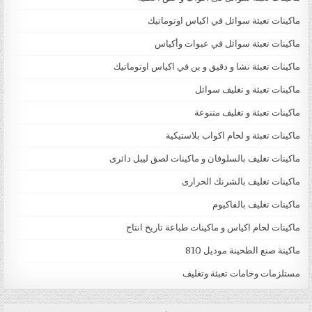
ماكينات تعبئة سوائل في اكياس اوتوماتيك
ماكينات تعبئة سوائل في عبوات وأكياس
ماكينات تعبئة نشا و دقيق و بن في اكياس اوتوماتيك
ماكينات تعبئة و تغليف سوائل
ماكينات تعبئة و تغليف متنوعة
ماكينات تعبئة و لحام اكواب بلاستيكية
ماكينات تغليف بالسلوفان و ماكينات لصق ليبل دائرى
ماكينات تغليف بالشرنك الحرارى
ماكينات تغليف بالفاكيوم
ماكينات لحام اكياس و ماكينات طباعة تاريخ انتاج
ماكينة صنع الطحينة موديل 810
مستلزمات وخامات تعبئة وتغليف