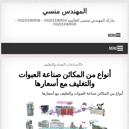
Skip to conten
المهندس منسي
ماركة المهندس منسي العالمية 01211116954 – 01211116956 –
01211116958
MENU
MENU
POSTED IN
صناعات التعبئة والتغليف
أنواع من المكائن صناعة العبوات
والتغليف مع أسعارها
أنواع من المكائن صناعة العبوات والتغليف مع أسعارها