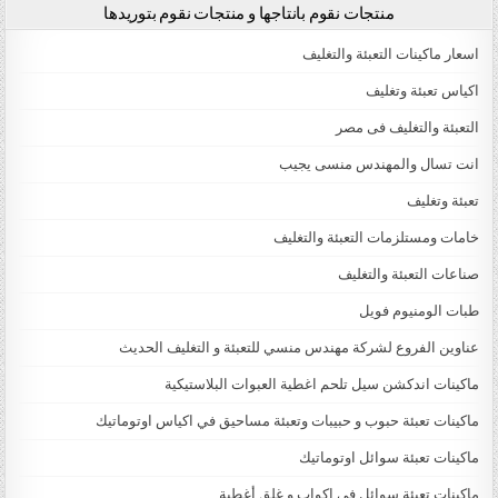
منتجات نقوم بانتاجها و منتجات نقوم بتوريدها
اسعار ماكينات التعبئة والتغليف
اكياس تعبئة وتغليف
التعبئة والتغليف فى مصر
انت تسال والمهندس منسى يجيب
تعبئة وتغليف
خامات ومستلزمات التعبئة والتغليف
صناعات التعبئة والتغليف
طبات الومنيوم فويل
عناوين الفروع لشركة مهندس منسي للتعبئة و التغليف الحديث
ماكينات اندكشن سيل تلحم اغطية العبوات البلاستيكية
ماكينات تعبئة حبوب و حبيبات وتعبئة مساحيق في اكياس اوتوماتيك
ماكينات تعبئة سوائل اوتوماتيك
ماكينات تعبئة سوائل فى اكواب و غلق أغطية