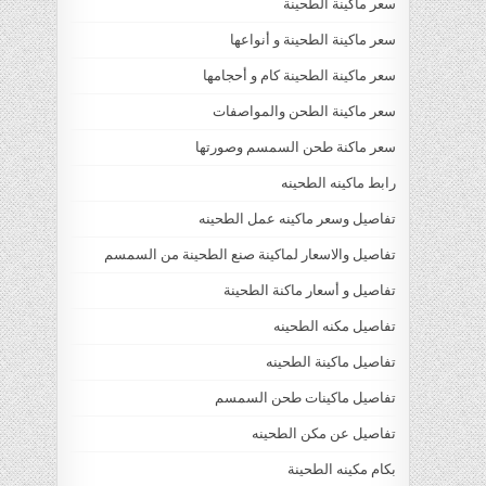
سعر ماكينة الطحينة
سعر ماكينة الطحينة و أنواعها
سعر ماكينة الطحينة كام و أحجامها
سعر ماكينة الطحن والمواصفات
سعر ماكنة طحن السمسم وصورتها
رابط ماكينه الطحينه
تفاصيل وسعر ماكينه عمل الطحينه
تفاصيل والاسعار لماكينة صنع الطحينة من السمسم
تفاصيل و أسعار ماكنة الطحينة
تفاصيل مكنه الطحينه
تفاصيل ماكينة الطحينه
تفاصيل ماكينات طحن السمسم
تفاصيل عن مكن الطحينه
بكام مكينه الطحينة