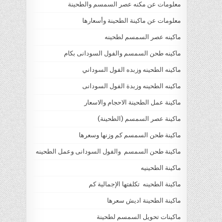
معلومات عن مكنه عصر السمسم والطحينة
معلومات عن ماكينة الطحينة وأسعارها
ماكينه عصر السمسم لطحينه
ماكينه طحن السمسم والفول السودانى بكام
ماكينه الطحينه وزبده الفول السوداني
ماكينه الطحينه وزبدة الفول السودانى
ماكينة عمل الطحينة الاحجام والاسعار
ماكينة عصر السمسم (الطحينة)
ماكينة طحن السمسم كم وزنها وسعرها
ماكينة طحن السمسم والفول السودانى وعمل الطحينه
ماكينة الطحينيه
ماكينة الطحينه تكلفتها الإجمالية كم
ماكينة الطحينة اديش سعرها
ماكينات تحويل السمسم لطحينة