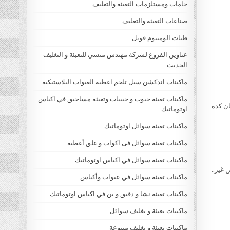
خامات ومستلزمات التعبئة والتغليف
صناعات التعبئة والتغليف
طبات الومنيوم فويل
عناوين الفروع لشركة مهندس منسي للتعبئة و التغليف
الحديث
ماكينات اندكشن سيل تلحم اغطية العبوات البلاستيكية
ماكينات تعبئة حبوب و حبيبات وتعبئة مساحيق في اكياس
ان كده
اوتوماتيك
ماكينات تعبئة سوائل اوتوماتيك
ماكينات تعبئة سوائل فى اكواب و غلق أغطية
ماكينات تعبئة سوائل في اكياس اوتوماتيك
 غير..
ماكينات تعبئة سوائل في عبوات وأكياس
ماكينات تعبئة نشا و دقيق و بن في اكياس اوتوماتيك
ماكينات تعبئة و تغليف سوائل
ماكينات تعبئة و تغليف متنوعة