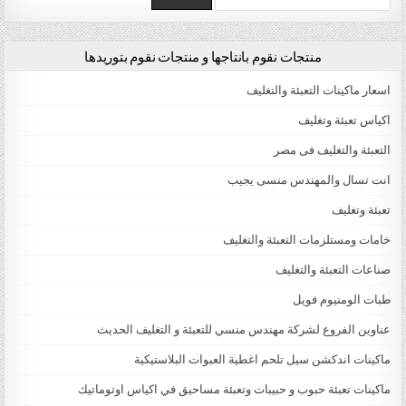
منتجات نقوم بانتاجها و منتجات نقوم بتوريدها
اسعار ماكينات التعبئة والتغليف
اكياس تعبئة وتغليف
التعبئة والتغليف فى مصر
انت تسال والمهندس منسى يجيب
تعبئة وتغليف
خامات ومستلزمات التعبئة والتغليف
صناعات التعبئة والتغليف
طبات الومنيوم فويل
عناوين الفروع لشركة مهندس منسي للتعبئة و التغليف الحديث
ماكينات اندكشن سيل تلحم اغطية العبوات البلاستيكية
ماكينات تعبئة حبوب و حبيبات وتعبئة مساحيق في اكياس اوتوماتيك