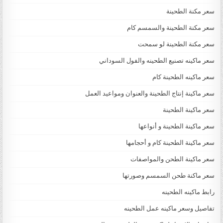
سعر مكنة الطحينة
سعر مكنة الطحينة والسمسم كام
سعر مكنة الطحينة لو سمحت
سعر ماكينه تصنيع الطحينه والفول السوداني
سعر ماكينه الطحينة كام
سعر ماكينة إنتاج الطحينة والعنوان ومواعيد العمل
سعر ماكينة الطحينة
سعر ماكينة الطحينة و أنواعها
سعر ماكينة الطحينة كام و أحجامها
سعر ماكينة الطحن والمواصفات
سعر ماكنة طحن السمسم وصورتها
رابط ماكينه الطحينه
تفاصيل وسعر ماكينه عمل الطحينه