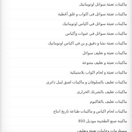
ماكينات تعبئة سوائل اوتوماتيك
ماكينات تعبئة سوائل فى اكواب و غلق أغطية
ماكينات تعبئة سوائل في اكياس اوتوماتيك
ماكينات تعبئة سوائل في عبوات وأكياس
ماكينات تعبئة نشا و دقيق و بن في اكياس اوتوماتيك
ماكينات تعبئة و تغليف سوائل
ماكينات تعبئة و تغليف متنوعة
ماكينات تعبئة و لحام اكواب بلاستيكية
ماكينات تغليف بالسلوفان و ماكينات لصق ليبل دائرى
ماكينات تغليف بالشرنك الحرارى
ماكينات تغليف بالفاكيوم
ماكينات لحام اكياس و ماكينات طباعة تاريخ انتاج
ماكينة صنع الطحينة موديل 810
مستلزمات وخامات تعبئة وتغليف