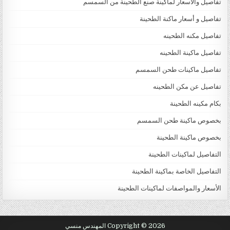
تفاصيل والاسعار لماكينة صنع الطحينة من السمسم
تفاصيل و أسعار ماكنة الطحينة
تفاصيل مكنه الطحينه
تفاصيل ماكينة الطحينه
تفاصيل ماكينات طحن السمسم
تفاصيل عن مكن الطحينه
بكام مكينه الطحينة
بخصوص ماكينة طحن السمسم
بخصوص ماكينة الطحينة
التفاصيل لماكينات الطحينة
التفاصيل الخاصة بماكينة الطحينة
الأسعار والمواصفات لماكينات الطحينة
Copyright © 2026 المهندس منسي