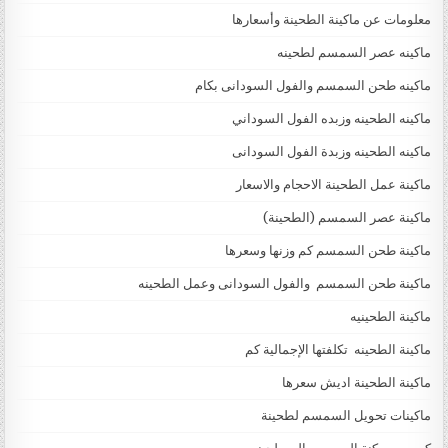
معلومات عن ماكينة الطحينة وأسعارها
ماكينه عصر السمسم لطحينه
ماكينه طحن السمسم والفول السودانى بكام
ماكينه الطحينه وزبده الفول السوداني
ماكينه الطحينه وزبدة الفول السودانى
ماكينة عمل الطحينة الاحجام والاسعار
ماكينة عصر السمسم (الطحينة)
ماكينة طحن السمسم كم وزنها وسعرها
ماكينة طحن السمسم والفول السودانى وعمل الطحينه
ماكينة الطحينيه
ماكينة الطحينه تكلفتها الإجمالية كم
ماكينة الطحينة اديش سعرها
ماكينات تحويل السمسم لطحينة