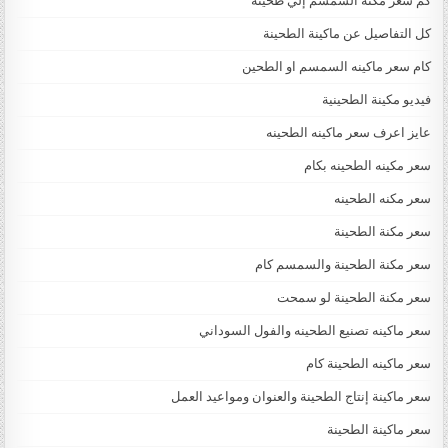
كم سعر مكنة السمسم إلي طحينه
كل التفاصيل عن ماكينة الطحينة
كام سعر ماكينه السمسم او الطحين
فيديو مكينة الطحينية
عايز اعرف سعر ماكينه الطحينه
سعر مكينه الطحينه بكام
سعر مكنه الطحينه
سعر مكنة الطحينة
سعر مكنة الطحينة والسمسم كام
سعر مكنة الطحينة لو سمحت
سعر ماكينه تصنيع الطحينه والفول السوداني
سعر ماكينه الطحينة كام
سعر ماكينة إنتاج الطحينة والعنوان ومواعيد العمل
سعر ماكينة الطحينة