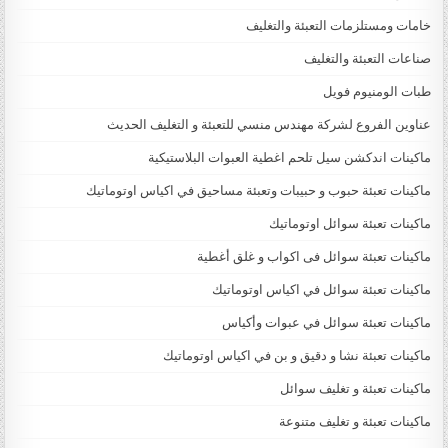
خامات ومستلزمات التعبئة والتغليف
صناعات التعبئة والتغليف
طبات الومنيوم فويل
عناوين الفروع لشركة مهندس منسي للتعبئة و التغليف الحديث
ماكينات اندكشن سيل تلحم اغطية العبوات البلاستيكية
ماكينات تعبئة حبوب و حبيبات وتعبئة مساحيق في اكياس اوتوماتيك
ماكينات تعبئة سوائل اوتوماتيك
ماكينات تعبئة سوائل فى اكواب و غلق أغطية
ماكينات تعبئة سوائل في اكياس اوتوماتيك
ماكينات تعبئة سوائل في عبوات وأكياس
ماكينات تعبئة نشا و دقيق و بن في اكياس اوتوماتيك
ماكينات تعبئة و تغليف سوائل
ماكينات تعبئة و تغليف متنوعة