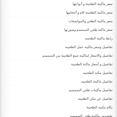
سعر ماكينة الطحينة و أنواعها
سعر ماكينة الطحينة كام و أحجامها
سعر ماكينة الطحن والمواصفات
سعر ماكنة طحن السمسم وصورتها
رابط ماكينه الطحينه
تفاصيل وسعر ماكينه عمل الطحينه
تفاصيل والاسعار لماكينة صنع الطحينة من السمسم
تفاصيل و أسعار ماكنة الطحينة
تفاصيل مكنه الطحينه
تفاصيل ماكينة الطحينه
تفاصيل ماكينات طحن السمسم
تفاصيل عن مكن الطحينه
بكام مكينه الطحينة
بخصوص ماكينة طحن السمسم