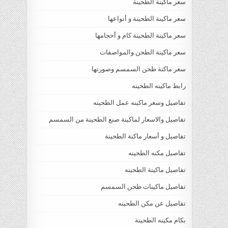
سعر ماكينة الطحينة
سعر ماكينة الطحينة و أنواعها
سعر ماكينة الطحينة كام و أحجامها
سعر ماكينة الطحن والمواصفات
سعر ماكنة طحن السمسم وصورتها
رابط ماكينه الطحينه
تفاصيل وسعر ماكينه عمل الطحينه
تفاصيل والاسعار لماكينة صنع الطحينة من السمسم
تفاصيل و أسعار ماكنة الطحينة
تفاصيل مكنه الطحينه
تفاصيل ماكينة الطحينه
تفاصيل ماكينات طحن السمسم
تفاصيل عن مكن الطحينه
بكام مكينه الطحينة