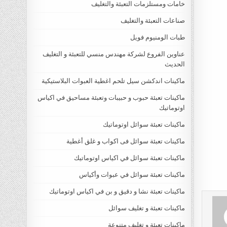
خامات ومستلزمات التعبئة والتغليف
صناعات التعبئة والتغليف
طبات الومنيوم فويل
عناوين الفروع لشركة مهندس منسي للتعبئة و التغليف
الحديث
ماكينات اندكشن سيل تلحم اغطية العبوات البلاستيكية
ماكينات تعبئة حبوب و حبيبات وتعبئة مساحيق في اكياس
اوتوماتيك
ماكينات تعبئة سوائل اوتوماتيك
ماكينات تعبئة سوائل فى اكواب و غلق أغطية
ماكينات تعبئة سوائل في اكياس اوتوماتيك
ماكينات تعبئة سوائل في عبوات وأكياس
ماكينات تعبئة نشا و دقيق و بن في اكياس اوتوماتيك
ماكينات تعبئة و تغليف سوائل
ماكينات تعبئة و تغليف متنوعة