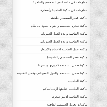
معلومات عن مكنه عصر السمسم والطحينة
معلومات عن ماكينة الطحينة وأسعارها
ماكينه عصر السمسم لطحينه
ماكينه طحن السمسم والفول السودانى بكام
ماكينه الطحينه وزبده الفول السوداني
ماكينه الطحينه وزبدة الفول السودانى
ماكينة عمل الطحينة الاحجام والاسعار
ماكينة عصر السمسم (الطحينة)
ماكينة طحن السمسم كم وزنها وسعرها
ماكينة طحن السمسم والفول السودانى وعمل الطحينه
ماكينة الطحينيه
ماكينة الطحينه تكلفتها الإجمالية كم
ماكينة الطحينة اديش سعرها
ماكينات تحويل السمسم لطحينة