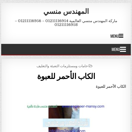
Skip to conten
المهندس منسي
ماركة المهندس منسي العالمية 01211116954 – 01211116956 –
01211116958
MENU
MENU
POSTED IN
خامات ومستلزمات التعبئة والتغليف
الكاب الأحمر للعبوة
الكاب الأحمر للعبوة