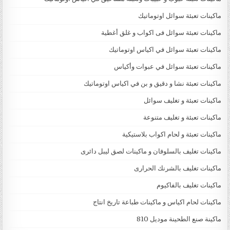
ماكينات تعبئة سوائل اوتوماتيك
ماكينات تعبئة سوائل فى اكواب و غلق أغطية
ماكينات تعبئة سوائل في اكياس اوتوماتيك
ماكينات تعبئة سوائل في عبوات وأكياس
ماكينات تعبئة نشا و دقيق و بن في اكياس اوتوماتيك
ماكينات تعبئة و تغليف سوائل
ماكينات تعبئة و تغليف متنوعة
ماكينات تعبئة و لحام اكواب بلاستيكية
ماكينات تغليف بالسلوفان و ماكينات لصق ليبل دائرى
ماكينات تغليف بالشرنك الحرارى
ماكينات تغليف بالفاكيوم
ماكينات لحام اكياس و ماكينات طباعة تاريخ انتاج
ماكينة صنع الطحينة موديل 810