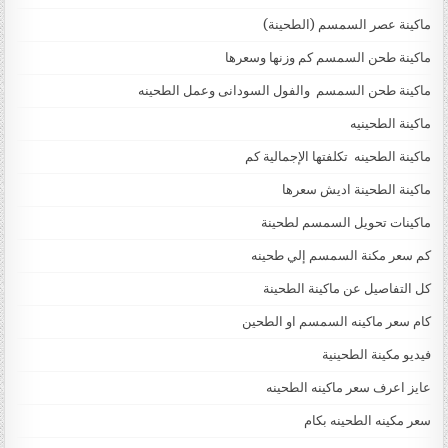
ماكينة عصر السمسم (الطحينة)
ماكينة طحن السمسم كم وزنها وسعرها
ماكينة طحن السمسم والفول السودانى وعمل الطحينه
ماكينة الطحينيه
ماكينة الطحينه تكلفتها الإجمالية كم
ماكينة الطحينة اديش سعرها
ماكينات تحويل السمسم لطحينة
كم سعر مكنة السمسم إلي طحينه
كل التفاصيل عن ماكينة الطحينة
كام سعر ماكينه السمسم او الطحين
فيديو مكينة الطحينية
عايز اعرف سعر ماكينه الطحينه
سعر مكينه الطحينه بكام