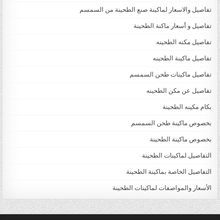
تفاصيل والاسعار لماكينة صنع الطحينة من السمسم
تفاصيل و أسعار ماكنة الطحينة
تفاصيل مكنه الطحينه
تفاصيل ماكينة الطحينه
تفاصيل ماكينات طحن السمسم
تفاصيل عن مكن الطحينه
بكام مكينه الطحينة
بخصوص ماكينة طحن السمسم
بخصوص ماكينة الطحينة
التفاصيل لماكينات الطحينة
التفاصيل الخاصة بماكينة الطحينة
الأسعار والمواصفات لماكينات الطحينة