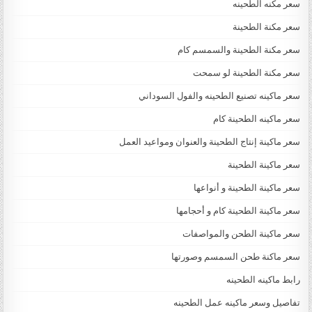
سعر مكنه الطحينه
سعر مكنة الطحينة
سعر مكنة الطحينة والسمسم كام
سعر مكنة الطحينة لو سمحت
سعر ماكينه تصنيع الطحينه والفول السوداني
سعر ماكينه الطحينة كام
سعر ماكينة إنتاج الطحينة والعنوان ومواعيد العمل
سعر ماكينة الطحينة
سعر ماكينة الطحينة و أنواعها
سعر ماكينة الطحينة كام و أحجامها
سعر ماكينة الطحن والمواصفات
سعر ماكنة طحن السمسم وصورتها
رابط ماكينه الطحينه
تفاصيل وسعر ماكينه عمل الطحينه