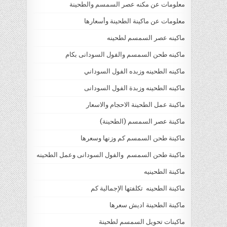
معلومات عن مكنه عصر السمسم والطحينة
معلومات عن ماكينة الطحينة وأسعارها
ماكينه عصر السمسم لطحينه
ماكينه طحن السمسم والفول السودانى بكام
ماكينه الطحينه وزبده الفول السوداني
ماكينه الطحينه وزبدة الفول السودانى
ماكينة عمل الطحينة الاحجام والاسعار
ماكينة عصر السمسم (الطحينة)
ماكينة طحن السمسم كم وزنها وسعرها
ماكينة طحن السمسم والفول السودانى وعمل الطحينه
ماكينة الطحينيه
ماكينة الطحينه تكلفتها الإجمالية كم
ماكينة الطحينة اديش سعرها
ماكينات تحويل السمسم لطحينة