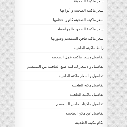
سعر ماكينة الطحينة
سعر ماكينة الطحينة و أنواعها
سعر ماكينة الطحينة كام و أحجامها
سعر ماكينة الطحن والمواصفات
سعر ماكنة طحن السمسم وصورتها
رابط ماكينه الطحينه
تفاصيل وسعر ماكينه عمل الطحينه
تفاصيل والاسعار لماكينة صنع الطحينة من السمسم
تفاصيل و أسعار ماكنة الطحينة
تفاصيل مكنه الطحينه
تفاصيل ماكينة الطحينه
تفاصيل ماكينات طحن السمسم
تفاصيل عن مكن الطحينه
بكام مكينه الطحينة