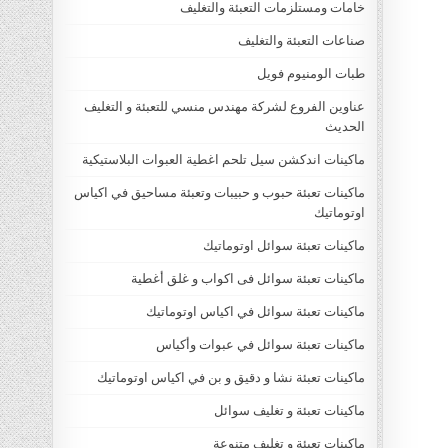
خامات ومستلزمات التعبئة والتغليف
صناعات التعبئة والتغليف
طبات الومنيوم فويل
عناوين الفروع لشركة مهندس منسي للتعبئة و التغليف
الحديث
ماكينات اندكشن سيل تلحم اغطية العبوات البلاستيكية
ماكينات تعبئة حبوب و حبيبات وتعبئة مساحيق في اكياس
اوتوماتيك
ماكينات تعبئة سوائل اوتوماتيك
ماكينات تعبئة سوائل فى اكواب و غلق أغطية
ماكينات تعبئة سوائل في اكياس اوتوماتيك
ماكينات تعبئة سوائل في عبوات وأكياس
ماكينات تعبئة نشا و دقيق و بن في اكياس اوتوماتيك
ماكينات تعبئة و تغليف سوائل
ماكينات تعبئة و تغليف متنوعة