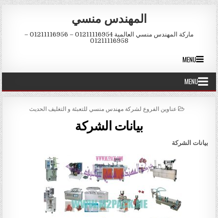
Skip to conten
المهندس منسي
ماركة المهندس منسي العالمية 01211116954 – 01211116956 –
01211116958
MENU
MENU
POSTED IN
عناوين الفروع لشركة مهندس منسي للتعبئة و التغليف الحديث
بيانات الشركة
بيانات الشركة