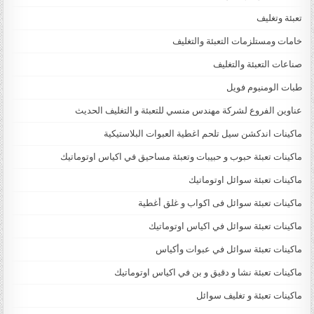
تعبئة وتغليف
خامات ومستلزمات التعبئة والتغليف
صناعات التعبئة والتغليف
طبات الومنيوم فويل
عناوين الفروع لشركة مهندس منسي للتعبئة و التغليف الحديث
ماكينات اندكشن سيل تلحم اغطية العبوات البلاستيكية
ماكينات تعبئة حبوب و حبيبات وتعبئة مساحيق في اكياس اوتوماتيك
ماكينات تعبئة سوائل اوتوماتيك
ماكينات تعبئة سوائل فى اكواب و غلق أغطية
ماكينات تعبئة سوائل في اكياس اوتوماتيك
ماكينات تعبئة سوائل في عبوات وأكياس
ماكينات تعبئة نشا و دقيق و بن في اكياس اوتوماتيك
ماكينات تعبئة و تغليف سوائل