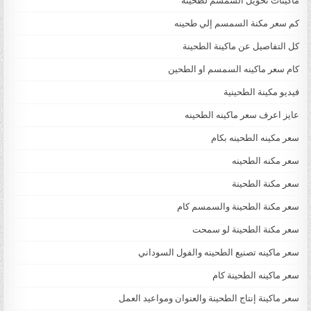
ماكينات تحويل السمسم لطحينة
كم سعر مكنة السمسم إلي طحينه
كل التفاصيل عن ماكينة الطحينة
كام سعر ماكينه السمسم او الطحين
فيديو مكينة الطحينية
عايز اعرف سعر ماكينه الطحينه
سعر مكينه الطحينه بكام
سعر مكنه الطحينه
سعر مكنة الطحينة
سعر مكنة الطحينة والسمسم كام
سعر مكنة الطحينة لو سمحت
سعر ماكينه تصنيع الطحينه والفول السوداني
سعر ماكينه الطحينة كام
سعر ماكينة إنتاج الطحينة والعنوان ومواعيد العمل