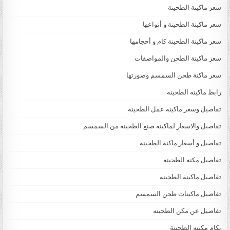
سعر ماكينة الطحينة
سعر ماكينة الطحينة و أنواعها
سعر ماكينة الطحينة كام و أحجامها
سعر ماكينة الطحن والمواصفات
سعر ماكنة طحن السمسم وصورتها
رابط ماكينه الطحينه
تفاصيل وسعر ماكينه عمل الطحينه
تفاصيل والاسعار لماكينة صنع الطحينة من السمسم
تفاصيل و أسعار ماكنة الطحينة
تفاصيل مكنه الطحينه
تفاصيل ماكينة الطحينه
تفاصيل ماكينات طحن السمسم
تفاصيل عن مكن الطحينه
بكام مكينه الطحينة