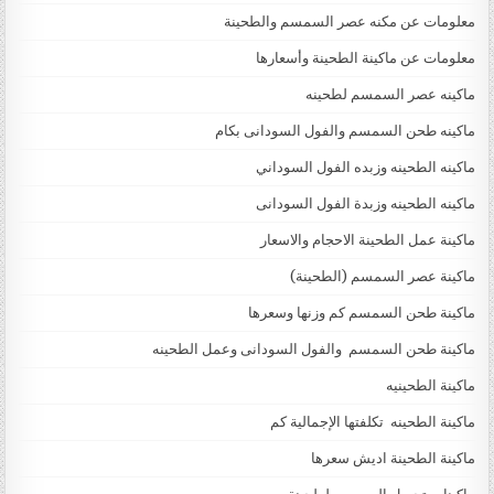
معلومات عن مكنه عصر السمسم والطحينة
معلومات عن ماكينة الطحينة وأسعارها
ماكينه عصر السمسم لطحينه
ماكينه طحن السمسم والفول السودانى بكام
ماكينه الطحينه وزبده الفول السوداني
ماكينه الطحينه وزبدة الفول السودانى
ماكينة عمل الطحينة الاحجام والاسعار
ماكينة عصر السمسم (الطحينة)
ماكينة طحن السمسم كم وزنها وسعرها
ماكينة طحن السمسم والفول السودانى وعمل الطحينه
ماكينة الطحينيه
ماكينة الطحينه تكلفتها الإجمالية كم
ماكينة الطحينة اديش سعرها