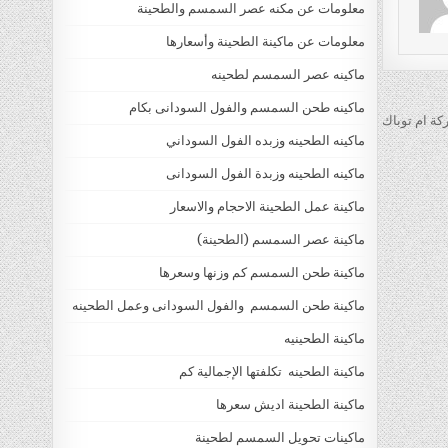
معلومات عن مكنه عصر السمسم والطحينة
معلومات عن ماكينة الطحينة وأسعارها
ماكينه عصر السمسم لطحينه
ماكينه طحن السمسم والفول السودانى بكام
كة ام توباك
ماكينه الطحينه وزبده الفول السوداني
ماكينه الطحينه وزبدة الفول السودانى
ماكينة عمل الطحينة الاحجام والاسعار
ماكينة عصر السمسم (الطحينة)
ماكينة طحن السمسم كم وزنها وسعرها
ماكينة طحن السمسم والفول السودانى وعمل الطحينه
ماكينة الطحينيه
ماكينة الطحينه تكلفتها الإجمالية كم
ماكينة الطحينة اديش سعرها
ماكينات تحويل السمسم لطحينة