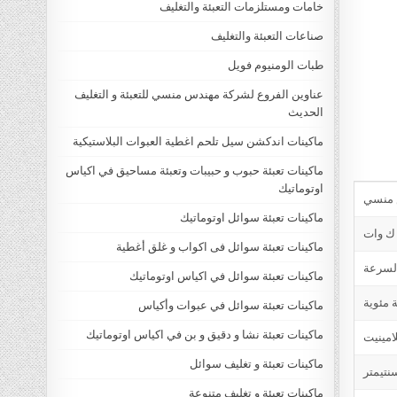
خامات ومستلزمات التعبئة والتغليف
صناعات التعبئة والتغليف
طبات الومنيوم فويل
عناوين الفروع لشركة مهندس منسي للتعبئة و التغليف
الحديث
ماكينات اندكشن سيل تلحم اغطية العبوات البلاستيكية
ماكينات تعبئة حبوب و حبيبات وتعبئة مساحيق في اكياس
اوتوماتيك
ماكينات تعبئة سوائل اوتوماتيك
ماكينات تعبئة سوائل فى اكواب و غلق أغطية
ماكينات تعبئة سوائل في اكياس اوتوماتيك
ماكينات تعبئة سوائل في عبوات وأكياس
ماكينات تعبئة نشا و دقيق و بن في اكياس اوتوماتيك
امينيت
ماكينات تعبئة و تغليف سوائل
ماكينات تعبئة و تغليف متنوعة