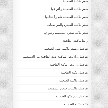
سعر ماكينة الطحينة
سعر ماكينة الطحينة و أنواعها
سعر ماكينة الطحينة كام و أحجامها
سعر ماكينة الطحن والمواصفات
سعر ماكنة طحن السمسم وصورتها
رابط ماكينه الطحينه
تفاصيل وسعر ماكينه عمل الطحينه
تفاصيل والاسعار لماكينة صنع الطحينة من السمسم
تفاصيل و أسعار ماكنة الطحينة
تفاصيل مكنه الطحينه
تفاصيل ماكينة الطحينه
تفاصيل ماكينات طحن السمسم
تفاصيل عن مكن الطحينه
بكام مكينه الطحينة