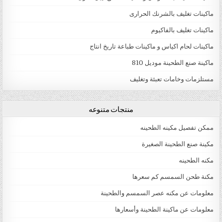
ماكينات تغليف بالشرنك الحرارى
ماكينات تغليف بالفاكيوم
ماكينات لحام اكياس و ماكينات طباعة تاريخ انتاج
ماكينة صنع الطحينة موديل 810
مستلزمات وخامات تعبئة وتغليف
منتجات متنوعه
ممكن تفصيل مكينه الطحينه
مكينة صنع الطحينة الصغيرة
مكنه الطحينه
مكنة طحن السمسم كم سعرها
معلومات عن مكنه عصر السمسم والطحينة
معلومات عن ماكينة الطحينة وأسعارها