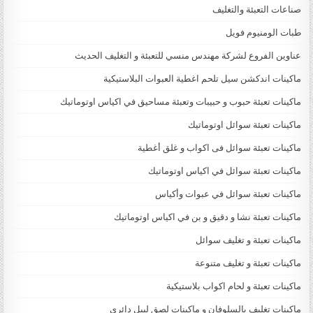
صناعات التعبئة والتغليف
طبات الومنيوم فويل
عناوين الفروع لشركة مهندس منسي للتعبئة و التغليف الحديث
ماكينات اندكشن سيل تلحم اغطية العبوات البلاستيكية
ماكينات تعبئة حبوب و حبيبات وتعبئة مساحيق في اكياس اوتوماتيك
ماكينات تعبئة سوائل اوتوماتيك
ماكينات تعبئة سوائل فى اكواب و غلق أغطية
ماكينات تعبئة سوائل في اكياس اوتوماتيك
ماكينات تعبئة سوائل في عبوات وأكياس
ماكينات تعبئة نشا و دقيق و بن في اكياس اوتوماتيك
ماكينات تعبئة و تغليف سوائل
ماكينات تعبئة و تغليف متنوعة
ماكينات تعبئة و لحام اكواب بلاستيكية
ماكينات تغليف بالسلوفان و ماكينات لصق ليبل دائرى