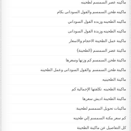
ماكينه عصر السمسم لطحينه
ماكينه طحن السمسم والفول السودانى بكام
ماكينه الطحينه وزبده الفول السوداني
ماكينه الطحينه وزبدة الفول السودانى
ماكينة عمل الطحينة الاحجام والاسعار
ماكينة عصر السمسم (الطحينة)
ماكينة طحن السمسم كم وزنها وسعرها
ماكينة طحن السمسم والفول السودانى وعمل الطحينه
ماكينة الطحينيه
ماكينة الطحينه تكلفتها الإجمالية كم
ماكينة الطحينة اديش سعرها
ماكينات تحويل السمسم لطحينة
كم سعر مكنة السمسم إلي طحينه
كل التفاصيل عن ماكينة الطحينة