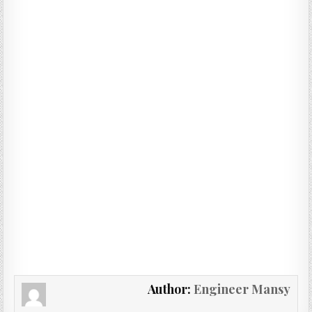
Author:
Engineer Mansy