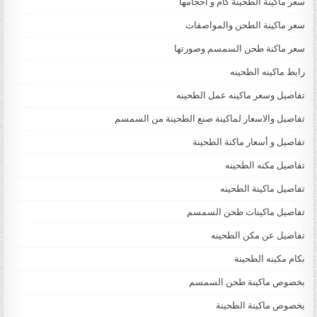
سعر ماكينة الطحينة كام و أحجامها
سعر ماكينة الطحن والمواصفات
سعر ماكنة طحن السمسم وصورتها
رابط ماكينه الطحينه
تفاصيل وسعر ماكينه عمل الطحينه
تفاصيل والاسعار لماكينة صنع الطحينة من السمسم
تفاصيل و أسعار ماكنة الطحينة
تفاصيل مكنه الطحينه
تفاصيل ماكينة الطحينه
تفاصيل ماكينات طحن السمسم
تفاصيل عن مكن الطحينه
بكام مكينه الطحينة
بخصوص ماكينة طحن السمسم
بخصوص ماكينة الطحينة