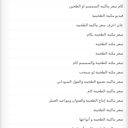
كام سعر ماكينه السمسم او الطحين
فيديو مكينة الطحينية
عايز اعرف سعر ماكينه الطحينه
سعر مكينه الطحينه بكام
سعر مكنه الطحينه
سعر مكنة الطحينة
سعر مكنة الطحينة والسمسم كام
سعر مكنة الطحينة لو سمحت
سعر ماكينه تصنيع الطحينه والفول السوداني
سعر ماكينه الطحينة كام
سعر ماكينة إنتاج الطحينة والعنوان ومواعيد العمل
سعر ماكينة الطحينة
سعر ماكينة الطحينة و أنواعها