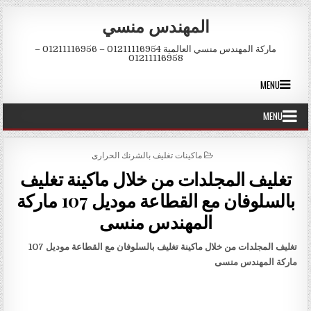
Skip to conten
المهندس منسي
ماركة المهندس منسي العالمية 01211116954 – 01211116956 –
01211116958
MENU
MENU
POSTED IN
ماكينات تغليف بالشرنك الحرارى
تغليف المجلدات من خلال ماكينة تغليف
بالسلوفان مع القطاعة موديل 107 ماركة
المهندس منسى
تغليف المجلدات من خلال ماكينة تغليف بالسلوفان مع القطاعة موديل 107
ماركة المهندس منسى