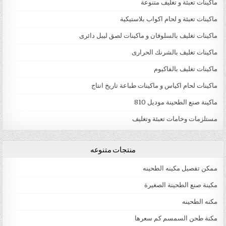
ماكينات تعبئة و تغليف متنوعة
ماكينات تعبئة و لحام اكواب بلاستيكية
ماكينات تغليف بالسلوفان و ماكينات لصق ليبل دائرى
ماكينات تغليف بالشرنك الحرارى
ماكينات تغليف بالفاكيوم
ماكينات لحام اكياس و ماكينات طباعة تاريخ انتاج
ماكينة صنع الطحينة موديل 810
مستلزمات وخامات تعبئة وتغليف
منتجات متنوعه
ممكن تفصيل مكينه الطحينه
مكينة صنع الطحينة الصغيرة
مكنه الطحينه
مكنة طحن السمسم كم سعرها