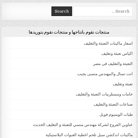
Search for:
منتجات نقوم بانتاجها و منتجات نقوم بتوريدها
اسعار ماكينات التعبئة والتغليف
اكياس تعبئة وتغليف
التعبئة والتغليف فى مصر
انت تسال والمهندس منسى يجيب
تعبئة وتغليف
خامات ومستلزمات التعبئة والتغليف
صناعات التعبئة والتغليف
طبات الومنيوم فويل
عناوين الفروع لشركة مهندس منسي للتعبئة و التغليف الحديث
ماكينات اندكشن سيل تلحم اغطية العبوات البلاستيكية