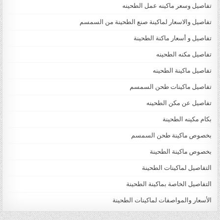
تفاصيل وسعر ماكينه عمل الطحينه
تفاصيل والاسعار لماكينة صنع الطحينة من السمسم
تفاصيل و أسعار ماكنة الطحينة
تفاصيل مكنه الطحينه
تفاصيل ماكينة الطحينه
تفاصيل ماكينات طحن السمسم
تفاصيل عن مكن الطحينه
بكام مكينه الطحينة
بخصوص ماكينة طحن السمسم
بخصوص ماكينة الطحينة
التفاصيل لماكينات الطحينة
التفاصيل الخاصة بماكينة الطحينة
الأسعار والمواصفات لماكينات الطحينة