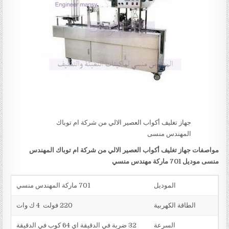
جهاز تغليف أكواب العصير الالي من شركة ام توباك
المهندس منسى
مواصفات
جهاز تغليف أكواب العصير الالي من شركة ام توباك المهندس
منسى
موديل 701 ماركة مهندس منسي
الموديل
701 ماركة المهندس منسي
الطاقة الكهربية
220 فولت 4 ك وات
السرعة
32 ضربة في الدقيقة اي 64 كوب في الدقيقة