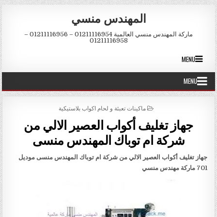
Skip to conten
المهندس منسي
ماركة المهندس منسي العالمية 01211116954 – 01211116956 –
01211116958
MENU
MENU
POSTED IN
ماكينات تعبئة و لحام اكواب بلاستيكية
جهاز تغليف أكواب العصير الالي من
شركة ام توباك المهندس منسى
جهاز تغليف أكواب العصير الالي من شركة ام توباك المهندس منسى موديل
701 ماركة مهندس منسي