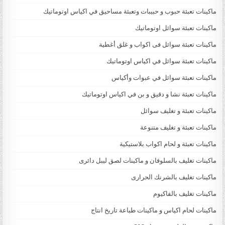
ماكينات تعبئة حبوب و حبيبات وتعبئة مساحيق في اكياس اوتوماتيك
ماكينات تعبئة سوائل اوتوماتيك
ماكينات تعبئة سوائل فى اكواب و غلق أغطية
ماكينات تعبئة سوائل في اكياس اوتوماتيك
ماكينات تعبئة سوائل في عبوات وأكياس
ماكينات تعبئة نشا و دقيق و بن في اكياس اوتوماتيك
ماكينات تعبئة و تغليف سوائل
ماكينات تعبئة و تغليف متنوعة
ماكينات تعبئة و لحام اكواب بلاستيكية
ماكينات تغليف بالسلوفان و ماكينات لصق ليبل دائرى
ماكينات تغليف بالشرنك الحرارى
ماكينات تغليف بالفاكيوم
ماكينات لحام اكياس و ماكينات طباعة تاريخ انتاج