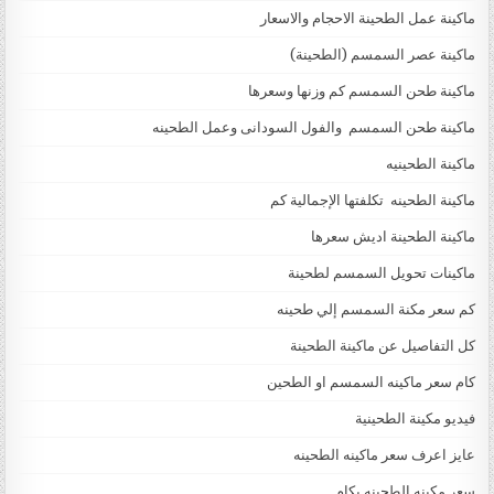
ماكينة عمل الطحينة الاحجام والاسعار
ماكينة عصر السمسم (الطحينة)
ماكينة طحن السمسم كم وزنها وسعرها
ماكينة طحن السمسم والفول السودانى وعمل الطحينه
ماكينة الطحينيه
ماكينة الطحينه تكلفتها الإجمالية كم
ماكينة الطحينة اديش سعرها
ماكينات تحويل السمسم لطحينة
كم سعر مكنة السمسم إلي طحينه
كل التفاصيل عن ماكينة الطحينة
كام سعر ماكينه السمسم او الطحين
فيديو مكينة الطحينية
عايز اعرف سعر ماكينه الطحينه
سعر مكينه الطحينه بكام