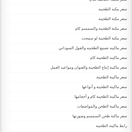
سعر مكنه الطحينه
سعر مكنة الطحينة
سعر مكنة الطحينة والسمسم كام
سعر مكنة الطحينة لو سمحت
سعر ماكينه تصنيع الطحينه والفول السوداني
سعر ماكينه الطحينة كام
سعر ماكينة إنتاج الطحينة والعنوان ومواعيد العمل
سعر ماكينة الطحينة
سعر ماكينة الطحينة و أنواعها
سعر ماكينة الطحينة كام و أحجامها
سعر ماكينة الطحن والمواصفات
سعر ماكنة طحن السمسم وصورتها
رابط ماكينه الطحينه