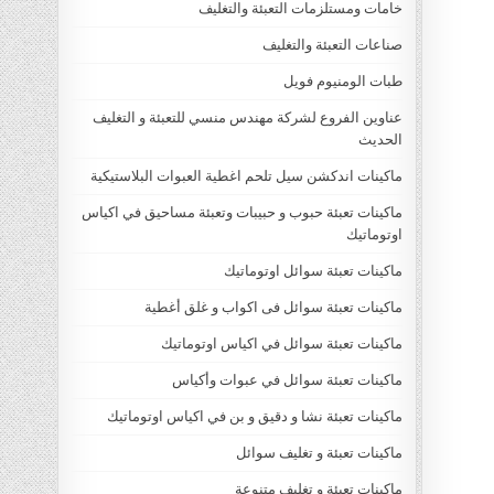
خامات ومستلزمات التعبئة والتغليف
صناعات التعبئة والتغليف
طبات الومنيوم فويل
عناوين الفروع لشركة مهندس منسي للتعبئة و التغليف
الحديث
ماكينات اندكشن سيل تلحم اغطية العبوات البلاستيكية
ماكينات تعبئة حبوب و حبيبات وتعبئة مساحيق في اكياس
اوتوماتيك
ماكينات تعبئة سوائل اوتوماتيك
ماكينات تعبئة سوائل فى اكواب و غلق أغطية
ماكينات تعبئة سوائل في اكياس اوتوماتيك
ماكينات تعبئة سوائل في عبوات وأكياس
ماكينات تعبئة نشا و دقيق و بن في اكياس اوتوماتيك
ماكينات تعبئة و تغليف سوائل
ماكينات تعبئة و تغليف متنوعة