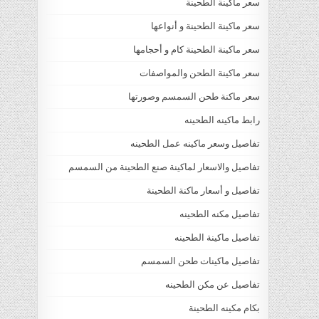
سعر ماكينة الطحينة
سعر ماكينة الطحينة و أنواعها
سعر ماكينة الطحينة كام و أحجامها
سعر ماكينة الطحن والمواصفات
سعر ماكنة طحن السمسم وصورتها
رابط ماكينه الطحينه
تفاصيل وسعر ماكينه عمل الطحينه
تفاصيل والاسعار لماكينة صنع الطحينة من السمسم
تفاصيل و أسعار ماكنة الطحينة
تفاصيل مكنه الطحينه
تفاصيل ماكينة الطحينه
تفاصيل ماكينات طحن السمسم
تفاصيل عن مكن الطحينه
بكام مكينه الطحينة