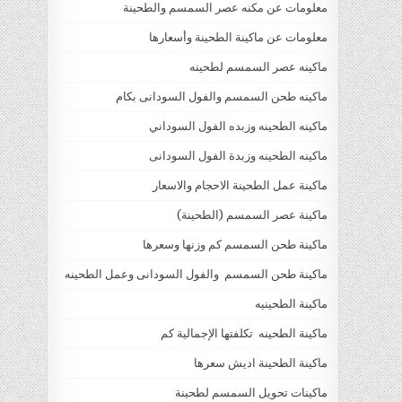
معلومات عن مكنه عصر السمسم والطحينة
معلومات عن ماكينة الطحينة وأسعارها
ماكينه عصر السمسم لطحينه
ماكينه طحن السمسم والفول السودانى بكام
ماكينه الطحينه وزبده الفول السوداني
ماكينه الطحينه وزبدة الفول السودانى
ماكينة عمل الطحينة الاحجام والاسعار
ماكينة عصر السمسم (الطحينة)
ماكينة طحن السمسم كم وزنها وسعرها
ماكينة طحن السمسم والفول السودانى وعمل الطحينه
ماكينة الطحينيه
ماكينة الطحينه تكلفتها الإجمالية كم
ماكينة الطحينة اديش سعرها
ماكينات تحويل السمسم لطحينة