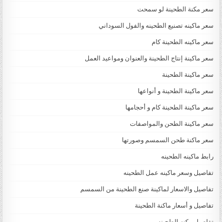
سعر مكنة الطحينة لو سمحت
سعر ماكينه تصنيع الطحينه والفول السوداني
سعر ماكينه الطحينة كام
سعر ماكينة إنتاج الطحينة والعنوان ومواعيد العمل
سعر ماكينة الطحينة
سعر ماكينة الطحينة و أنواعها
سعر ماكينة الطحينة كام و أحجامها
سعر ماكينة الطحن والمواصفات
سعر ماكنة طحن السمسم وصورتها
رابط ماكينه الطحينه
تفاصيل وسعر ماكينه عمل الطحينه
تفاصيل والاسعار لماكينة صنع الطحينة من السمسم
تفاصيل و أسعار ماكنة الطحينة
تفاصيل مكنه الطحينه