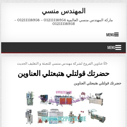
Skip to conten
المهندس منسي
ماركة المهندس منسي العالمية 01211116954 – 01211116956 –
01211116958
MENU
MENU
POSTED IN
عناوين الفروع لشركة مهندس منسي للتعبئة و التغليف الحديث
حضرتك قولتلي هتبعتلي العناوين
حضرتك قولتلي هتبعتلي العناوين