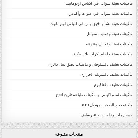
ماكينات تعبئة سوائل في اكياس اوتوماتيك
ماكينات تعبئة سوائل في عبوات وأكياس
ماكينات تعبئة نشا و دقيق و بن في اكياس اوتوماتيك
ماكينات تعبئة و تغليف سوائل
ماكينات تعبئة و تغليف متنوعة
ماكينات تعبئة و لحام اكواب بلاستيكية
ماكينات تغليف بالسلوفان و ماكينات لصق ليبل دائرى
ماكينات تغليف بالشرنك الحرارى
ماكينات تغليف بالفاكيوم
ماكينات لحام اكياس و ماكينات طباعة تاريخ انتاج
ماكينة صنع الطحينة موديل 810
مستلزمات وخامات تعبئة وتغليف
منتجات متنوعه