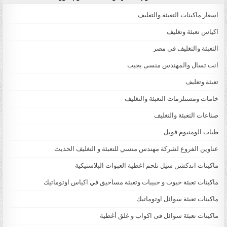
اسعار ماكينات التعبئة والتغليف
اكياس تعبئة وتغليف
التعبئة والتغليف فى مصر
انت تسال والمهندس منسى يجيب
تعبئة وتغليف
خامات ومستلزمات التعبئة والتغليف
صناعات التعبئة والتغليف
طبات الومنيوم فويل
عناوين الفروع لشركة مهندس منسي للتعبئة و التغليف الحديث
ماكينات اندكشن سيل تلحم اغطية العبوات البلاستيكية
ماكينات تعبئة حبوب و حبيبات وتعبئة مساحيق في اكياس اوتوماتيك
ماكينات تعبئة سوائل اوتوماتيك
ماكينات تعبئة سوائل فى اكواب و غلق أغطية