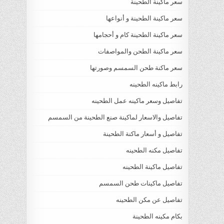
سعر ماكينة الطحينة
سعر ماكينة الطحينة و أنواعها
سعر ماكينة الطحينة كام و أحجامها
سعر ماكينة الطحن والمواصفات
سعر ماكنة طحن السمسم وصورتها
رابط ماكينه الطحينه
تفاصيل وسعر ماكينه عمل الطحينه
تفاصيل والاسعار لماكينة صنع الطحينة من السمسم
تفاصيل و أسعار ماكنة الطحينة
تفاصيل مكنه الطحينه
تفاصيل ماكينة الطحينه
تفاصيل ماكينات طحن السمسم
تفاصيل عن مكن الطحينه
بكام مكينه الطحينة