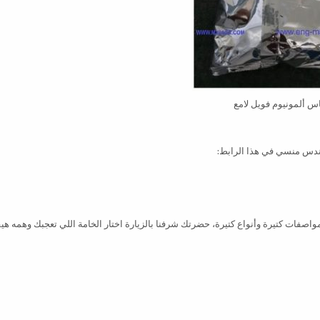
س ألمونيوم فويل لامع
ندس منسي في هذا الرابط:
مواصفات كتيرة وأنواع كتيرة، حضرتك شرفنا بالزيارة اختار الخامة اللي تعجبك وهمه هي