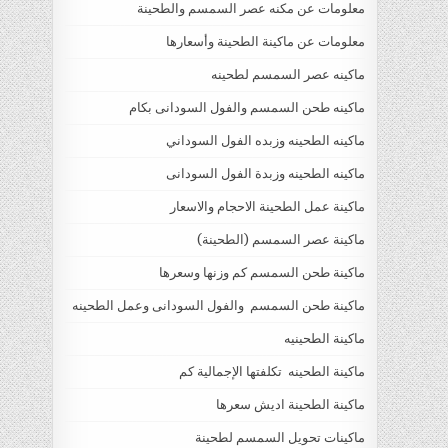
معلومات عن مكنه عصر السمسم والطحينة
معلومات عن ماكينة الطحينة وأسعارها
ماكينه عصر السمسم لطحينه
ماكينه طحن السمسم والفول السودانى بكام
ماكينه الطحينه وزبده الفول السوداني
ماكينه الطحينه وزبدة الفول السودانى
ماكينة عمل الطحينة الاحجام والاسعار
ماكينة عصر السمسم (الطحينة)
ماكينة طحن السمسم كم وزنها وسعرها
ماكينة طحن السمسم والفول السودانى وعمل الطحينه
ماكينة الطحينيه
ماكينة الطحينه تكلفتها الإجمالية كم
ماكينة الطحينة اديش سعرها
ماكينات تحويل السمسم لطحينة