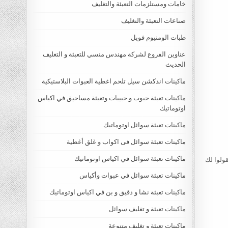
خامات ومستلزمات التعبئة والتغليف
صناعات التعبئة والتغليف
طبات الومنيوم فويل
عناوين الفروع لشركة مهندس منسي للتعبئة و التغليف
الحديث
ماكينات اندكشن سيل تلحم اغطية العبوات البلاستيكية
ماكينات تعبئة حبوب و حبيبات وتعبئة مساحيق في اكياس
اوتوماتيك
ماكينات تعبئة سوائل اوتوماتيك
ماكينات تعبئة سوائل فى اكواب و غلق أغطية
ماكينات تعبئة سوائل في اكياس اوتوماتيك
قولوا لك
ماكينات تعبئة سوائل في عبوات وأكياس
ماكينات تعبئة نشا و دقيق و بن في اكياس اوتوماتيك
ماكينات تعبئة و تغليف سوائل
ماكينات تعبئة و تغليف متنوعة