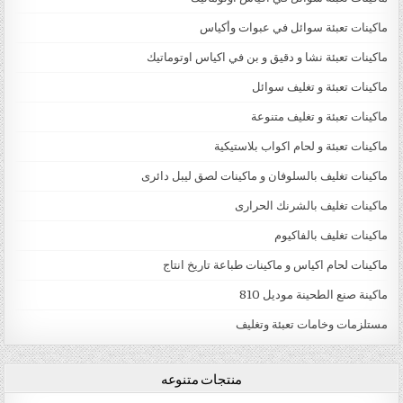
ماكينات تعبئة سوائل في عبوات وأكياس
ماكينات تعبئة نشا و دقيق و بن في اكياس اوتوماتيك
ماكينات تعبئة و تغليف سوائل
ماكينات تعبئة و تغليف متنوعة
ماكينات تعبئة و لحام اكواب بلاستيكية
ماكينات تغليف بالسلوفان و ماكينات لصق ليبل دائرى
ماكينات تغليف بالشرنك الحرارى
ماكينات تغليف بالفاكيوم
ماكينات لحام اكياس و ماكينات طباعة تاريخ انتاج
ماكينة صنع الطحينة موديل 810
مستلزمات وخامات تعبئة وتغليف
منتجات متنوعه