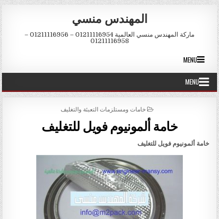
Skip to conten
المهندس منسي
ماركة المهندس منسي العالمية 01211116954 – 01211116956 –
01211116958
MENU
MENU
POSTED IN
خامات ومستلزمات التعبئة والتغليف
خامة ألمونيوم فويل للتغليف
خامة ألمونيوم فويل للتغليف