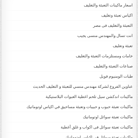
اسعار ماكينات التعبئة والتغليف
اكياس تعبئة وتغليف
التعبئة والتغليف فى مصر
انت تسال والمهندس منسى يجيب
تعبئة وتغليف
خامات ومستلزمات التعبئة والتغليف
صناعات التعبئة والتغليف
طبات الومنيوم فويل
عناوين الفروع لشركة مهندس منسي للتعبئة و التغليف الحديث
ماكينات اندكشن سيل تلحم اغطية العبوات البلاستيكية
ماكينات تعبئة حبوب و حبيبات وتعبئة مساحيق في اكياس اوتوماتيك
ماكينات تعبئة سوائل اوتوماتيك
ماكينات تعبئة سوائل فى اكواب و غلق أغطية
ماكينات تعبئة سوائل في اكياس اوتوماتيك