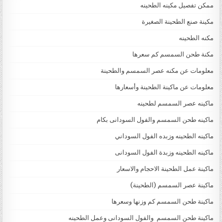
ممكن تفصيل مكينه الطحينه
مكينة صنع الطحينة الصغيرة
مكنه الطحينه
مكنة طحن السمسم كم سعرها
معلومات عن مكنه عصر السمسم والطحينة
معلومات عن ماكينة الطحينة وأسعارها
ماكينه عصر السمسم لطحينه
ماكينه طحن السمسم والفول السودانى بكام
ماكينه الطحينه وزبده الفول السوداني
ماكينه الطحينه وزبدة الفول السودانى
ماكينة عمل الطحينة الاحجام والاسعار
ماكينة عصر السمسم (الطحينة)
ماكينة طحن السمسم كم وزنها وسعرها
ماكينة طحن السمسم والفول السودانى وعمل الطحينه