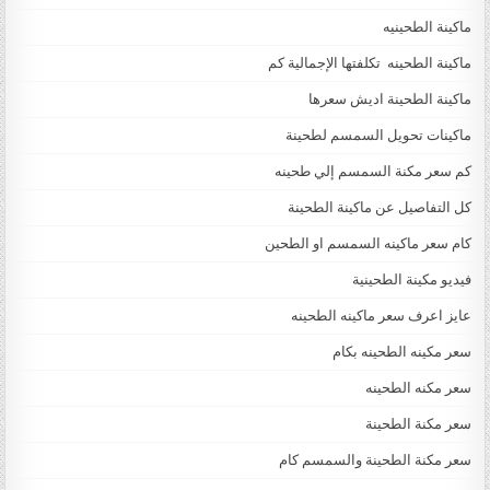
ماكينة الطحينيه
ماكينة الطحينه تكلفتها الإجمالية كم
ماكينة الطحينة اديش سعرها
ماكينات تحويل السمسم لطحينة
كم سعر مكنة السمسم إلي طحينه
كل التفاصيل عن ماكينة الطحينة
كام سعر ماكينه السمسم او الطحين
فيديو مكينة الطحينية
عايز اعرف سعر ماكينه الطحينه
سعر مكينه الطحينه بكام
سعر مكنه الطحينه
سعر مكنة الطحينة
سعر مكنة الطحينة والسمسم كام