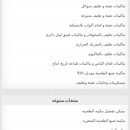
ماكينات تعبئة و تغليف سوائل
ماكينات تعبئة و تغليف متنوعة
ماكينات تعبئة و لحام اكواب بلاستيكية
ماكينات تغليف بالسلوفان و ماكينات لصق ليبل دائرى
ماكينات تغليف بالشرنك الحرارى
ماكينات تغليف بالفاكيوم
ماكينات لحام اكياس و ماكينات طباعة تاريخ انتاج
ماكينة صنع الطحينة موديل 810
مستلزمات وخامات تعبئة وتغليف
منتجات متنوعه
ممكن تفصيل مكينه الطحينه
مكينة صنع الطحينة الصغيرة