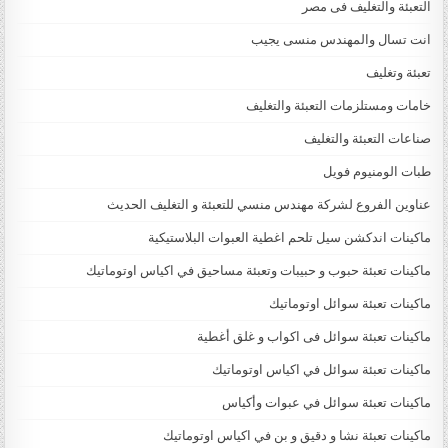
التعبئة والتغليف فى مصر
انت تسال والمهندس منسى يجيب
تعبئة وتغليف
خامات ومستلزمات التعبئة والتغليف
صناعات التعبئة والتغليف
طبات الومنيوم فويل
عناوين الفروع لشركة مهندس منسي للتعبئة و التغليف الحديث
ماكينات اندكشن سيل تلحم اغطية العبوات البلاستيكية
ماكينات تعبئة حبوب و حبيبات وتعبئة مساحيق في اكياس اوتوماتيك
ماكينات تعبئة سوائل اوتوماتيك
ماكينات تعبئة سوائل فى اكواب و غلق أغطية
ماكينات تعبئة سوائل في اكياس اوتوماتيك
ماكينات تعبئة سوائل في عبوات وأكياس
ماكينات تعبئة نشا و دقيق و بن في اكياس اوتوماتيك