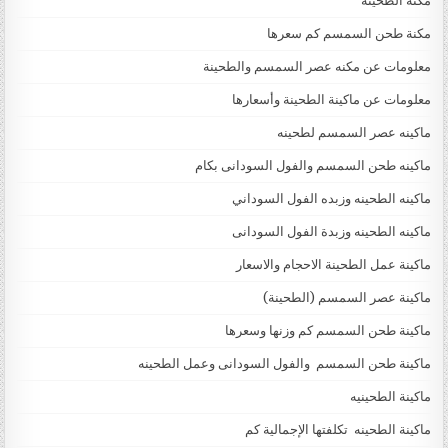
مكنه الطحينه
مكنة طحن السمسم كم سعرها
معلومات عن مكنه عصر السمسم والطحينة
معلومات عن ماكينة الطحينة وأسعارها
ماكينه عصر السمسم لطحينه
ماكينه طحن السمسم والفول السودانى بكام
ماكينه الطحينه وزبده الفول السوداني
ماكينه الطحينه وزبدة الفول السودانى
ماكينة عمل الطحينة الاحجام والاسعار
ماكينة عصر السمسم (الطحينة)
ماكينة طحن السمسم كم وزنها وسعرها
ماكينة طحن السمسم والفول السودانى وعمل الطحينه
ماكينة الطحينيه
ماكينة الطحينه تكلفتها الإجمالية كم