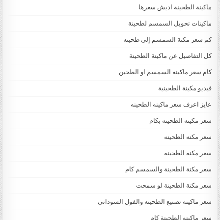
ماكينة الطحينة اديش سعرها
ماكينات تحويل السمسم لطحينة
كم سعر مكنة السمسم إلي طحينه
كل التفاصيل عن ماكينة الطحينة
كام سعر ماكينه السمسم او الطحين
فيديو مكينة الطحينية
عايز اعرف سعر ماكينه الطحينه
سعر مكينه الطحينه بكام
سعر مكنه الطحينه
سعر مكنة الطحينة
سعر مكنة الطحينة والسمسم كام
سعر مكنة الطحينة لو سمحت
سعر ماكينه تصنيع الطحينه والفول السوداني
سعر ماكينه الطحينة كام