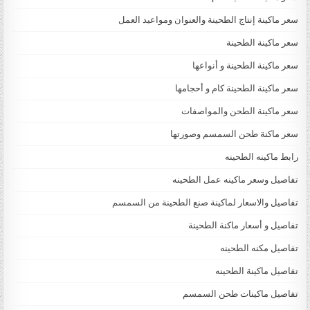
سعر ماكينة إنتاج الطحينة والعنوان ومواعيد العمل
سعر ماكينة الطحينة
سعر ماكينة الطحينة و أنواعها
سعر ماكينة الطحينة كام و أحجامها
سعر ماكينة الطحن والمواصفات
سعر ماكنة طحن السمسم وصورتها
رابط ماكينه الطحينه
تفاصيل وسعر ماكينه عمل الطحينه
تفاصيل والاسعار لماكينة صنع الطحينة من السمسم
تفاصيل و أسعار ماكنة الطحينة
تفاصيل مكنه الطحينه
تفاصيل ماكينة الطحينه
تفاصيل ماكينات طحن السمسم