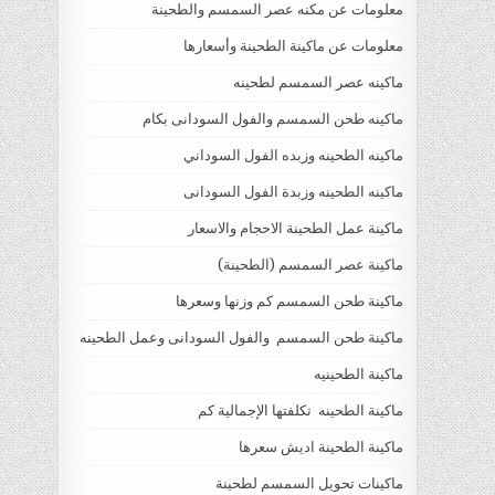
معلومات عن مكنه عصر السمسم والطحينة
معلومات عن ماكينة الطحينة وأسعارها
ماكينه عصر السمسم لطحينه
ماكينه طحن السمسم والفول السودانى بكام
ماكينه الطحينه وزبده الفول السوداني
ماكينه الطحينه وزبدة الفول السودانى
ماكينة عمل الطحينة الاحجام والاسعار
ماكينة عصر السمسم (الطحينة)
ماكينة طحن السمسم كم وزنها وسعرها
ماكينة طحن السمسم والفول السودانى وعمل الطحينه
ماكينة الطحينيه
ماكينة الطحينه تكلفتها الإجمالية كم
ماكينة الطحينة اديش سعرها
ماكينات تحويل السمسم لطحينة