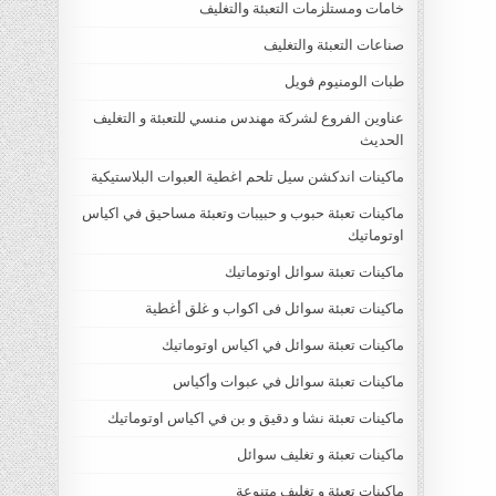
خامات ومستلزمات التعبئة والتغليف
صناعات التعبئة والتغليف
طبات الومنيوم فويل
عناوين الفروع لشركة مهندس منسي للتعبئة و التغليف
الحديث
ماكينات اندكشن سيل تلحم اغطية العبوات البلاستيكية
ماكينات تعبئة حبوب و حبيبات وتعبئة مساحيق في اكياس
اوتوماتيك
ماكينات تعبئة سوائل اوتوماتيك
ماكينات تعبئة سوائل فى اكواب و غلق أغطية
ماكينات تعبئة سوائل في اكياس اوتوماتيك
ماكينات تعبئة سوائل في عبوات وأكياس
ماكينات تعبئة نشا و دقيق و بن في اكياس اوتوماتيك
ماكينات تعبئة و تغليف سوائل
ماكينات تعبئة و تغليف متنوعة