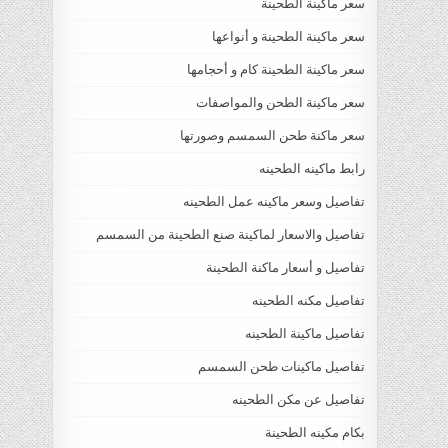
سعر ماكينة الطحينة
سعر ماكينة الطحينة و أنواعها
سعر ماكينة الطحينة كام و أحجامها
سعر ماكينة الطحن والمواصفات
سعر ماكنة طحن السمسم وصورتها
رابط ماكينه الطحينه
تفاصيل وسعر ماكينه عمل الطحينه
تفاصيل والاسعار لماكينة صنع الطحينة من السمسم
تفاصيل و أسعار ماكنة الطحينة
تفاصيل مكنه الطحينه
تفاصيل ماكينة الطحينه
تفاصيل ماكينات طحن السمسم
تفاصيل عن مكن الطحينه
بكام مكينه الطحينة