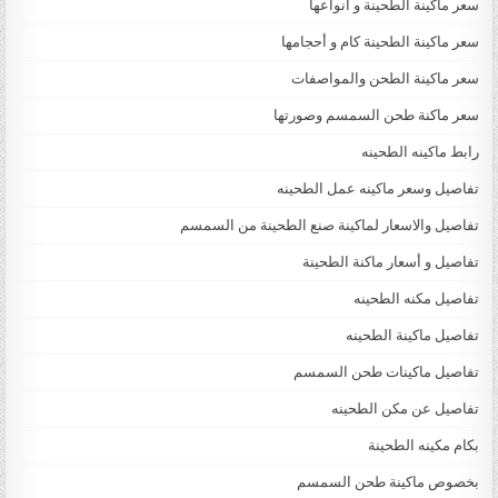
سعر ماكينة الطحينة و أنواعها
سعر ماكينة الطحينة كام و أحجامها
سعر ماكينة الطحن والمواصفات
سعر ماكنة طحن السمسم وصورتها
رابط ماكينه الطحينه
تفاصيل وسعر ماكينه عمل الطحينه
تفاصيل والاسعار لماكينة صنع الطحينة من السمسم
تفاصيل و أسعار ماكنة الطحينة
تفاصيل مكنه الطحينه
تفاصيل ماكينة الطحينه
تفاصيل ماكينات طحن السمسم
تفاصيل عن مكن الطحينه
بكام مكينه الطحينة
بخصوص ماكينة طحن السمسم