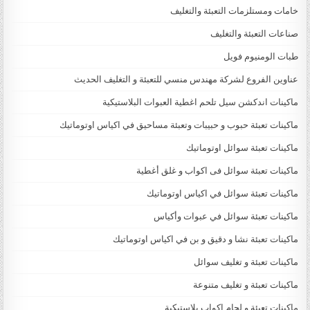
خامات ومستلزمات التعبئة والتغليف
صناعات التعبئة والتغليف
طبات الومنيوم فويل
عناوين الفروع لشركة مهندس منسي للتعبئة و التغليف الحديث
ماكينات اندكشن سيل تلحم اغطية العبوات البلاستيكية
ماكينات تعبئة حبوب و حبيبات وتعبئة مساحيق في اكياس اوتوماتيك
ماكينات تعبئة سوائل اوتوماتيك
ماكينات تعبئة سوائل فى اكواب و غلق أغطية
ماكينات تعبئة سوائل في اكياس اوتوماتيك
ماكينات تعبئة سوائل في عبوات وأكياس
ماكينات تعبئة نشا و دقيق و بن في اكياس اوتوماتيك
ماكينات تعبئة و تغليف سوائل
ماكينات تعبئة و تغليف متنوعة
ماكينات تعبئة و لحام اكواب بلاستيكية