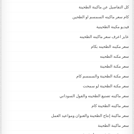
كل التفاصيل عن ماكينة الطحينة
كام سعر ماكينه السمسم او الطحين
فيديو مكينة الطحينية
عايز اعرف سعر ماكينه الطحينه
سعر مكينه الطحينه بكام
سعر مكنه الطحينه
سعر مكنة الطحينة
سعر مكنة الطحينة والسمسم كام
سعر مكنة الطحينة لو سمحت
سعر ماكينه تصنيع الطحينه والفول السوداني
سعر ماكينه الطحينة كام
سعر ماكينة إنتاج الطحينة والعنوان ومواعيد العمل
سعر ماكينة الطحينة