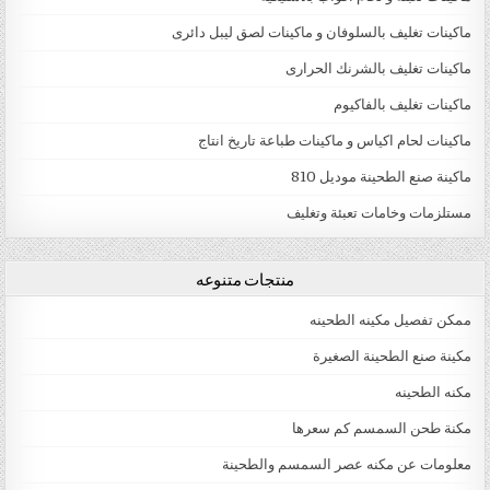
ماكينات تغليف بالسلوفان و ماكينات لصق ليبل دائرى
ماكينات تغليف بالشرنك الحرارى
ماكينات تغليف بالفاكيوم
ماكينات لحام اكياس و ماكينات طباعة تاريخ انتاج
ماكينة صنع الطحينة موديل 810
مستلزمات وخامات تعبئة وتغليف
منتجات متنوعه
ممكن تفصيل مكينه الطحينه
مكينة صنع الطحينة الصغيرة
مكنه الطحينه
مكنة طحن السمسم كم سعرها
معلومات عن مكنه عصر السمسم والطحينة