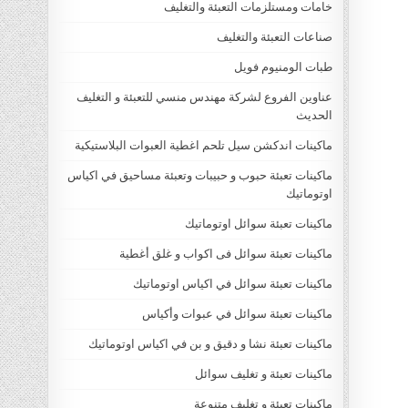
خامات ومستلزمات التعبئة والتغليف
صناعات التعبئة والتغليف
طبات الومنيوم فويل
عناوين الفروع لشركة مهندس منسي للتعبئة و التغليف
الحديث
ماكينات اندكشن سيل تلحم اغطية العبوات البلاستيكية
ماكينات تعبئة حبوب و حبيبات وتعبئة مساحيق في اكياس
اوتوماتيك
ماكينات تعبئة سوائل اوتوماتيك
ماكينات تعبئة سوائل فى اكواب و غلق أغطية
ماكينات تعبئة سوائل في اكياس اوتوماتيك
ماكينات تعبئة سوائل في عبوات وأكياس
ماكينات تعبئة نشا و دقيق و بن في اكياس اوتوماتيك
ماكينات تعبئة و تغليف سوائل
ماكينات تعبئة و تغليف متنوعة