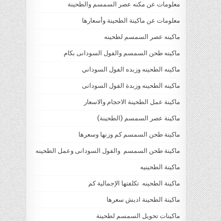
معلومات عن مكنه عصر السمسم والطحينة
معلومات عن ماكينة الطحينة وأسعارها
ماكينه عصر السمسم لطحينه
ماكينه طحن السمسم والفول السودانى بكام
ماكينه الطحينه وزبده الفول السوداني
ماكينه الطحينه وزبدة الفول السودانى
ماكينة عمل الطحينة الاحجام والاسعار
ماكينة عصر السمسم (الطحينة)
ماكينة طحن السمسم كم وزنها وسعرها
ماكينة طحن السمسم والفول السودانى وعمل الطحينه
ماكينة الطحينيه
ماكينة الطحينه تكلفتها الإجمالية كم
ماكينة الطحينة اديش سعرها
ماكينات تحويل السمسم لطحينة