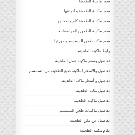
سعر ماكينة الطحينة
سعر ماكينة الطحينة و أنواعها
سعر ماكينة الطحينة كام و أحجامها
سعر ماكينة الطحن والمواصفات
سعر ماكنة طحن السمسم وصورتها
رابط ماكينه الطحينه
تفاصيل وسعر ماكينه عمل الطحينه
تفاصيل والاسعار لماكينة صنع الطحينة من السمسم
تفاصيل و أسعار ماكنة الطحينة
تفاصيل مكنه الطحينه
تفاصيل ماكينة الطحينه
تفاصيل ماكينات طحن السمسم
تفاصيل عن مكن الطحينه
بكام مكينه الطحينة