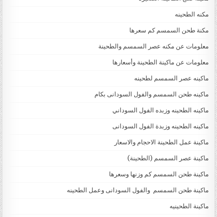
مكنه الطحينه
مكنة طحن السمسم كم سعرها
معلومات عن مكنه عصر السمسم والطحينة
معلومات عن ماكينة الطحينة وأسعارها
ماكينه عصر السمسم لطحينه
ماكينه طحن السمسم والفول السودانى بكام
ماكينه الطحينه وزبده الفول السوداني
ماكينه الطحينه وزبدة الفول السودانى
ماكينة عمل الطحينة الاحجام والاسعار
ماكينة عصر السمسم (الطحينة)
ماكينة طحن السمسم كم وزنها وسعرها
ماكينة طحن السمسم والفول السودانى وعمل الطحينه
ماكينة الطحينيه