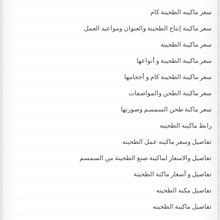
سعر ماكينه الطحينة كام
سعر ماكينة إنتاج الطحينة والعنوان ومواعيد العمل
سعر ماكينة الطحينة
سعر ماكينة الطحينة و أنواعها
سعر ماكينة الطحينة كام و أحجامها
سعر ماكينة الطحن والمواصفات
سعر ماكنة طحن السمسم وصورتها
رابط ماكينه الطحينه
تفاصيل وسعر ماكينه عمل الطحينه
تفاصيل والاسعار لماكينة صنع الطحينة من السمسم
تفاصيل و أسعار ماكنة الطحينة
تفاصيل مكنه الطحينه
تفاصيل ماكينة الطحينه