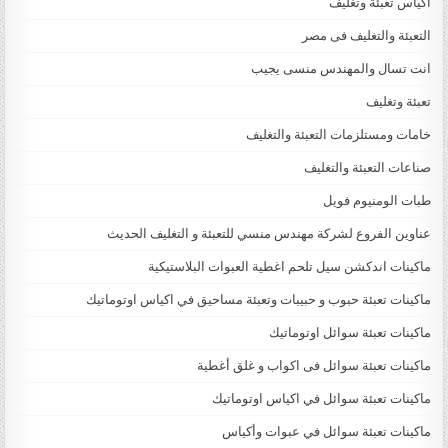
اكياس تعبئة وتغليف
التعبئة والتغليف فى مصر
انت تسال والمهندس منسى يجيب
تعبئة وتغليف
خامات ومستلزمات التعبئة والتغليف
صناعات التعبئة والتغليف
طبات الومنيوم فويل
عناوين الفروع لشركة مهندس منسي للتعبئة و التغليف الحديث
ماكينات اندكشن سيل تلحم اغطية العبوات البلاستيكية
ماكينات تعبئة حبوب و حبيبات وتعبئة مساحيق في اكياس اوتوماتيك
ماكينات تعبئة سوائل اوتوماتيك
ماكينات تعبئة سوائل فى اكواب و غلق أغطية
ماكينات تعبئة سوائل في اكياس اوتوماتيك
ماكينات تعبئة سوائل في عبوات وأكياس