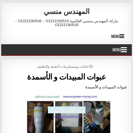
Skip to conten
المهندس منسي
ماركة المهندس منسي العالمية 01211116954 – 01211116956 –
01211116958
MENU
MENU
POSTED IN
خامات ومستلزمات التعبئة والتغليف
عبوات المبيدات و الأسمدة
عبوات المبيدات و الأسمدة