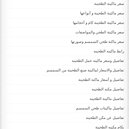
سعر ماكينة الطحينة
سعر ماكينة الطحينة و أنواعها
سعر ماكينة الطحينة كام و أحجامها
سعر ماكينة الطحن والمواصفات
سعر ماكنة طحن السمسم وصورتها
رابط ماكينه الطحينه
تفاصيل وسعر ماكينه عمل الطحينه
تفاصيل والاسعار لماكينة صنع الطحينة من السمسم
تفاصيل و أسعار ماكنة الطحينة
تفاصيل مكنه الطحينه
تفاصيل ماكينة الطحينه
تفاصيل ماكينات طحن السمسم
تفاصيل عن مكن الطحينه
بكام مكينه الطحينة