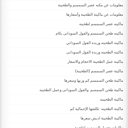
معلومات عن مكنه عصر السمسم والطحينة
معلومات عن ماكينة الطحينة وأسعارها
ماكينه عصر السمسم لطحينه
ماكينه طحن السمسم والفول السودانى بكام
ماكينه الطحينه وزبده الفول السوداني
ماكينه الطحينه وزبدة الفول السودانى
ماكينة عمل الطحينة الاحجام والاسعار
ماكينة عصر السمسم (الطحينة)
ماكينة طحن السمسم كم وزنها وسعرها
ماكينة طحن السمسم والفول السودانى وعمل الطحينه
ماكينة الطحينيه
ماكينة الطحينه تكلفتها الإجمالية كم
ماكينة الطحينة اديش سعرها
ماكينات تحويل السمسم لطحينة