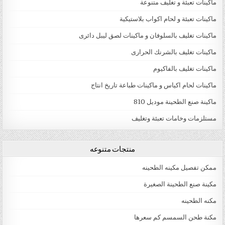
ماكينات تعبئة و تغليف متنوعة
ماكينات تعبئة و لحام اكواب بلاستيكية
ماكينات تغليف بالسلوفان و ماكينات لصق ليبل دائرى
ماكينات تغليف بالشرنك الحرارى
ماكينات تغليف بالفاكيوم
ماكينات لحام اكياس و ماكينات طباعة تاريخ انتاج
ماكينة صنع الطحينة موديل 810
مستلزمات وخامات تعبئة وتغليف
منتجات متنوعه
ممكن تفصيل مكينه الطحينه
مكينة صنع الطحينة الصغيرة
مكنه الطحينه
مكنة طحن السمسم كم سعرها