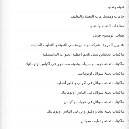
تعبئة وتغليف
خامات ومستلزمات التعبئة والتغليف
صناعات التعبئة والتغليف
طبات الومنيوم فويل
عناوين الفروع لشركة مهندس منسي للتعبئة و التغليف الحديث
ماكينات اندكشن سيل تلحم اغطية العبوات البلاستيكية
ماكينات تعبئة حبوب و حبيبات وتعبئة مساحيق في اكياس اوتوماتيك
ماكينات تعبئة سوائل اوتوماتيك
ماكينات تعبئة سوائل فى اكواب و غلق أغطية
ماكينات تعبئة سوائل في اكياس اوتوماتيك
ماكينات تعبئة سوائل في عبوات وأكياس
ماكينات تعبئة نشا و دقيق و بن في اكياس اوتوماتيك
ماكينات تعبئة و تغليف سوائل