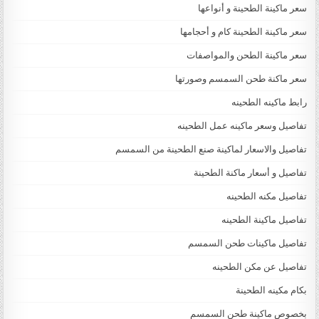
سعر ماكينة الطحينة و أنواعها
سعر ماكينة الطحينة كام و أحجامها
سعر ماكينة الطحن والمواصفات
سعر ماكنة طحن السمسم وصورتها
رابط ماكينه الطحينه
تفاصيل وسعر ماكينه عمل الطحينه
تفاصيل والاسعار لماكينة صنع الطحينة من السمسم
تفاصيل و أسعار ماكنة الطحينة
تفاصيل مكنه الطحينه
تفاصيل ماكينة الطحينه
تفاصيل ماكينات طحن السمسم
تفاصيل عن مكن الطحينه
بكام مكينه الطحينة
بخصوص ماكينة طحن السمسم