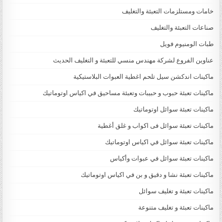
خامات ومستلزمات التعبئة والتغليف
صناعات التعبئة والتغليف
طبات الومنيوم فويل
عناوين الفروع لشركة مهندس منسي للتعبئة و التغليف الحديث
ماكينات اندكشن سيل تلحم اغطية العبوات البلاستيكية
ماكينات تعبئة حبوب و حبيبات وتعبئة مساحيق في اكياس اوتوماتيك
ماكينات تعبئة سوائل اوتوماتيك
ماكينات تعبئة سوائل فى اكواب و غلق أغطية
ماكينات تعبئة سوائل في اكياس اوتوماتيك
ماكينات تعبئة سوائل في عبوات وأكياس
ماكينات تعبئة نشا و دقيق و بن في اكياس اوتوماتيك
ماكينات تعبئة و تغليف سوائل
ماكينات تعبئة و تغليف متنوعة