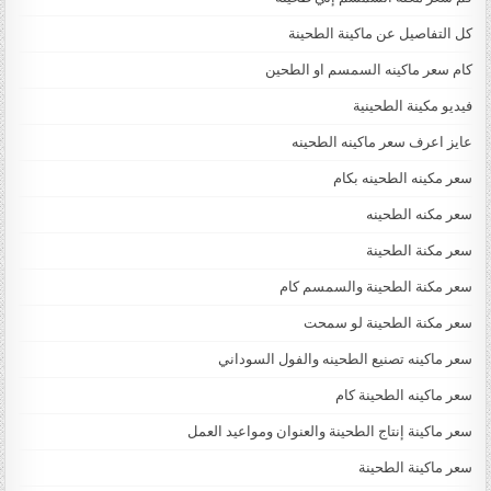
كل التفاصيل عن ماكينة الطحينة
كام سعر ماكينه السمسم او الطحين
فيديو مكينة الطحينية
عايز اعرف سعر ماكينه الطحينه
سعر مكينه الطحينه بكام
سعر مكنه الطحينه
سعر مكنة الطحينة
سعر مكنة الطحينة والسمسم كام
سعر مكنة الطحينة لو سمحت
سعر ماكينه تصنيع الطحينه والفول السوداني
سعر ماكينه الطحينة كام
سعر ماكينة إنتاج الطحينة والعنوان ومواعيد العمل
سعر ماكينة الطحينة