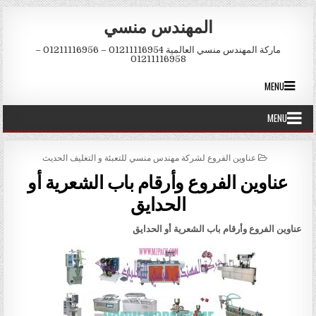
Skip to conten
المهندس منسي
ماركة المهندس منسي العالمية 01211116954 – 01211116956 –
01211116958
MENU
MENU
POSTED IN
عناوين الفروع لشركة مهندس منسي للتعبئة و التغليف الحديث
عناوين الفروع وأرقام باب الشعرية أو
الحدايق
عناوين الفروع وأرقام باب الشعرية أو الحدايق