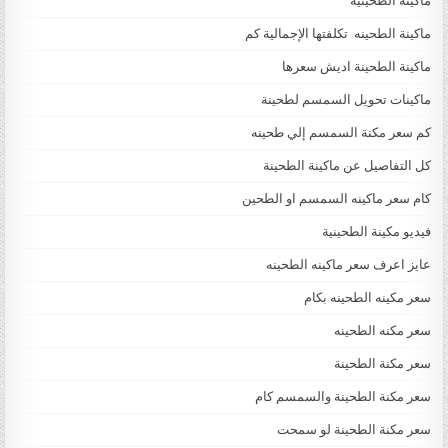
ماكينة الطحينيه
ماكينة الطحينه تكلفتها الإجمالية كم
ماكينة الطحينة اديش سعرها
ماكينات تحويل السمسم لطحينة
كم سعر مكنة السمسم إلي طحينه
كل التفاصيل عن ماكينة الطحينة
كام سعر ماكينه السمسم او الطحين
فيديو مكينة الطحينية
عايز اعرف سعر ماكينه الطحينه
سعر مكينه الطحينه بكام
سعر مكنه الطحينه
سعر مكنة الطحينة
سعر مكنة الطحينة والسمسم كام
سعر مكنة الطحينة لو سمحت