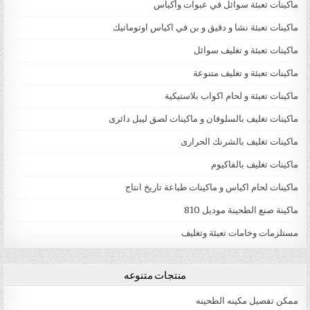
ماكينات تعبئة سوائل في عبوات وأكياس
ماكينات تعبئة نشا و دقيق و بن في اكياس اوتوماتيك
ماكينات تعبئة و تغليف سوائل
ماكينات تعبئة و تغليف متنوعة
ماكينات تعبئة و لحام اكواب بلاستيكية
ماكينات تغليف بالسلوفان و ماكينات لصق ليبل دائرى
ماكينات تغليف بالشرنك الحرارى
ماكينات تغليف بالفاكيوم
ماكينات لحام اكياس و ماكينات طباعة تاريخ انتاج
ماكينة صنع الطحينة موديل 810
مستلزمات وخامات تعبئة وتغليف
منتجات متنوعه
ممكن تفصيل مكينه الطحينه