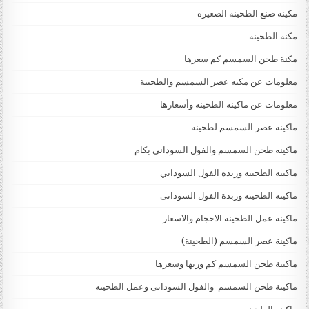
مكينة صنع الطحينة الصغيرة
مكنه الطحينه
مكنة طحن السمسم كم سعرها
معلومات عن مكنه عصر السمسم والطحينة
معلومات عن ماكينة الطحينة وأسعارها
ماكينه عصر السمسم لطحينه
ماكينه طحن السمسم والفول السودانى بكام
ماكينه الطحينه وزبده الفول السوداني
ماكينه الطحينه وزبدة الفول السودانى
ماكينة عمل الطحينة الاحجام والاسعار
ماكينة عصر السمسم (الطحينة)
ماكينة طحن السمسم كم وزنها وسعرها
ماكينة طحن السمسم والفول السودانى وعمل الطحينه