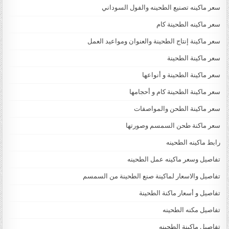
سعر ماكينه تصنيع الطحينه والفول السوداني
سعر ماكينه الطحينة كام
سعر ماكينة إنتاج الطحينة والعنوان ومواعيد العمل
سعر ماكينة الطحينة
سعر ماكينة الطحينة و أنواعها
سعر ماكينة الطحينة كام و أحجامها
سعر ماكينة الطحن والمواصفات
سعر ماكنة طحن السمسم وصورتها
رابط ماكينه الطحينه
تفاصيل وسعر ماكينه عمل الطحينه
تفاصيل والاسعار لماكينة صنع الطحينة من السمسم
تفاصيل و أسعار ماكنة الطحينة
تفاصيل مكنه الطحينه
تفاصيل ماكينة الطحينه