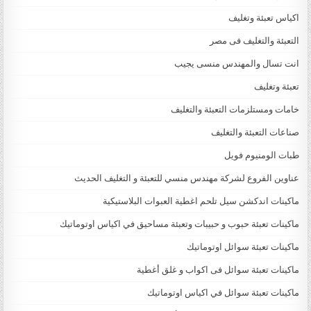
اكياس تعبئة وتغليف
التعبئة والتغليف فى مصر
انت تسال والمهندس منسى يجيب
تعبئة وتغليف
خامات ومستلزمات التعبئة والتغليف
صناعات التعبئة والتغليف
طبات الومنيوم فويل
عناوين الفروع لشركة مهندس منسي للتعبئة و التغليف الحديث
ماكينات اندكشن سيل تلحم اغطية العبوات البلاستيكية
ماكينات تعبئة حبوب و حبيبات وتعبئة مساحيق في اكياس اوتوماتيك
ماكينات تعبئة سوائل اوتوماتيك
ماكينات تعبئة سوائل فى اكواب و غلق أغطية
ماكينات تعبئة سوائل في اكياس اوتوماتيك