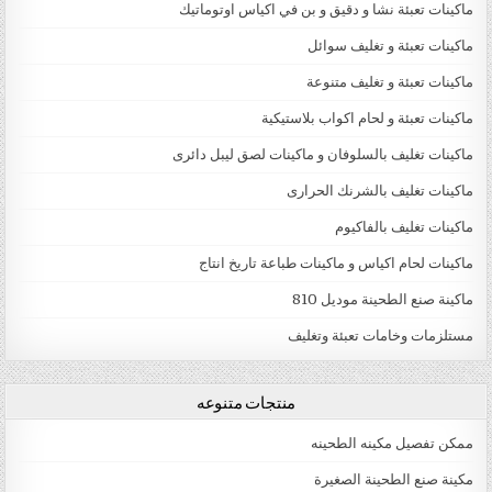
ماكينات تعبئة نشا و دقيق و بن في اكياس اوتوماتيك
ماكينات تعبئة و تغليف سوائل
ماكينات تعبئة و تغليف متنوعة
ماكينات تعبئة و لحام اكواب بلاستيكية
ماكينات تغليف بالسلوفان و ماكينات لصق ليبل دائرى
ماكينات تغليف بالشرنك الحرارى
ماكينات تغليف بالفاكيوم
ماكينات لحام اكياس و ماكينات طباعة تاريخ انتاج
ماكينة صنع الطحينة موديل 810
مستلزمات وخامات تعبئة وتغليف
منتجات متنوعه
ممكن تفصيل مكينه الطحينه
مكينة صنع الطحينة الصغيرة