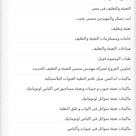
التعبئة والتغليف فى مصر
انت تسال والمهندس منسى يجيب
تعبئة وتغليف
خامات ومستلزمات التعبئة والتغليف
صناعات التعبئة والتغليف
طبات الومنيوم فويل
عناوين الفروع لشركة مهندس منسي للتعبئة و التغليف الحديث
ماكينات اندكشن سيل تلحم اغطية العبوات البلاستيكية
ماكينات تعبئة حبوب و حبيبات وتعبئة مساحيق في اكياس اوتوماتيك
ماكينات تعبئة سوائل اوتوماتيك
ماكينات تعبئة سوائل فى اكواب و غلق أغطية
ماكينات تعبئة سوائل في اكياس اوتوماتيك
ماكينات تعبئة سوائل في عبوات وأكياس