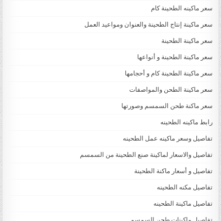
سعر ماكينه الطحينة كام
سعر ماكينة إنتاج الطحينة والعنوان ومواعيد العمل
سعر ماكينة الطحينة
سعر ماكينة الطحينة و أنواعها
سعر ماكينة الطحينة كام و أحجامها
سعر ماكينة الطحن والمواصفات
سعر ماكنة طحن السمسم وصورتها
رابط ماكينه الطحينه
تفاصيل وسعر ماكينه عمل الطحينه
تفاصيل والاسعار لماكينة صنع الطحينة من السمسم
تفاصيل و أسعار ماكنة الطحينة
تفاصيل مكنه الطحينه
تفاصيل ماكينة الطحينه
تفاصيل ماكينات طحن السمسم