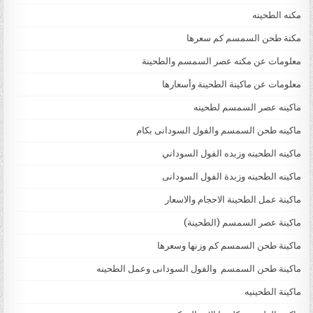
مكنه الطحينه
مكنة طحن السمسم كم سعرها
معلومات عن مكنه عصر السمسم والطحينة
معلومات عن ماكينة الطحينة وأسعارها
ماكينه عصر السمسم لطحينه
ماكينه طحن السمسم والفول السودانى بكام
ماكينه الطحينه وزبده الفول السوداني
ماكينه الطحينه وزبدة الفول السودانى
ماكينة عمل الطحينة الاحجام والاسعار
ماكينة عصر السمسم (الطحينة)
ماكينة طحن السمسم كم وزنها وسعرها
ماكينة طحن السمسم والفول السودانى وعمل الطحينه
ماكينة الطحينيه