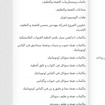
خامات ومستلزمات التعبئة والتغليف
صناعات التعبئة والتغليف
طبات الومنيوم فويل
عناوين الفروع لشركة مهندس منسي للتعبئة و التغليف
الحديث
ماكينات اندكشن سيل تلحم اغطية العبوات البلاستيكية
ماكينات تعبئة حبوب و حبيبات وتعبئة مساحيق في اكياس
اوتوماتيك
 وناخد
ماكينات تعبئة سوائل اوتوماتيك
ماكينات تعبئة سوائل فى اكواب و غلق أغطية
ماكينات تعبئة سوائل في اكياس اوتوماتيك
ماكينات تعبئة سوائل في عبوات وأكياس
ماكينات تعبئة نشا و دقيق و بن في اكياس اوتوماتيك
ماكينات تعبئة و تغليف سوائل
ماكينات تعبئة و تغليف متنوعة