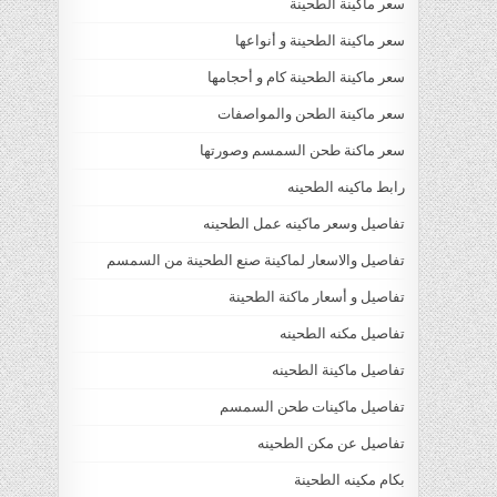
سعر ماكينة الطحينة
سعر ماكينة الطحينة و أنواعها
سعر ماكينة الطحينة كام و أحجامها
سعر ماكينة الطحن والمواصفات
سعر ماكنة طحن السمسم وصورتها
رابط ماكينه الطحينه
تفاصيل وسعر ماكينه عمل الطحينه
تفاصيل والاسعار لماكينة صنع الطحينة من السمسم
تفاصيل و أسعار ماكنة الطحينة
تفاصيل مكنه الطحينه
تفاصيل ماكينة الطحينه
تفاصيل ماكينات طحن السمسم
تفاصيل عن مكن الطحينه
بكام مكينه الطحينة