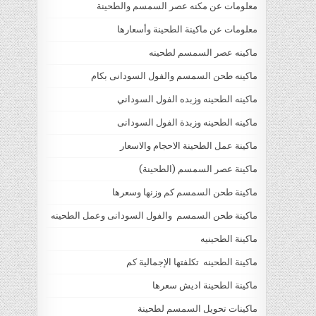
معلومات عن مكنه عصر السمسم والطحينة
معلومات عن ماكينة الطحينة وأسعارها
ماكينه عصر السمسم لطحينه
ماكينه طحن السمسم والفول السودانى بكام
ماكينه الطحينه وزبده الفول السوداني
ماكينه الطحينه وزبدة الفول السودانى
ماكينة عمل الطحينة الاحجام والاسعار
ماكينة عصر السمسم (الطحينة)
ماكينة طحن السمسم كم وزنها وسعرها
ماكينة طحن السمسم والفول السودانى وعمل الطحينه
ماكينة الطحينيه
ماكينة الطحينه تكلفتها الإجمالية كم
ماكينة الطحينة اديش سعرها
ماكينات تحويل السمسم لطحينة