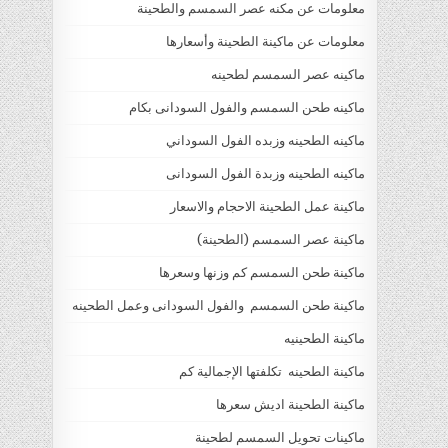
معلومات عن مكنه عصر السمسم والطحينة
معلومات عن ماكينة الطحينة وأسعارها
ماكينه عصر السمسم لطحينه
ماكينه طحن السمسم والفول السودانى بكام
ماكينه الطحينه وزبده الفول السوداني
ماكينه الطحينه وزبدة الفول السودانى
ماكينة عمل الطحينة الاحجام والاسعار
ماكينة عصر السمسم (الطحينة)
ماكينة طحن السمسم كم وزنها وسعرها
ماكينة طحن السمسم والفول السودانى وعمل الطحينه
ماكينة الطحينيه
ماكينة الطحينه تكلفتها الإجمالية كم
ماكينة الطحينة اديش سعرها
ماكينات تحويل السمسم لطحينة