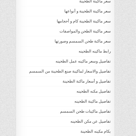
سعر ماكينة الطحينة
سعر ماكينة الطحينة و أنواعها
سعر ماكينة الطحينة كام و أحجامها
سعر ماكينة الطحن والمواصفات
سعر ماكنة طحن السمسم وصورتها
رابط ماكينه الطحينه
تفاصيل وسعر ماكينه عمل الطحينه
تفاصيل والاسعار لماكينة صنع الطحينة من السمسم
تفاصيل و أسعار ماكنة الطحينة
تفاصيل مكنه الطحينه
تفاصيل ماكينة الطحينه
تفاصيل ماكينات طحن السمسم
تفاصيل عن مكن الطحينه
بكام مكينه الطحينة