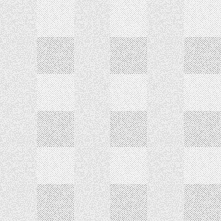
المقالات