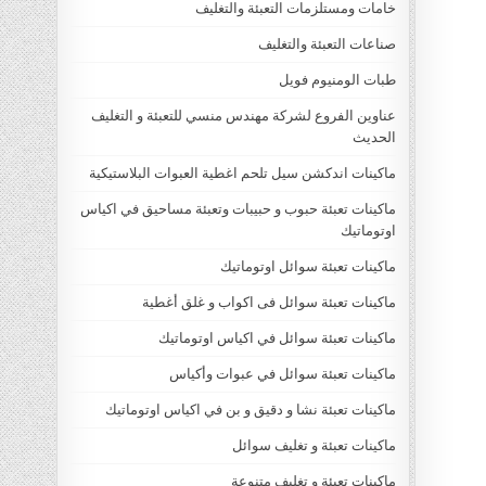
خامات ومستلزمات التعبئة والتغليف
صناعات التعبئة والتغليف
طبات الومنيوم فويل
عناوين الفروع لشركة مهندس منسي للتعبئة و التغليف
الحديث
ماكينات اندكشن سيل تلحم اغطية العبوات البلاستيكية
ماكينات تعبئة حبوب و حبيبات وتعبئة مساحيق في اكياس
اوتوماتيك
ماكينات تعبئة سوائل اوتوماتيك
ماكينات تعبئة سوائل فى اكواب و غلق أغطية
ماكينات تعبئة سوائل في اكياس اوتوماتيك
ماكينات تعبئة سوائل في عبوات وأكياس
ماكينات تعبئة نشا و دقيق و بن في اكياس اوتوماتيك
ماكينات تعبئة و تغليف سوائل
ماكينات تعبئة و تغليف متنوعة