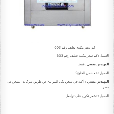
كم سعر مكينة تغليف رقم 603
العميل : كم سعر مكينة تغليف رقم 603
المهندس منسي :
فقط
العميل : ف شحن للخليج؟
المهندس منسي :
أكيد في شحن لكل الموانئ عن طريق شركات الشحن في
مصر
العميل : تشكر نكون على تواصل