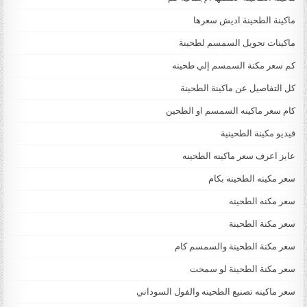
ماكينة الطحينة اديش سعرها
ماكينات تحويل السمسم لطحينة
كم سعر مكنة السمسم إلي طحينه
كل التفاصيل عن ماكينة الطحينة
كام سعر ماكينه السمسم او الطحين
فيديو مكينة الطحينية
عايز اعرف سعر ماكينه الطحينه
سعر مكينه الطحينه بكام
سعر مكنه الطحينه
سعر مكنة الطحينة
سعر مكنة الطحينة والسمسم كام
سعر مكنة الطحينة لو سمحت
سعر ماكينه تصنيع الطحينه والفول السوداني