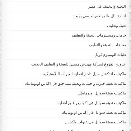
التعبئة والتغليف فى مصر
انت تسال والمهندس منسى يجيب
تعبئة وتغليف
خامات ومستلزمات التعبئة والتغليف
صناعات التعبئة والتغليف
طبات الومنيوم فويل
عناوين الفروع لشركة مهندس منسي للتعبئة و التغليف الحديث
ماكينات اندكشن سيل تلحم اغطية العبوات البلاستيكية
ماكينات تعبئة حبوب و حبيبات وتعبئة مساحيق في اكياس اوتوماتيك
ماكينات تعبئة سوائل اوتوماتيك
ماكينات تعبئة سوائل فى اكواب و غلق أغطية
ماكينات تعبئة سوائل في اكياس اوتوماتيك
ماكينات تعبئة سوائل في عبوات وأكياس