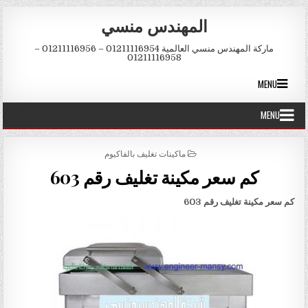
Skip to conten
المهندس منسي
ماركة المهندس منسي العالمية 01211116954 – 01211116956 –
01211116958
MENU
MENU
POSTED IN
ماكينات تغليف بالفاكيوم
كم سعر مكينة تغليف رقم 603
كم سعر مكينة تغليف رقم 603