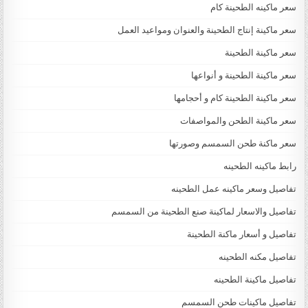
سعر ماكينه الطحينة كام
سعر ماكينة إنتاج الطحينة والعنوان ومواعيد العمل
سعر ماكينة الطحينة
سعر ماكينة الطحينة و أنواعها
سعر ماكينة الطحينة كام و أحجامها
سعر ماكينة الطحن والمواصفات
سعر ماكنة طحن السمسم وصورتها
رابط ماكينه الطحينه
تفاصيل وسعر ماكينه عمل الطحينه
تفاصيل والاسعار لماكينة صنع الطحينة من السمسم
تفاصيل و أسعار ماكنة الطحينة
تفاصيل مكنه الطحينه
تفاصيل ماكينة الطحينه
تفاصيل ماكينات طحن السمسم