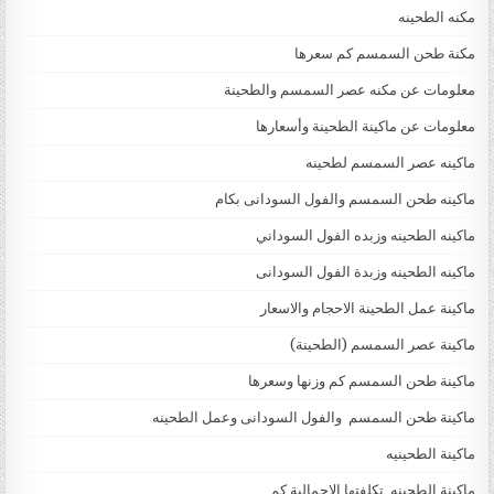
مكنه الطحينه
مكنة طحن السمسم كم سعرها
معلومات عن مكنه عصر السمسم والطحينة
معلومات عن ماكينة الطحينة وأسعارها
ماكينه عصر السمسم لطحينه
ماكينه طحن السمسم والفول السودانى بكام
ماكينه الطحينه وزبده الفول السوداني
ماكينه الطحينه وزبدة الفول السودانى
ماكينة عمل الطحينة الاحجام والاسعار
ماكينة عصر السمسم (الطحينة)
ماكينة طحن السمسم كم وزنها وسعرها
ماكينة طحن السمسم والفول السودانى وعمل الطحينه
ماكينة الطحينيه
ماكينة الطحينه تكلفتها الإجمالية كم