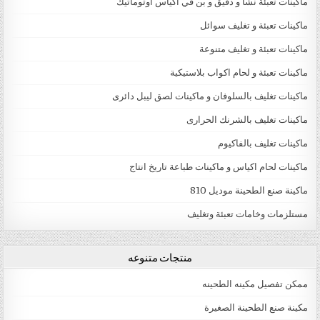
ماكينات تعبئة نشا و دقيق و بن في اكياس اوتوماتيك
ماكينات تعبئة و تغليف سوائل
ماكينات تعبئة و تغليف متنوعة
ماكينات تعبئة و لحام اكواب بلاستيكية
ماكينات تغليف بالسلوفان و ماكينات لصق ليبل دائرى
ماكينات تغليف بالشرنك الحرارى
ماكينات تغليف بالفاكيوم
ماكينات لحام اكياس و ماكينات طباعة تاريخ انتاج
ماكينة صنع الطحينة موديل 810
مستلزمات وخامات تعبئة وتغليف
منتجات متنوعه
ممكن تفصيل مكينه الطحينه
مكينة صنع الطحينة الصغيرة