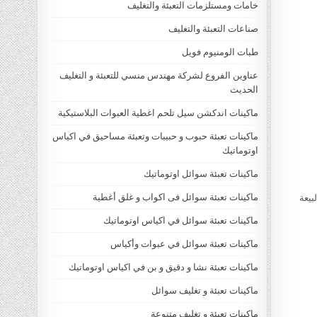
خامات ومستلزمات التعبئة والتغليف
صناعات التعبئة والتغليف
طبات الومنيوم فويل
عناوين الفروع لشركة مهندس منسي للتعبئة و التغليف
الحديث
ماكينات اندكشن سيل تلحم اغطية العبوات البلاستيكية
ماكينات تعبئة حبوب و حبيبات وتعبئة مساحيق في اكياس
اوتوماتيك
ماكينات تعبئة سوائل اوتوماتيك
ماكينات تعبئة سوائل فى اكواب و غلق أغطية
بيعة
ماكينات تعبئة سوائل في اكياس اوتوماتيك
ماكينات تعبئة سوائل في عبوات وأكياس
ماكينات تعبئة نشا و دقيق و بن في اكياس اوتوماتيك
ماكينات تعبئة و تغليف سوائل
ماكينات تعبئة و تغليف متنوعة