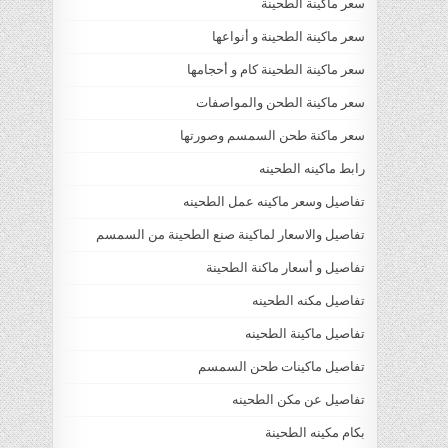
سعر ماكينة الطحينة
سعر ماكينة الطحينة و أنواعها
سعر ماكينة الطحينة كام و أحجامها
سعر ماكينة الطحن والمواصفات
سعر ماكنة طحن السمسم وصورتها
رابط ماكينه الطحينه
تفاصيل وسعر ماكينه عمل الطحينه
تفاصيل والاسعار لماكينة صنع الطحينة من السمسم
تفاصيل و أسعار ماكنة الطحينة
تفاصيل مكنه الطحينه
تفاصيل ماكينة الطحينه
تفاصيل ماكينات طحن السمسم
تفاصيل عن مكن الطحينه
بكام مكينه الطحينة