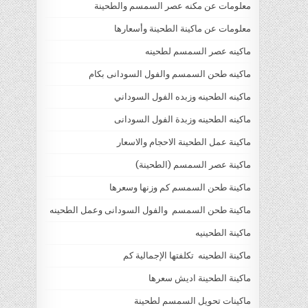
معلومات عن مكنه عصر السمسم والطحينة
معلومات عن ماكينة الطحينة وأسعارها
ماكينه عصر السمسم لطحينه
ماكينه طحن السمسم والفول السودانى بكام
ماكينه الطحينه وزبده الفول السوداني
ماكينه الطحينه وزبدة الفول السودانى
ماكينة عمل الطحينة الاحجام والاسعار
ماكينة عصر السمسم (الطحينة)
ماكينة طحن السمسم كم وزنها وسعرها
ماكينة طحن السمسم والفول السودانى وعمل الطحينه
ماكينة الطحينيه
ماكينة الطحينه تكلفتها الإجمالية كم
ماكينة الطحينة اديش سعرها
ماكينات تحويل السمسم لطحينة