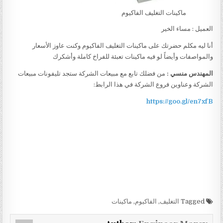
ماكينات التغليف الفاكيوم
العميل : مساء الخير
أنا ليه مكلم حضرتك على ماكينات التغليف الفاكيوم وكنت عاوز الأسعار
والمواصفات وأيضاً لو فيه ماكينات تعبئة للفراخ كاملة وأشكرك
المهندس منسي :
من فضلك تابع مع مبيعات الشركة ستجد تليفونات مبيعات
الشركة وعناوين فروع الشركة في هذا الرابط:
https://goo.gl/en7xfB
Tagged
التغليف
,
الفاكيوم
,
ماكينات