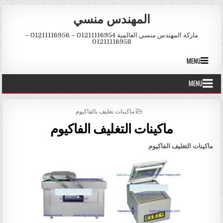
Skip to conten
المهندس منسي
ماركة المهندس منسي العالمية 01211116954 – 01211116956 –
01211116958
MENU
MENU
POSTED IN
ماكينات تغليف بالفاكيوم
ماكينات التغليف الفاكيوم
ماكينات التغليف الفاكيوم