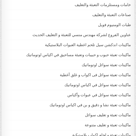
خامات ومستلزمات التعبئة والتغليف
صناعات التعبئة والتغليف
طبات الومنيوم فويل
عناوين الفروع لشركة مهندس منسي للتعبئة و التغليف الحديث
ماكينات اندكشن سيل تلحم اغطية العبوات البلاستيكية
ماكينات تعبئة حبوب و حبيبات وتعبئة مساحيق في اكياس اوتوماتيك
ماكينات تعبئة سوائل اوتوماتيك
ماكينات تعبئة سوائل فى اكواب و غلق أغطية
ماكينات تعبئة سوائل في اكياس اوتوماتيك
ماكينات تعبئة سوائل في عبوات وأكياس
ماكينات تعبئة نشا و دقيق و بن في اكياس اوتوماتيك
ماكينات تعبئة و تغليف سوائل
ماكينات تعبئة و تغليف متنوعة
ماكينات تعبئة و لحام اكواب بلاستيكية