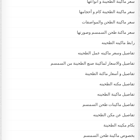
سعر ماكينة الطحينة و أنواعها
سعر ماكينة الطحينة كام و أحجامها
سعر ماكينة الطحن والمواصفات
سعر ماكنة طحن السمسم وصورتها
رابط ماكينه الطحينه
تفاصيل وسعر ماكينه عمل الطحينه
تفاصيل والاسعار لماكينة صنع الطحينة من السمسم
تفاصيل و أسعار ماكنة الطحينة
تفاصيل مكنه الطحينه
تفاصيل ماكينة الطحينه
تفاصيل ماكينات طحن السمسم
تفاصيل عن مكن الطحينه
بكام مكينه الطحينة
بخصوص ماكينة طحن السمسم