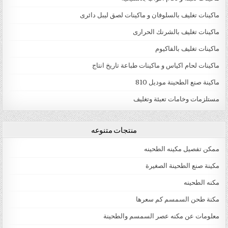
ماكينات تغليف بالسلوفان و ماكينات لصق ليبل دائرى
ماكينات تغليف بالشرنك الحرارى
ماكينات تغليف بالفاكيوم
ماكينات لحام اكياس و ماكينات طباعة تاريخ انتاج
ماكينة صنع الطحينة موديل 810
مستلزمات وخامات تعبئة وتغليف
منتجات متنوعه
ممكن تفصيل مكينه الطحينه
مكينة صنع الطحينة الصغيرة
مكنه الطحينه
مكنة طحن السمسم كم سعرها
معلومات عن مكنه عصر السمسم والطحينة