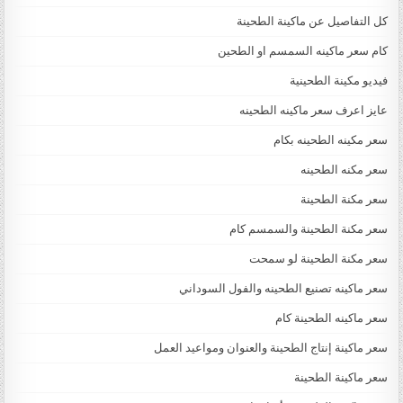
كل التفاصيل عن ماكينة الطحينة
كام سعر ماكينه السمسم او الطحين
فيديو مكينة الطحينية
عايز اعرف سعر ماكينه الطحينه
سعر مكينه الطحينه بكام
سعر مكنه الطحينه
سعر مكنة الطحينة
سعر مكنة الطحينة والسمسم كام
سعر مكنة الطحينة لو سمحت
سعر ماكينه تصنيع الطحينه والفول السوداني
سعر ماكينه الطحينة كام
سعر ماكينة إنتاج الطحينة والعنوان ومواعيد العمل
سعر ماكينة الطحينة