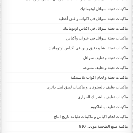
ماكينات تعبئة سوائل اوتوماتيك
ماكينات تعبئة سوائل فى اكواب و غلق أغطية
ماكينات تعبئة سوائل في اكياس اوتوماتيك
ماكينات تعبئة سوائل في عبوات وأكياس
ماكينات تعبئة نشا و دقيق و بن في اكياس اوتوماتيك
ماكينات تعبئة و تغليف سوائل
ماكينات تعبئة و تغليف متنوعة
ماكينات تعبئة و لحام اكواب بلاستيكية
ماكينات تغليف بالسلوفان و ماكينات لصق ليبل دائرى
ماكينات تغليف بالشرنك الحرارى
ماكينات تغليف بالفاكيوم
ماكينات لحام اكياس و ماكينات طباعة تاريخ انتاج
ماكينة صنع الطحينة موديل 810