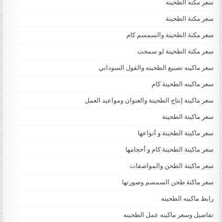
سعر مكنه الطحينه
سعر مكنة الطحينة
سعر مكنة الطحينة والسمسم كام
سعر مكنة الطحينة لو سمحت
سعر ماكينه تصنيع الطحينه والفول السوداني
سعر ماكينه الطحينة كام
سعر ماكينة إنتاج الطحينة والعنوان ومواعيد العمل
سعر ماكينة الطحينة
سعر ماكينة الطحينة و أنواعها
سعر ماكينة الطحينة كام و أحجامها
سعر ماكينة الطحن والمواصفات
سعر ماكنة طحن السمسم وصورتها
رابط ماكينه الطحينه
تفاصيل وسعر ماكينه عمل الطحينه