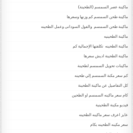
ماكينة عصر السمسم (الطحينة)
ماكينة طحن السمسم كم وزنها وسعرها
ماكينة طحن السمسم والفول السودانى وعمل الطحينه
ماكينة الطحينيه
ماكينة الطحينه تكلفتها الإجمالية كم
ماكينة الطحينة اديش سعرها
ماكينات تحويل السمسم لطحينة
كم سعر مكنة السمسم إلي طحينه
كل التفاصيل عن ماكينة الطحينة
كام سعر ماكينه السمسم او الطحين
فيديو مكينة الطحينية
عايز اعرف سعر ماكينه الطحينه
سعر مكينه الطحينه بكام