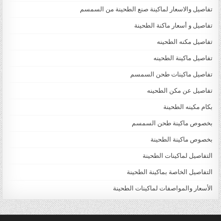
تفاصيل والاسعار لماكينة صنع الطحينة من السمسم
تفاصيل و أسعار ماكنة الطحينة
تفاصيل مكنه الطحينه
تفاصيل ماكينة الطحينه
تفاصيل ماكينات طحن السمسم
تفاصيل عن مكن الطحينه
بكام مكينه الطحينة
بخصوص ماكينة طحن السمسم
بخصوص ماكينة الطحينة
التفاصيل لماكينات الطحينة
التفاصيل الخاصة بماكينة الطحينة
الأسعار والمواصفات لماكينات الطحينة