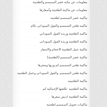
معلومات عن مكنه عصر السمسم والطحينة
معلومات عن ماكينة الطحينة وأسعارها
ماكينه عصر السمسم لطحينه
ماكينه طحن السمسم والفول السودانى بكام
ماكينه الطحينه وزبده الفول السوداني
ماكينه الطحينه وزبدة الفول السودانى
ماكينة عمل الطحينة الاحجام والاسعار
ماكينة عصر السمسم (الطحينة)
ماكينة طحن السمسم كم وزنها وسعرها
ماكينة طحن السمسم والفول السودانى وعمل الطحينه
ماكينة الطحينيه
ماكينة الطحينه تكلفتها الإجمالية كم
ماكينة الطحينة اديش سعرها
ماكينات تحويل السمسم لطحينة