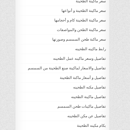
سعر ماكينة الطحينة
سعر ماكينة الطحينة و أنواعها
سعر ماكينة الطحينة كام و أحجامها
سعر ماكينة الطحن والمواصفات
سعر ماكنة طحن السمسم وصورتها
رابط ماكينه الطحينه
تفاصيل وسعر ماكينه عمل الطحينه
تفاصيل والاسعار لماكينة صنع الطحينة من السمسم
تفاصيل و أسعار ماكنة الطحينة
تفاصيل مكنه الطحينه
تفاصيل ماكينة الطحينه
تفاصيل ماكينات طحن السمسم
تفاصيل عن مكن الطحينه
بكام مكينه الطحينة