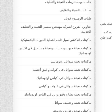
خامات ومستلزمات التعبئة والتغليف
صناعات التعبئة والتغليف
طبات الومنيوم فويل
يت يعني
عناوين الفروع لشركة مهندس منسي للتعبئة و التغليف
الحديث
ه كده
 كده جاي
ماكينات اندكشن سيل تلحم اغطية العبوات البلاستيكية
ماكينات تعبئة حبوب و حبيبات وتعبئة مساحيق في اكياس
اوتوماتيك
ماكينات تعبئة سوائل اوتوماتيك
ماكينات تعبئة سوائل فى اكواب و غلق أغطية
ماكينات تعبئة سوائل في اكياس اوتوماتيك
ماكينات تعبئة سوائل في عبوات وأكياس
ماكينات تعبئة نشا و دقيق و بن في اكياس اوتوماتيك
ماكينات تعبئة و تغليف سوائل
ماكينات تعبئة و تغليف متنوعة