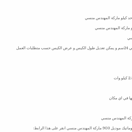
انقر على هذا الرابط: