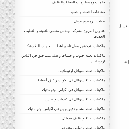
خامات ومستلزمات التعبئة والتغليف
صناعات التعبئة والتغليف
طبات الومنيوم فويل
 الغسيل…
عناوين الفروع لشركة مهندس منسي للتعبئة و التغليف
الحديث
ماكينات اندكشن سيل تلحم اغطية العبوات البلاستيكية
ماكينات تعبئة حبوب و حبيبات وتعبئة مساحيق في اكياس
اوتوماتيك
حنا
ماكينات تعبئة سوائل اوتوماتيك
ماكينات تعبئة سوائل فى اكواب و غلق أغطية
ماكينات تعبئة سوائل في اكياس اوتوماتيك
ماكينات تعبئة سوائل في عبوات وأكياس
ماكينات تعبئة نشا و دقيق و بن في اكياس اوتوماتيك
ماكينات تعبئة و تغليف سوائل
ماكينات تعبئة و تغليف متنوعة