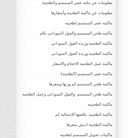
معلومات عن مكنه عصر السمسم والطحينة
معلومات عن ماكينة الطحينة وأسعارها
ماكينه عصر السمسم لطحينه
ماكينه طحن السمسم والفول السودانى بكام
ماكينه الطحينه وزبده الفول السوداني
ماكينه الطحينه وزبدة الفول السودانى
ماكينة عمل الطحينة الاحجام والاسعار
ماكينة عصر السمسم (الطحينة)
ماكينة طحن السمسم كم وزنها وسعرها
ماكينة طحن السمسم والفول السودانى وعمل الطحينه
ماكينة الطحينيه
ماكينة الطحينه تكلفتها الإجمالية كم
ماكينة الطحينة اديش سعرها
ماكينات تحويل السمسم لطحينة