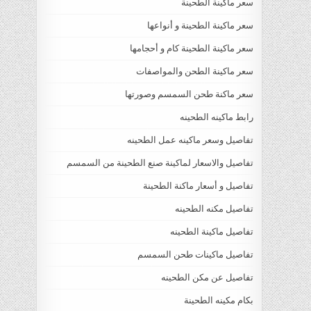
سعر ماكينة الطحينة
سعر ماكينة الطحينة و أنواعها
سعر ماكينة الطحينة كام و أحجامها
سعر ماكينة الطحن والمواصفات
سعر ماكنة طحن السمسم وصورتها
رابط ماكينه الطحينه
تفاصيل وسعر ماكينه عمل الطحينه
تفاصيل والاسعار لماكينة صنع الطحينة من السمسم
تفاصيل و أسعار ماكنة الطحينة
تفاصيل مكنه الطحينه
تفاصيل ماكينة الطحينه
تفاصيل ماكينات طحن السمسم
تفاصيل عن مكن الطحينه
بكام مكينه الطحينة