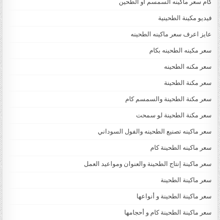
كام سعر ماكينه السمسم او الطحين
فيديو مكينة الطحينية
عايز اعرف سعر ماكينه الطحينه
سعر مكينه الطحينه بكام
سعر مكنه الطحينه
سعر مكنة الطحينة
سعر مكنة الطحينة والسمسم كام
سعر مكنة الطحينة لو سمحت
سعر ماكينه تصنيع الطحينه والفول السوداني
سعر ماكينه الطحينة كام
سعر ماكينة إنتاج الطحينة والعنوان ومواعيد العمل
سعر ماكينة الطحينة
سعر ماكينة الطحينة و أنواعها
سعر ماكينة الطحينة كام و أحجامها