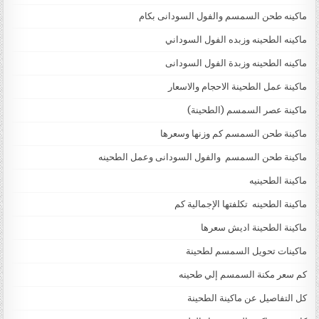
ماكينه طحن السمسم والفول السودانى بكام
ماكينه الطحينه وزبده الفول السوداني
ماكينه الطحينه وزبدة الفول السودانى
ماكينة عمل الطحينة الاحجام والاسعار
ماكينة عصر السمسم (الطحينة)
ماكينة طحن السمسم كم وزنها وسعرها
ماكينة طحن السمسم والفول السودانى وعمل الطحينه
ماكينة الطحينيه
ماكينة الطحينه تكلفتها الإجمالية كم
ماكينة الطحينة اديش سعرها
ماكينات تحويل السمسم لطحينة
كم سعر مكنة السمسم إلي طحينه
كل التفاصيل عن ماكينة الطحينة