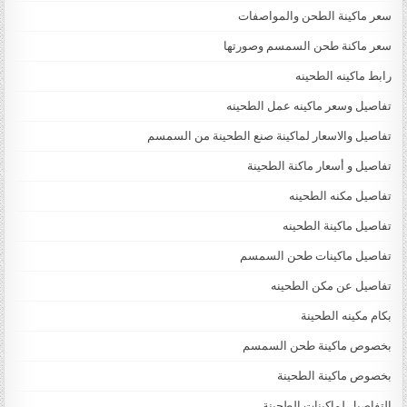
سعر ماكينة الطحن والمواصفات
سعر ماكنة طحن السمسم وصورتها
رابط ماكينه الطحينه
تفاصيل وسعر ماكينه عمل الطحينه
تفاصيل والاسعار لماكينة صنع الطحينة من السمسم
تفاصيل و أسعار ماكنة الطحينة
تفاصيل مكنه الطحينه
تفاصيل ماكينة الطحينه
تفاصيل ماكينات طحن السمسم
تفاصيل عن مكن الطحينه
بكام مكينه الطحينة
بخصوص ماكينة طحن السمسم
بخصوص ماكينة الطحينة
التفاصيل لماكينات الطحينة