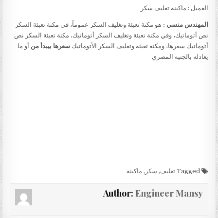
العميل : ماكينة تغليف سكر
المهندس منسي :
هو مكنة تعبئة وتغليف السكر عموماً، في مكنة تعبئة السكر
نص أتوماتيك، وفي مكنة تعبئة وتغليف السكر أتوماتيك، مكنة تعبئة السكر نص
أتوماتيك سعرها، ومكنة تعبئة وتغليف السكر الأتوماتيك
سعرها بيبدأ من
أو ما
يعادله بالجنيه المصري
Tagged
تغليف
,
سكر
,
ماكينة
Author:
Engineer Mansy