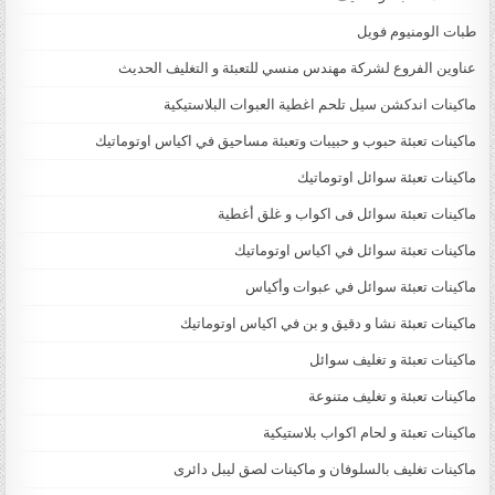
طبات الومنيوم فويل
عناوين الفروع لشركة مهندس منسي للتعبئة و التغليف الحديث
ماكينات اندكشن سيل تلحم اغطية العبوات البلاستيكية
ماكينات تعبئة حبوب و حبيبات وتعبئة مساحيق في اكياس اوتوماتيك
ماكينات تعبئة سوائل اوتوماتيك
ماكينات تعبئة سوائل فى اكواب و غلق أغطية
ماكينات تعبئة سوائل في اكياس اوتوماتيك
ماكينات تعبئة سوائل في عبوات وأكياس
ماكينات تعبئة نشا و دقيق و بن في اكياس اوتوماتيك
ماكينات تعبئة و تغليف سوائل
ماكينات تعبئة و تغليف متنوعة
ماكينات تعبئة و لحام اكواب بلاستيكية
ماكينات تغليف بالسلوفان و ماكينات لصق ليبل دائرى