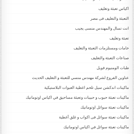
اكياس تعبئة وتغليف
التعبئة والتغليف فى مصر
انت تسال والمهندس منسى يجيب
تعبئة وتغليف
خامات ومستلزمات التعبئة والتغليف
صناعات التعبئة والتغليف
طبات الومنيوم فويل
عناوين الفروع لشركة مهندس منسي للتعبئة و التغليف الحديث
ماكينات اندكشن سيل تلحم اغطية العبوات البلاستيكية
ماكينات تعبئة حبوب و حبيبات وتعبئة مساحيق في اكياس اوتوماتيك
ماكينات تعبئة سوائل اوتوماتيك
ماكينات تعبئة سوائل فى اكواب و غلق أغطية
ماكينات تعبئة سوائل في اكياس اوتوماتيك