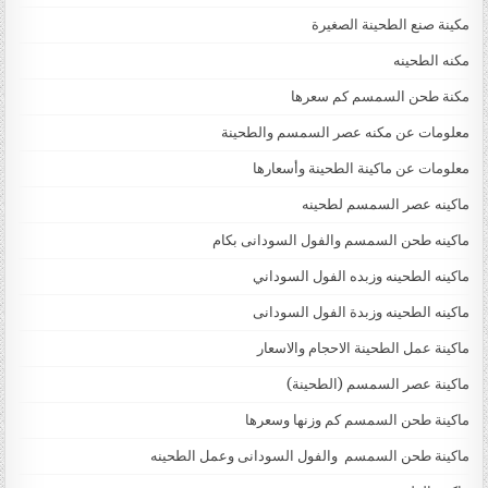
مكينة صنع الطحينة الصغيرة
مكنه الطحينه
مكنة طحن السمسم كم سعرها
معلومات عن مكنه عصر السمسم والطحينة
معلومات عن ماكينة الطحينة وأسعارها
ماكينه عصر السمسم لطحينه
ماكينه طحن السمسم والفول السودانى بكام
ماكينه الطحينه وزبده الفول السوداني
ماكينه الطحينه وزبدة الفول السودانى
ماكينة عمل الطحينة الاحجام والاسعار
ماكينة عصر السمسم (الطحينة)
ماكينة طحن السمسم كم وزنها وسعرها
ماكينة طحن السمسم والفول السودانى وعمل الطحينه