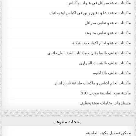
ماكينات تعبئة سوائل في عبوات وأكياس
ماكينات تعبئة نشا و دقيق و بن في اكياس اوتوماتيك
ماكينات تعبئة و تغليف سوائل
ماكينات تعبئة و تغليف متنوعة
ماكينات تعبئة و لحام اكواب بلاستيكية
ماكينات تغليف بالسلوفان و ماكينات لصق ليبل دائرى
ماكينات تغليف بالشرنك الحرارى
ماكينات تغليف بالفاكيوم
ماكينات لحام اكياس و ماكينات طباعة تاريخ انتاج
ماكينة صنع الطحينة موديل 810
مستلزمات وخامات تعبئة وتغليف
منتجات متنوعه
ممكن تفصيل مكينه الطحينه