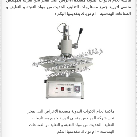
ماكينة لحام الاكواب اليدوية متعددة الاغراض التى نفخر نحن شركة المهندس
منسي لتوريد جميع مستلزمات التغليف الحديث من مواد التعبئة و التغليف و
الصناعات الهندسيه – ام تو باك بتقديمها اليكم :
ماكينة لحام الاكواب اليدوية متعددة الاغراض التى نفخر
نحن شركة المهندس منسي لتوريد جميع مستلزمات
التغليف الحديث من مواد التعبئة و التغليف و الصناعات
الهندسيه – ام تو باك بتقديمها اليكم