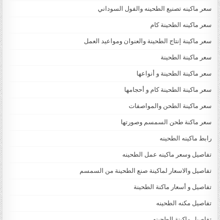
سعر ماكينه تصنيع الطحينه والفول السوداني
سعر ماكينه الطحينة كام
سعر ماكينة إنتاج الطحينة والعنوان ومواعيد العمل
سعر ماكينة الطحينة
سعر ماكينة الطحينة و أنواعها
سعر ماكينة الطحينة كام و أحجامها
سعر ماكينة الطحن والمواصفات
سعر ماكنة طحن السمسم وصورتها
رابط ماكينه الطحينه
تفاصيل وسعر ماكينه عمل الطحينه
تفاصيل والاسعار لماكينة صنع الطحينة من السمسم
تفاصيل و أسعار ماكنة الطحينة
تفاصيل مكنه الطحينه
تفاصيل ماكينة الطحينه