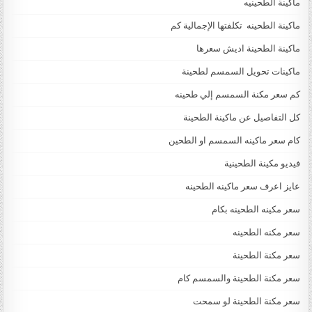
ماكينة الطحينيه
ماكينة الطحينه تكلفتها الإجمالية كم
ماكينة الطحينة اديش سعرها
ماكينات تحويل السمسم لطحينة
كم سعر مكنة السمسم إلي طحينه
كل التفاصيل عن ماكينة الطحينة
كام سعر ماكينه السمسم او الطحين
فيديو مكينة الطحينية
عايز اعرف سعر ماكينه الطحينه
سعر مكينه الطحينه بكام
سعر مكنه الطحينه
سعر مكنة الطحينة
سعر مكنة الطحينة والسمسم كام
سعر مكنة الطحينة لو سمحت