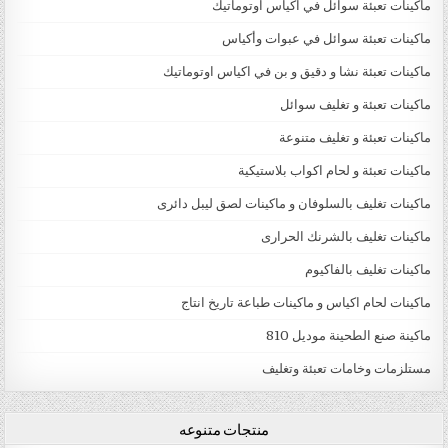
ماكينات تعبئة سوائل في اكياس اوتوماتيك
ماكينات تعبئة سوائل في عبوات وأكياس
ماكينات تعبئة نشا و دقيق و بن في اكياس اوتوماتيك
ماكينات تعبئة و تغليف سوائل
ماكينات تعبئة و تغليف متنوعة
ماكينات تعبئة و لحام اكواب بلاستيكية
ماكينات تغليف بالسلوفان و ماكينات لصق ليبل دائرى
ماكينات تغليف بالشرنك الحرارى
ماكينات تغليف بالفاكيوم
ماكينات لحام اكياس و ماكينات طباعة تاريخ انتاج
ماكينة صنع الطحينة موديل 810
مستلزمات وخامات تعبئة وتغليف
منتجات متنوعه