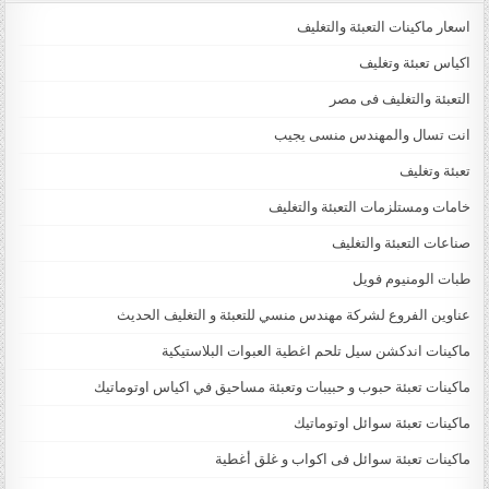
اسعار ماكينات التعبئة والتغليف
اكياس تعبئة وتغليف
التعبئة والتغليف فى مصر
انت تسال والمهندس منسى يجيب
تعبئة وتغليف
خامات ومستلزمات التعبئة والتغليف
صناعات التعبئة والتغليف
طبات الومنيوم فويل
عناوين الفروع لشركة مهندس منسي للتعبئة و التغليف الحديث
ماكينات اندكشن سيل تلحم اغطية العبوات البلاستيكية
ماكينات تعبئة حبوب و حبيبات وتعبئة مساحيق في اكياس اوتوماتيك
ماكينات تعبئة سوائل اوتوماتيك
ماكينات تعبئة سوائل فى اكواب و غلق أغطية