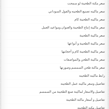
سعر مكنة الطحينة لو سمحت
سعر ماكينه تصنيع الطحينه والفول السوداني
سعر ماكينه الطحينة كام
سعر ماكينة إنتاج الطحينة والعنوان ومواعيد العمل
سعر ماكينة الطحينة
سعر ماكينة الطحينة و أنواعها
سعر ماكينة الطحينة كام و أحجامها
سعر ماكينة الطحن والمواصفات
سعر ماكنة طحن السمسم وصورتها
رابط ماكينه الطحينه
تفاصيل وسعر ماكينه عمل الطحينه
تفاصيل والاسعار لماكينة صنع الطحينة من السمسم
تفاصيل و أسعار ماكنة الطحينة
تفاصيل مكنه الطحينه