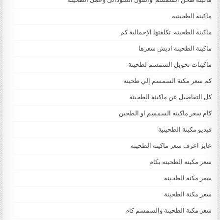
ماكينة الطحينيه
ماكينة الطحينه تكلفتها الإجمالية كم
ماكينة الطحينة اديش سعرها
ماكينات تحويل السمسم لطحينة
كم سعر مكنة السمسم إلي طحينه
كل التفاصيل عن ماكينة الطحينة
كام سعر ماكينه السمسم او الطحين
فيديو مكينة الطحينية
عايز اعرف سعر ماكينه الطحينه
سعر مكينه الطحينه بكام
سعر مكنه الطحينه
سعر مكنة الطحينة
سعر مكنة الطحينة والسمسم كام