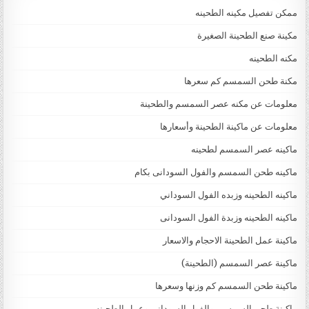
ممكن تفصيل مكينه الطحينه
مكينة صنع الطحينة الصغيرة
مكنه الطحينه
مكنة طحن السمسم كم سعرها
معلومات عن مكنه عصر السمسم والطحينة
معلومات عن ماكينة الطحينة وأسعارها
ماكينه عصر السمسم لطحينه
ماكينه طحن السمسم والفول السودانى بكام
ماكينه الطحينه وزبده الفول السوداني
ماكينه الطحينه وزبدة الفول السودانى
ماكينة عمل الطحينة الاحجام والاسعار
ماكينة عصر السمسم (الطحينة)
ماكينة طحن السمسم كم وزنها وسعرها
ماكينة طحن السمسم والفول السودانى وعمل الطحينه