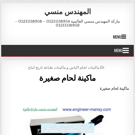
Skip to conten
المهندس منسي
ماركة المهندس منسي العالمية 01211116954 – 01211116956 –
01211116958
MENU
MENU
POSTED IN
ماكينات لحام اكياس و ماكينات طباعة تاريخ انتاج
ماكينة لحام صغيرة
ماكينة لحام صغيرة