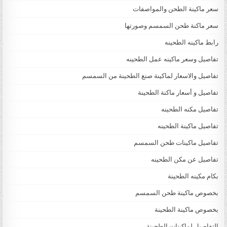
سعر ماكينة الطحن والمواصفات
سعر ماكنة طحن السمسم وصورتها
رابط ماكينه الطحينه
تفاصيل وسعر ماكينه عمل الطحينه
تفاصيل والاسعار لماكينة صنع الطحينة من السمسم
تفاصيل و أسعار ماكنة الطحينة
تفاصيل مكنه الطحينه
تفاصيل ماكينة الطحينه
تفاصيل ماكينات طحن السمسم
تفاصيل عن مكن الطحينه
بكام مكينه الطحينة
بخصوص ماكينة طحن السمسم
بخصوص ماكينة الطحينة
التفاصيل لماكينات الطحينة