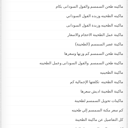
ماكينه طحن السمسم والفول السودانى بكام
ماكينه الطحينه وزبده الفول السوداني
ماكينه الطحينه وزبدة الفول السودانى
ماكينة عمل الطحينة الاحجام والاسعار
ماكينة عصر السمسم (الطحينة)
ماكينة طحن السمسم كم وزنها وسعرها
ماكينة طحن السمسم والفول السودانى وعمل الطحينه
ماكينة الطحينيه
ماكينة الطحينه تكلفتها الإجمالية كم
ماكينة الطحينة اديش سعرها
ماكينات تحويل السمسم لطحينة
كم سعر مكنة السمسم إلي طحينه
كل التفاصيل عن ماكينة الطحينة