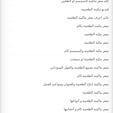
كام سعر ماكينه السمسم او الطحين
فيديو مكينة الطحينية
عايز اعرف سعر ماكينه الطحينه
سعر مكينه الطحينه بكام
سعر مكنه الطحينه
سعر مكنة الطحينة
سعر مكنة الطحينة والسمسم كام
سعر مكنة الطحينة لو سمحت
سعر ماكينه تصنيع الطحينه والفول السوداني
سعر ماكينه الطحينة كام
سعر ماكينة إنتاج الطحينة والعنوان ومواعيد العمل
سعر ماكينة الطحينة
سعر ماكينة الطحينة و أنواعها
سعر ماكينة الطحينة كام و أحجامها