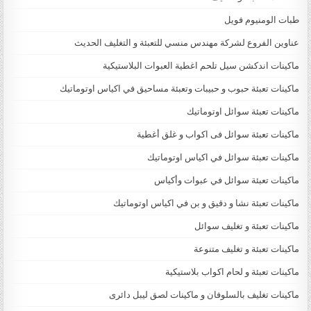
طبات الومنيوم فويل
عناوين الفروع لشركة مهندس منسي للتعبئة و التغليف الحديث
ماكينات اندكشن سيل تلحم اغطية العبوات البلاستيكية
ماكينات تعبئة حبوب و حبيبات وتعبئة مساحيق في اكياس اوتوماتيك
ماكينات تعبئة سوائل اوتوماتيك
ماكينات تعبئة سوائل فى اكواب و غلق أغطية
ماكينات تعبئة سوائل في اكياس اوتوماتيك
ماكينات تعبئة سوائل في عبوات وأكياس
ماكينات تعبئة نشا و دقيق و بن في اكياس اوتوماتيك
ماكينات تعبئة و تغليف سوائل
ماكينات تعبئة و تغليف متنوعة
ماكينات تعبئة و لحام اكواب بلاستيكية
ماكينات تغليف بالسلوفان و ماكينات لصق ليبل دائرى