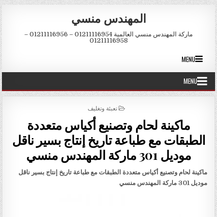
Skip to conten
المهندس منسي
ماركة المهندس منسي العالمية 01211116954 – 01211116956 –
01211116958
MENU
MENU
POSTED IN
تعبئة وتغليف
ماكينة لحام وتصنيع أكياس متعددة
الطبقات مع طباعة تاريخ إنتاج بسير ناقل
موديل 301 ماركة المهندس منسي
ماكينة لحام وتصنيع أكياس متعددة الطبقات مع طباعة تاريخ إنتاج بسير ناقل
موديل 301 ماركة المهندس منسي