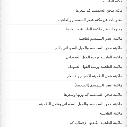
مكنه الطحينه
مكنة طحن السمسم كم سعرها
معلومات عن مكنه عصر السمسم والطحينة
معلومات عن ماكينة الطحينة وأسعارها
ماكينه عصر السمسم لطحينه
ماكينه طحن السمسم والفول السودانى بكام
ماكينه الطحينه وزبده الفول السوداني
ماكينه الطحينه وزبدة الفول السودانى
ماكينة عمل الطحينة الاحجام والاسعار
ماكينة عصر السمسم (الطحينة)
ماكينة طحن السمسم كم وزنها وسعرها
ماكينة طحن السمسم والفول السودانى وعمل الطحينه
ماكينة الطحينيه
ماكينة الطحينه تكلفتها الإجمالية كم