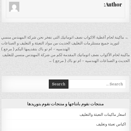
Author:
تصفّح المقالات
← ماكينة لحام أغطية الاكواب نصف اتوماتيك التى نفخر نحن شركة المهندس منسي
لتوريد جميع مستلزمات التغليف الحديث من مواد التعبئة و التغليف و الصناعات
الهندسيه – ام تو باك بتقديمها اليكم ( مرجع )
ماكينة لحام الأكواب نصف اتوماتيك المقدمة لكم من شركة المهندس منسي للتغليف
الحديث و الصناعات الهندسيه – ام تو باك ( مرجع ) →
Search for:
منتجات نقوم بانتاجها و منتجات نقوم بتوريدها
اسعار ماكينات التعبئة والتغليف
اكياس تعبئة وتغليف