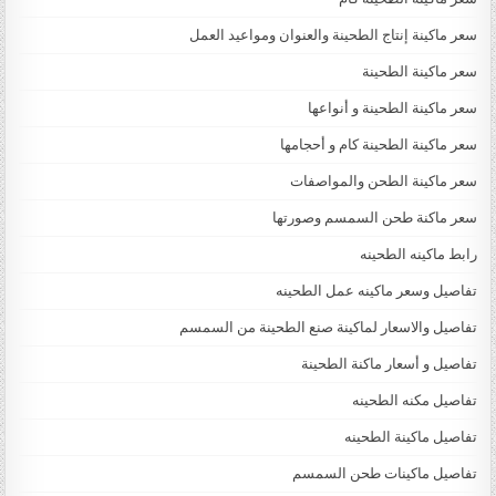
سعر ماكينة إنتاج الطحينة والعنوان ومواعيد العمل
سعر ماكينة الطحينة
سعر ماكينة الطحينة و أنواعها
سعر ماكينة الطحينة كام و أحجامها
سعر ماكينة الطحن والمواصفات
سعر ماكنة طحن السمسم وصورتها
رابط ماكينه الطحينه
تفاصيل وسعر ماكينه عمل الطحينه
تفاصيل والاسعار لماكينة صنع الطحينة من السمسم
تفاصيل و أسعار ماكنة الطحينة
تفاصيل مكنه الطحينه
تفاصيل ماكينة الطحينه
تفاصيل ماكينات طحن السمسم