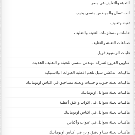
التعبئة والتغليف فى مصر
انت تسال والمهندس منسى يجيب
تعبئة وتغليف
خامات ومستلزمات التعبئة والتغليف
صناعات التعبئة والتغليف
طبات الومنيوم فويل
عناوين الفروع لشركة مهندس منسي للتعبئة و التغليف الحديث
ماكينات اندكشن سيل تلحم اغطية العبوات البلاستيكية
ماكينات تعبئة حبوب و حبيبات وتعبئة مساحيق في اكياس اوتوماتيك
ماكينات تعبئة سوائل اوتوماتيك
ماكينات تعبئة سوائل فى اكواب و غلق أغطية
ماكينات تعبئة سوائل في اكياس اوتوماتيك
ماكينات تعبئة سوائل في عبوات وأكياس
ماكينات تعبئة نشا و دقيق و بن في اكياس اوتوماتيك