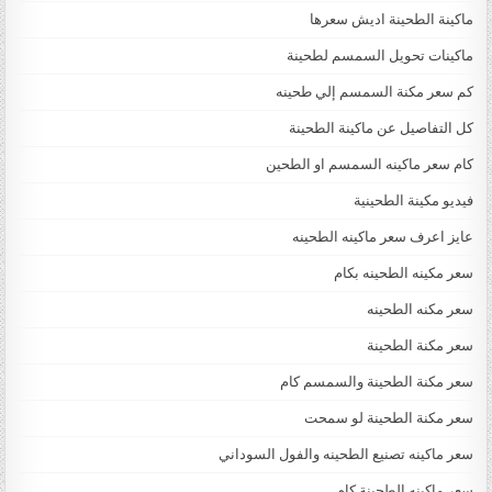
ماكينة الطحينة اديش سعرها
ماكينات تحويل السمسم لطحينة
كم سعر مكنة السمسم إلي طحينه
كل التفاصيل عن ماكينة الطحينة
كام سعر ماكينه السمسم او الطحين
فيديو مكينة الطحينية
عايز اعرف سعر ماكينه الطحينه
سعر مكينه الطحينه بكام
سعر مكنه الطحينه
سعر مكنة الطحينة
سعر مكنة الطحينة والسمسم كام
سعر مكنة الطحينة لو سمحت
سعر ماكينه تصنيع الطحينه والفول السوداني
سعر ماكينه الطحينة كام