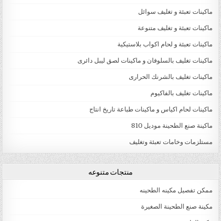
ماكينات تعبئة و تغليف سوائل
ماكينات تعبئة و تغليف متنوعة
ماكينات تعبئة و لحام اكواب بلاستيكية
ماكينات تغليف بالسلوفان و ماكينات لصق ليبل دائرى
ماكينات تغليف بالشرنك الحرارى
ماكينات تغليف بالفاكيوم
ماكينات لحام اكياس و ماكينات طباعة تاريخ انتاج
ماكينة صنع الطحينة موديل 810
مستلزمات وخامات تعبئة وتغليف
منتجات متنوعه
ممكن تفصيل مكينه الطحينه
مكينة صنع الطحينة الصغيرة