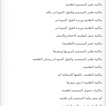
ماكينه عصر السمسم لطحينه
ماكينه طحن السمسم والفول السودانى بكام
ماكينه الطحينه وزبده الفول السوداني
ماكينه الطحينه وزبدة الفول السودانى
ماكينة عمل الطحينة الاحجام والاسعار
ماكينة عصر السمسم (الطحينة)
ماكينة طحن السمسم كم وزنها وسعرها
ماكينة طحن السمسم والفول السودانى وعمل الطحينه
ماكينة الطحينيه
ماكينة الطحينه تكلفتها الإجمالية كم
ماكينة الطحينة اديش سعرها
ماكينات تحويل السمسم لطحينة
كم سعر مكنة السمسم إلي طحينه
كل التفاصيل عن ماكينة الطحينة