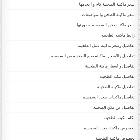
سعر ماكينة الطحينة كام و أحجامها
سعر ماكينة الطحن والمواصفات
سعر ماكنة طحن السمسم وصورتها
رابط ماكينه الطحينه
تفاصيل وسعر ماكينه عمل الطحينه
تفاصيل والاسعار لماكينة صنع الطحينة من السمسم
تفاصيل و أسعار ماكنة الطحينة
تفاصيل مكنه الطحينه
تفاصيل ماكينة الطحينه
تفاصيل ماكينات طحن السمسم
تفاصيل عن مكن الطحينه
بكام مكينه الطحينة
بخصوص ماكينة طحن السمسم
بخصوص ماكينة الطحينة