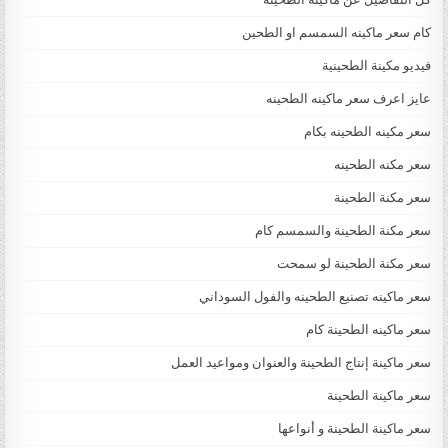
كام سعر ماكينه السمسم او الطحين
فيديو مكينة الطحينية
عايز اعرف سعر ماكينه الطحينه
سعر مكينه الطحينه بكام
سعر مكنه الطحينه
سعر مكنة الطحينة
سعر مكنة الطحينة والسمسم كام
سعر مكنة الطحينة لو سمحت
سعر ماكينه تصنيع الطحينه والفول السوداني
سعر ماكينه الطحينة كام
سعر ماكينة إنتاج الطحينة والعنوان ومواعيد العمل
سعر ماكينة الطحينة
سعر ماكينة الطحينة و أنواعها