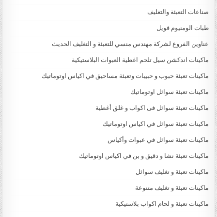
صناعات التعبئة والتغليف
طبات الومنيوم فويل
عناوين الفروع لشركة مهندس منسي للتعبئة و التغليف الحديث
ماكينات اندكشن سيل تلحم اغطية العبوات البلاستيكية
ماكينات تعبئة حبوب و حبيبات وتعبئة مساحيق في اكياس اوتوماتيك
ماكينات تعبئة سوائل اوتوماتيك
ماكينات تعبئة سوائل فى اكواب و غلق أغطية
ماكينات تعبئة سوائل في اكياس اوتوماتيك
ماكينات تعبئة سوائل في عبوات وأكياس
ماكينات تعبئة نشا و دقيق و بن في اكياس اوتوماتيك
ماكينات تعبئة و تغليف سوائل
ماكينات تعبئة و تغليف متنوعة
ماكينات تعبئة و لحام اكواب بلاستيكية