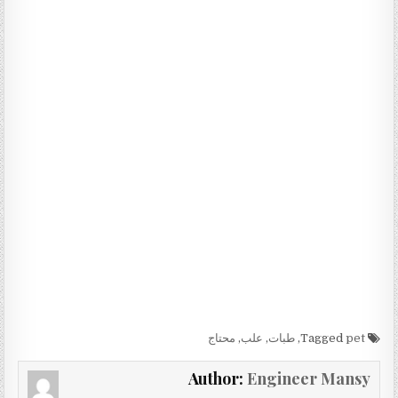
Tagged
pet
,
طبات
,
علب
,
محتاج
Author:
Engineer Mansy