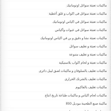
ماكينات تعبئة سوائل اوتوماتيك
ماكينات تعبئة سوائل فى اكواب و غلق أغطية
ماكينات تعبئة سوائل في اكياس اوتوماتيك
ماكينات تعبئة سوائل في عبوات وأكياس
ماكينات تعبئة نشا و دقيق و بن في اكياس اوتوماتيك
ماكينات تعبئة و تغليف سوائل
ماكينات تعبئة و تغليف متنوعة
ماكينات تعبئة و لحام اكواب بلاستيكية
ماكينات تغليف بالسلوفان و ماكينات لصق ليبل دائرى
ماكينات تغليف بالشرنك الحرارى
ماكينات تغليف بالفاكيوم
ماكينات لحام اكياس و ماكينات طباعة تاريخ انتاج
ماكينة صنع الطحينة موديل 810