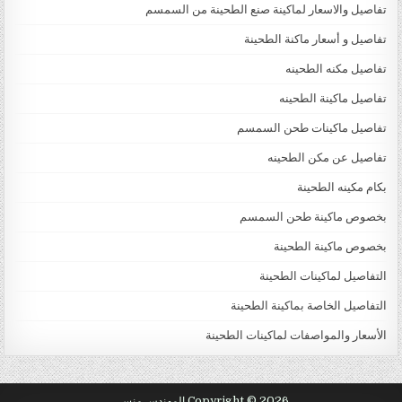
تفاصيل والاسعار لماكينة صنع الطحينة من السمسم
تفاصيل و أسعار ماكنة الطحينة
تفاصيل مكنه الطحينه
تفاصيل ماكينة الطحينه
تفاصيل ماكينات طحن السمسم
تفاصيل عن مكن الطحينه
بكام مكينه الطحينة
بخصوص ماكينة طحن السمسم
بخصوص ماكينة الطحينة
التفاصيل لماكينات الطحينة
التفاصيل الخاصة بماكينة الطحينة
الأسعار والمواصفات لماكينات الطحينة
Copyright © 2026 المهندس منسي