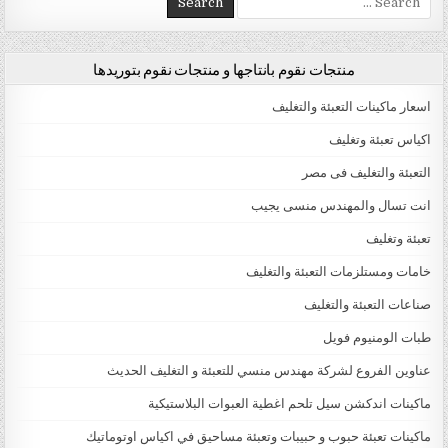
منتجات نقوم بانتاجها و منتجات نقوم بتوريدها
اسعار ماكينات التعبئة والتغليف
اكياس تعبئة وتغليف
التعبئة والتغليف فى مصر
انت تسال والمهندس منسى يجيب
تعبئة وتغليف
خامات ومستلزمات التعبئة والتغليف
صناعات التعبئة والتغليف
طبات الومنيوم فويل
عناوين الفروع لشركة مهندس منسي للتعبئة و التغليف الحديث
ماكينات اندكشن سيل تلحم اغطية العبوات البلاستيكية
ماكينات تعبئة حبوب و حبيبات وتعبئة مساحيق في اكياس اوتوماتيك