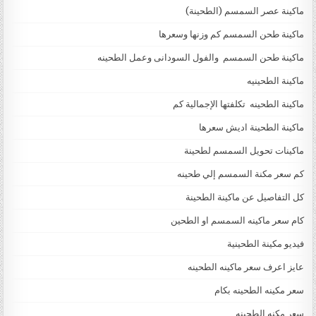
ماكينة عصر السمسم (الطحينة)
ماكينة طحن السمسم كم وزنها وسعرها
ماكينة طحن السمسم والفول السودانى وعمل الطحينه
ماكينة الطحينيه
ماكينة الطحينه تكلفتها الإجمالية كم
ماكينة الطحينة اديش سعرها
ماكينات تحويل السمسم لطحينة
كم سعر مكنة السمسم إلي طحينه
كل التفاصيل عن ماكينة الطحينة
كام سعر ماكينه السمسم او الطحين
فيديو مكينة الطحينية
عايز اعرف سعر ماكينه الطحينه
سعر مكينه الطحينه بكام
سعر مكنه الطحينه