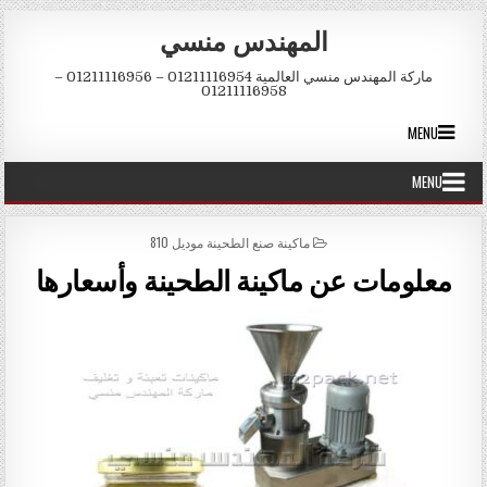
Skip to conten
المهندس منسي
ماركة المهندس منسي العالمية 01211116954 – 01211116956 –
01211116958
MENU
MENU
POSTED IN
ماكينة صنع الطحينة موديل 810
معلومات عن ماكينة الطحينة وأسعارها