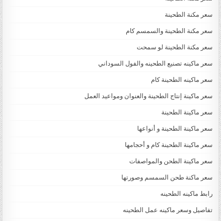
سعر مكنة الطحينة
سعر مكنة الطحينة والسمسم كام
سعر مكنة الطحينة لو سمحت
سعر ماكينه تصنيع الطحينه والفول السوداني
سعر ماكينه الطحينة كام
سعر ماكينة إنتاج الطحينة والعنوان ومواعيد العمل
سعر ماكينة الطحينة
سعر ماكينة الطحينة و أنواعها
سعر ماكينة الطحينة كام و أحجامها
سعر ماكينة الطحن والمواصفات
سعر ماكنة طحن السمسم وصورتها
رابط ماكينه الطحينه
تفاصيل وسعر ماكينه عمل الطحينه