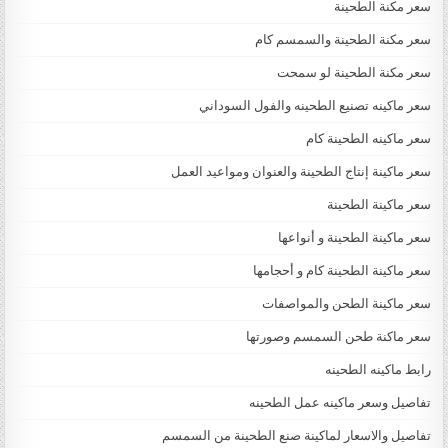
سعر مكنة الطحينة
سعر مكنة الطحينة والسمسم كام
سعر مكنة الطحينة لو سمحت
سعر ماكينه تصنيع الطحينه والفول السوداني
سعر ماكينه الطحينة كام
سعر ماكينة إنتاج الطحينة والعنوان ومواعيد العمل
سعر ماكينة الطحينة
سعر ماكينة الطحينة و أنواعها
سعر ماكينة الطحينة كام و أحجامها
سعر ماكينة الطحن والمواصفات
سعر ماكنة طحن السمسم وصورتها
رابط ماكينه الطحينه
تفاصيل وسعر ماكينه عمل الطحينه
تفاصيل والاسعار لماكينة صنع الطحينة من السمسم