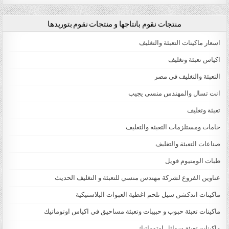
منتجات نقوم بانتاجها و منتجات نقوم بتوريدها
اسعار ماكينات التعبئة والتغليف
اكياس تعبئة وتغليف
التعبئة والتغليف فى مصر
انت تسال والمهندس منسى يجيب
تعبئة وتغليف
خامات ومستلزمات التعبئة والتغليف
صناعات التعبئة والتغليف
طبات الومنيوم فويل
عناوين الفروع لشركة مهندس منسي للتعبئة و التغليف الحديث
ماكينات اندكشن سيل تلحم اغطية العبوات البلاستيكية
ماكينات تعبئة حبوب و حبيبات وتعبئة مساحيق في اكياس اوتوماتيك
ماكينات تعبئة سوائل اوتوماتيك