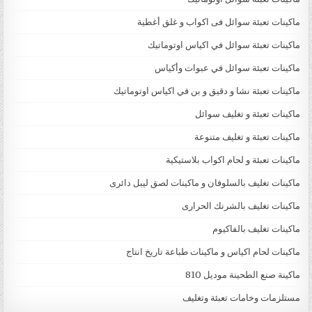
ماكينات تعبئة سوائل فى اكواب و غلق أغطية
ماكينات تعبئة سوائل في اكياس اوتوماتيك
ماكينات تعبئة سوائل في عبوات وأكياس
ماكينات تعبئة نشا و دقيق و بن في اكياس اوتوماتيك
ماكينات تعبئة و تغليف سوائل
ماكينات تعبئة و تغليف متنوعة
ماكينات تعبئة و لحام اكواب بلاستيكية
ماكينات تغليف بالسلوفان و ماكينات لصق ليبل دائرى
ماكينات تغليف بالشرنك الحرارى
ماكينات تغليف بالفاكيوم
ماكينات لحام اكياس و ماكينات طباعة تاريخ انتاج
ماكينة صنع الطحينة موديل 810
مستلزمات وخامات تعبئة وتغليف