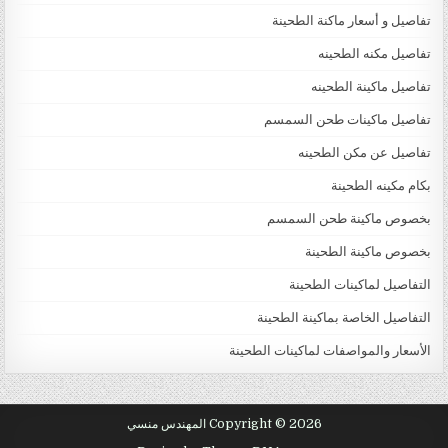
تفاصيل و أسعار ماكنة الطحينة
تفاصيل مكنه الطحينه
تفاصيل ماكينة الطحينه
تفاصيل ماكينات طحن السمسم
تفاصيل عن مكن الطحينه
بكام مكينه الطحينة
بخصوص ماكينة طحن السمسم
بخصوص ماكينة الطحينة
التفاصيل لماكينات الطحينة
التفاصيل الخاصة بماكينة الطحينة
الأسعار والمواصفات لماكينات الطحينة
Copyright © 2026 المهندس منسي