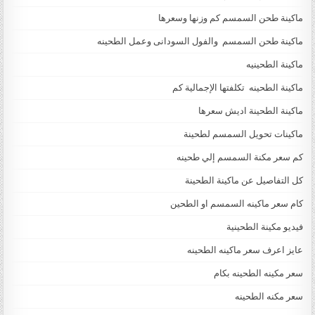
ماكينة طحن السمسم كم وزنها وسعرها
ماكينة طحن السمسم والفول السودانى وعمل الطحينه
ماكينة الطحينيه
ماكينة الطحينه تكلفتها الإجمالية كم
ماكينة الطحينة اديش سعرها
ماكينات تحويل السمسم لطحينة
كم سعر مكنة السمسم إلي طحينه
كل التفاصيل عن ماكينة الطحينة
كام سعر ماكينه السمسم او الطحين
فيديو مكينة الطحينية
عايز اعرف سعر ماكينه الطحينه
سعر مكينه الطحينه بكام
سعر مكنه الطحينه