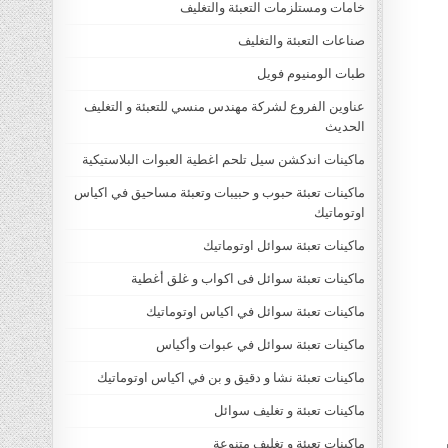
خامات ومستلزمات التعبئة والتغليف
صناعات التعبئة والتغليف
طبات الومنيوم فويل
عناوين الفروع لشركة مهندس منسي للتعبئة و التغليف
الحديث
ماكينات اندكشن سيل تلحم اغطية العبوات البلاستيكية
ماكينات تعبئة حبوب و حبيبات وتعبئة مساحيق في اكياس
اوتوماتيك
ماكينات تعبئة سوائل اوتوماتيك
ماكينات تعبئة سوائل فى اكواب و غلق أغطية
ماكينات تعبئة سوائل في اكياس اوتوماتيك
ماكينات تعبئة سوائل في عبوات وأكياس
ماكينات تعبئة نشا و دقيق و بن في اكياس اوتوماتيك
ماكينات تعبئة و تغليف سوائل
ماكينات تعبئة و تغليف متنوعة