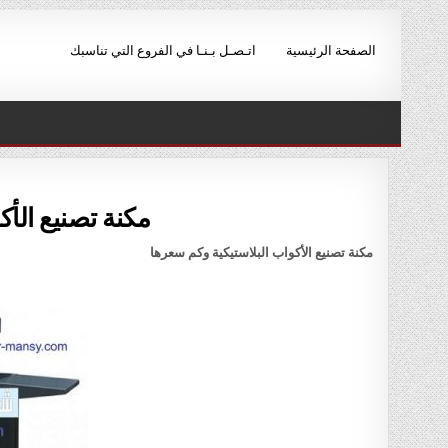
Ski
t
الصفحة الرئيسية
اتـصـل بـنـا في الفروع التي تناسبك
conten
مكنة تصنيع الأك
مكنة تصنيع الأكواب البلاستيكية
وكم سعرها