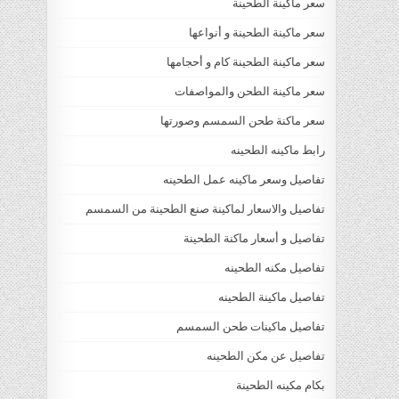
سعر ماكينة الطحينة
سعر ماكينة الطحينة و أنواعها
سعر ماكينة الطحينة كام و أحجامها
سعر ماكينة الطحن والمواصفات
سعر ماكنة طحن السمسم وصورتها
رابط ماكينه الطحينه
تفاصيل وسعر ماكينه عمل الطحينه
تفاصيل والاسعار لماكينة صنع الطحينة من السمسم
تفاصيل و أسعار ماكنة الطحينة
تفاصيل مكنه الطحينه
تفاصيل ماكينة الطحينه
تفاصيل ماكينات طحن السمسم
تفاصيل عن مكن الطحينه
بكام مكينه الطحينة