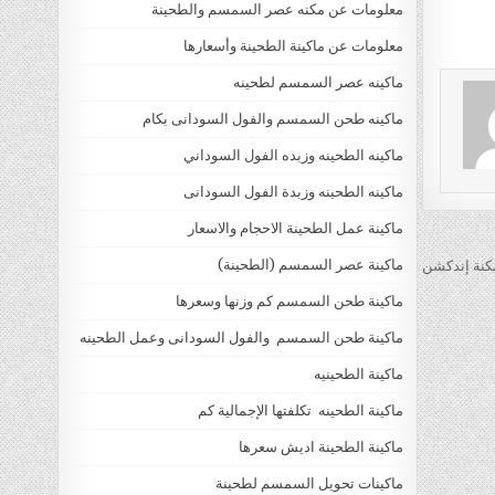
معلومات عن مكنه عصر السمسم والطحينة
معلومات عن ماكينة الطحينة وأسعارها
ماكينه عصر السمسم لطحينه
ماكينه طحن السمسم والفول السودانى بكام
ماكينه الطحينه وزبده الفول السوداني
ماكينه الطحينه وزبدة الفول السودانى
ماكينة عمل الطحينة الاحجام والاسعار
ماكينة عصر السمسم (الطحينة)
نة إندكشن
ماكينة طحن السمسم كم وزنها وسعرها
ماكينة طحن السمسم والفول السودانى وعمل الطحينه
ماكينة الطحينيه
ماكينة الطحينه تكلفتها الإجمالية كم
ماكينة الطحينة اديش سعرها
ماكينات تحويل السمسم لطحينة