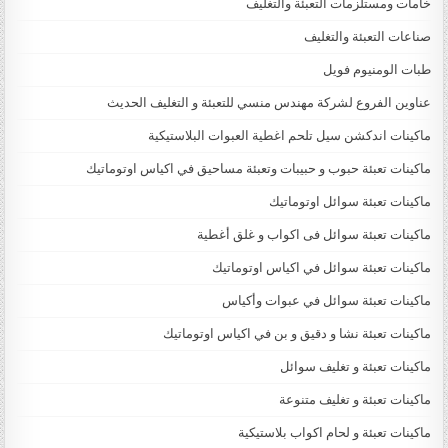
خامات ومستلزمات التعبئة والتغليف
صناعات التعبئة والتغليف
طبات الومنيوم فويل
عناوين الفروع لشركة مهندس منسي للتعبئة و التغليف الحديث
ماكينات اندكشن سيل تلحم اغطية العبوات البلاستيكية
ماكينات تعبئة حبوب و حبيبات وتعبئة مساحيق في اكياس اوتوماتيك
ماكينات تعبئة سوائل اوتوماتيك
ماكينات تعبئة سوائل فى اكواب و غلق أغطية
ماكينات تعبئة سوائل في اكياس اوتوماتيك
ماكينات تعبئة سوائل في عبوات وأكياس
ماكينات تعبئة نشا و دقيق و بن في اكياس اوتوماتيك
ماكينات تعبئة و تغليف سوائل
ماكينات تعبئة و تغليف متنوعة
ماكينات تعبئة و لحام اكواب بلاستيكية