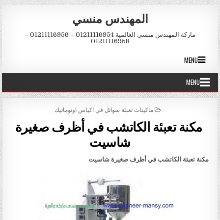
Skip to conten
المهندس منسي
ماركة المهندس منسي العالمية 01211116954 – 01211116956 –
01211116958
MENU
MENU
POSTED IN
ماكينات تعبئة سوائل في اكياس اوتوماتيك
مكنة تعبئة الكاتشب في أظرف صغيرة
شاسيت
مكنة تعبئة الكاتشب في أظرف صغيرة شاسيت