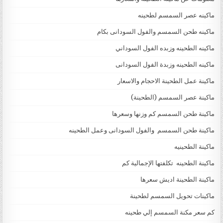
ماكينه عصر السمسم لطحينه
ماكينه طحن السمسم والفول السودانى بكام
ماكينه الطحينه وزبده الفول السوداني
ماكينه الطحينه وزبدة الفول السودانى
ماكينة عمل الطحينة الاحجام والاسعار
ماكينة عصر السمسم (الطحينة)
ماكينة طحن السمسم كم وزنها وسعرها
ماكينة طحن السمسم والفول السودانى وعمل الطحينه
ماكينة الطحينيه
ماكينة الطحينه تكلفتها الإجمالية كم
ماكينة الطحينة اديش سعرها
ماكينات تحويل السمسم لطحينة
كم سعر مكنة السمسم إلي طحينه