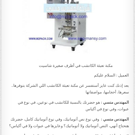
مكنة تعبئة الكاتشب في أظرف صغيرة شاسيت
العميل : السلام عليكم
بعد إذنك كنت عايز أستفسر عن مكنة تعبئة الكاتشب اللي الشركة بتوفرها..
سعرها، أحجامها، مواصفاتها
المهندس منسي :
هو حضرتك بالنسبة للكاتشب في نوعين، في نوع في
عبوات، وفي نوع في أكياس
المهندس منسي :
وفي نوع نص أتوماتيك، وفي نوع أتوماتيك كامل، حضرتك
هتحتاج أنهي، النص أتوماتيك ولا أتوماتيك؟ وعايزها في عبوات ولا في أكياس؟