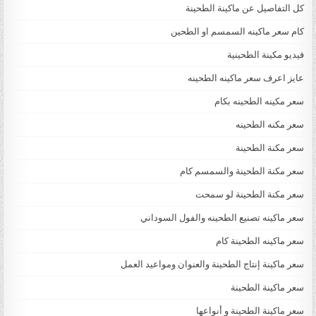
كل التفاصيل عن ماكينة الطحينة
كام سعر ماكينه السمسم او الطحين
فيديو مكينة الطحينية
عايز اعرف سعر ماكينه الطحينه
سعر مكينه الطحينه بكام
سعر مكنه الطحينه
سعر مكنة الطحينة
سعر مكنة الطحينة والسمسم كام
سعر مكنة الطحينة لو سمحت
سعر ماكينه تصنيع الطحينه والفول السوداني
سعر ماكينه الطحينة كام
سعر ماكينة إنتاج الطحينة والعنوان ومواعيد العمل
سعر ماكينة الطحينة
سعر ماكينة الطحينة و أنواعها