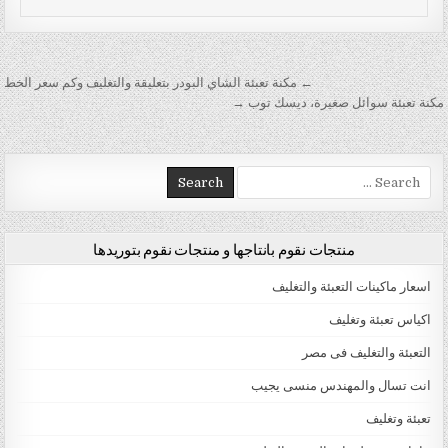
تصفّح المقالات
← مكنة تعبئة الشاي البودر بتعليقة والتغليف وكم سعر الخط
مكنة تعبئة سوائل صغيرة، ديسك توب →
Search for:
منتجات نقوم بانتاجها و منتجات نقوم بتوريدها
اسعار ماكينات التعبئة والتغليف
اكياس تعبئة وتغليف
التعبئة والتغليف فى مصر
انت تسال والمهندس منسى يجيب
تعبئة وتغليف