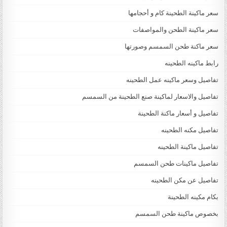
سعر ماكينة الطحينة كام و أحجامها
سعر ماكينة الطحن والمواصفات
سعر ماكنة طحن السمسم وصورتها
رابط ماكينه الطحينه
تفاصيل وسعر ماكينه عمل الطحينه
تفاصيل والاسعار لماكينة صنع الطحينة من السمسم
تفاصيل و أسعار ماكنة الطحينة
تفاصيل مكنه الطحينه
تفاصيل ماكينة الطحينه
تفاصيل ماكينات طحن السمسم
تفاصيل عن مكن الطحينه
بكام مكينه الطحينة
بخصوص ماكينة طحن السمسم