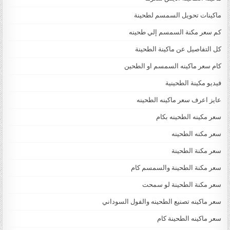
ماكينات تحويل السمسم لطحينة
كم سعر مكنة السمسم إلي طحينه
كل التفاصيل عن ماكينة الطحينة
كام سعر ماكينه السمسم او الطحين
فيديو مكينة الطحينية
عايز اعرف سعر ماكينه الطحينه
سعر مكينه الطحينه بكام
سعر مكنه الطحينه
سعر مكنة الطحينة
سعر مكنة الطحينة والسمسم كام
سعر مكنة الطحينة لو سمحت
سعر ماكينه تصنيع الطحينه والفول السوداني
سعر ماكينه الطحينة كام