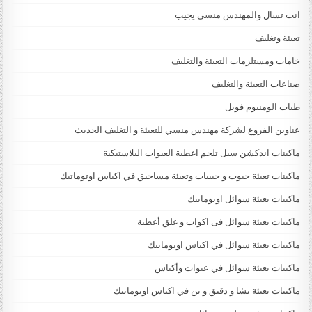
انت تسال والمهندس منسى يجيب
تعبئة وتغليف
خامات ومستلزمات التعبئة والتغليف
صناعات التعبئة والتغليف
طبات الومنيوم فويل
عناوين الفروع لشركة مهندس منسي للتعبئة و التغليف الحديث
ماكينات اندكشن سيل تلحم اغطية العبوات البلاستيكية
ماكينات تعبئة حبوب و حبيبات وتعبئة مساحيق في اكياس اوتوماتيك
ماكينات تعبئة سوائل اوتوماتيك
ماكينات تعبئة سوائل فى اكواب و غلق أغطية
ماكينات تعبئة سوائل في اكياس اوتوماتيك
ماكينات تعبئة سوائل في عبوات وأكياس
ماكينات تعبئة نشا و دقيق و بن في اكياس اوتوماتيك