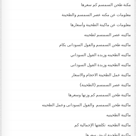
مكنة طحن السمسم كم سعرها
معلومات عن مكنه عصر السمسم والطحينة
معلومات عن ماكينة الطحينة وأسعارها
ماكينه عصر السمسم لطحينه
ماكينه طحن السمسم والفول السودانى بكام
ماكينه الطحينه وزبده الفول السوداني
ماكينه الطحينه وزبدة الفول السودانى
ماكينة عمل الطحينة الاحجام والاسعار
ماكينة عصر السمسم (الطحينة)
ماكينة طحن السمسم كم وزنها وسعرها
ماكينة طحن السمسم والفول السودانى وعمل الطحينه
ماكينة الطحينيه
ماكينة الطحينه تكلفتها الإجمالية كم
ماكينة الطحينة اديش سعرها