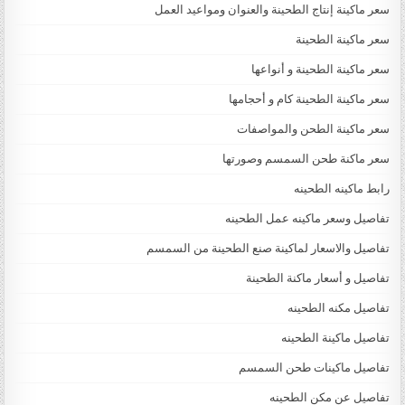
سعر ماكينة إنتاج الطحينة والعنوان ومواعيد العمل
سعر ماكينة الطحينة
سعر ماكينة الطحينة و أنواعها
سعر ماكينة الطحينة كام و أحجامها
سعر ماكينة الطحن والمواصفات
سعر ماكنة طحن السمسم وصورتها
رابط ماكينه الطحينه
تفاصيل وسعر ماكينه عمل الطحينه
تفاصيل والاسعار لماكينة صنع الطحينة من السمسم
تفاصيل و أسعار ماكنة الطحينة
تفاصيل مكنه الطحينه
تفاصيل ماكينة الطحينه
تفاصيل ماكينات طحن السمسم
تفاصيل عن مكن الطحينه