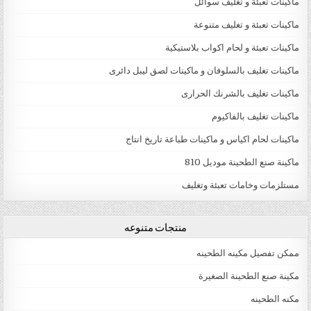
ماكينات تعبئة و تغليف سوائل
ماكينات تعبئة و تغليف متنوعة
ماكينات تعبئة و لحام اكواب بلاستيكية
ماكينات تغليف بالسلوفان و ماكينات لصق ليبل دائرى
ماكينات تغليف بالشرنك الحرارى
ماكينات تغليف بالفاكيوم
ماكينات لحام اكياس و ماكينات طباعة تاريخ انتاج
ماكينة صنع الطحينة موديل 810
مستلزمات وخامات تعبئة وتغليف
منتجات متنوعه
ممكن تفصيل مكينه الطحينه
مكينة صنع الطحينة الصغيرة
مكنه الطحينه