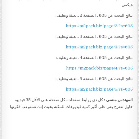
هيكفي
نتائج البحث عن 605 ـ الصفحة 2 ـ تعبئة وتغليف:
https://m2pack.biz/page/2/?s=605
نتائج البحث عن 605 ـ الصفحة 3 ـ تعبئة وتغليف:
https://m2pack.biz/page/3/?s=605
نتائج البحث عن 605 ـ الصفحة 4 ـ تعبئة وتغليف:
https://m2pack.biz/page/4/?s=605
نتائج البحث عن 605 ـ الصفحة 5 ـ تعبئة وتغليف:
https://m2pack.biz/page/5/?s=605
المهندس منسي :
كل دي روابط صفحات، كل صفحة على الأقل 35 فيديو،
حاول تتفرج بقى على أكبر كمية فيديوهات للمكنة بحيث إنك تستوعب فكرتها